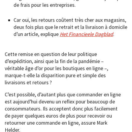
de frais pour les entreprises.
Car oui, les retours coûtent très cher aux magasins,
deux fois plus que le retrait et la livraison à domicile
d’un article, explique
Het Financieele Dagblad
.
Cette remise en question de leur politique
d’expédition, ainsi que la fin de la pandémie –
véritable âge d’or pour les boutiques en ligne –,
marque-t-elle la disparition pure et simple des
livraisons et retours ?
C’est possible, d’autant plus que commander en ligne
est aujourd’hui devenu un reflex pour beaucoup de
consommateurs. Ils acceptent donc plus facilement
de payer quelques euros de plus pour recevoir ou
retourner une commande en ligne, assure Mark
Helder.