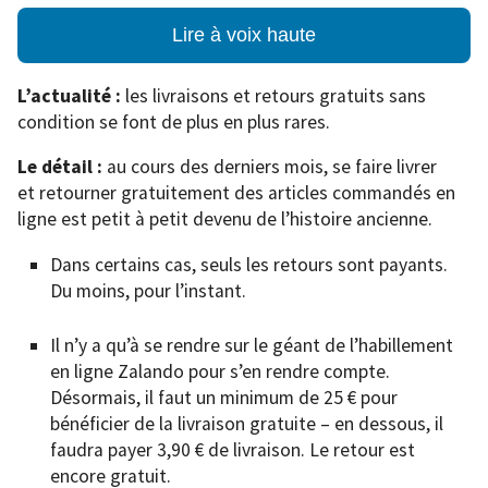
Lire à voix haute
L’actualité :
les livraisons et retours gratuits sans
condition se font de plus en plus rares.
Le détail :
au cours des derniers mois, se faire livrer
et retourner gratuitement des articles commandés en
ligne est petit à petit devenu de l’histoire ancienne.
Dans certains cas, seuls les retours sont payants.
Du moins, pour l’instant.
Il n’y a qu’à se rendre sur le géant de l’habillement
en ligne Zalando pour s’en rendre compte.
Désormais, il faut un minimum de 25 € pour
bénéficier de la livraison gratuite – en dessous, il
faudra payer 3,90 € de livraison. Le retour est
encore gratuit.