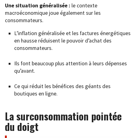
Une situation généralisée :
le contexte
macroéconomique joue également sur les
consommateurs.
L’inflation généralisée et les factures énergétiques
en hausse réduisent le pouvoir d’achat des
consommateurs.
Ils font beaucoup plus attention à leurs dépenses
qu’avant.
Ce qui réduit les bénéfices des géants des
boutiques en ligne.
La surconsommation pointée
du doigt