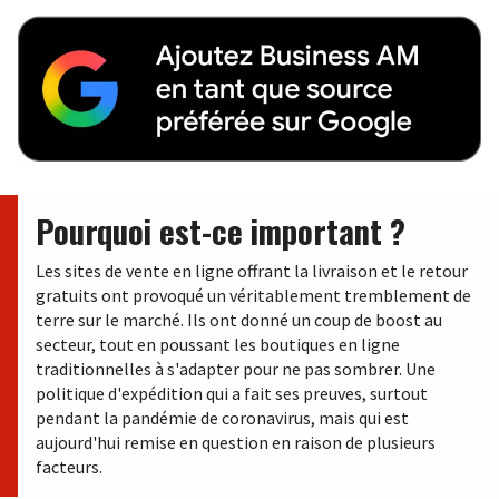
Pourquoi est-ce important ?
Les sites de vente en ligne offrant la livraison et le retour
gratuits ont provoqué un véritablement tremblement de
terre sur le marché. Ils ont donné un coup de boost au
secteur, tout en poussant les boutiques en ligne
traditionnelles à s'adapter pour ne pas sombrer. Une
politique d'expédition qui a fait ses preuves, surtout
pendant la pandémie de coronavirus, mais qui est
aujourd'hui remise en question en raison de plusieurs
facteurs.