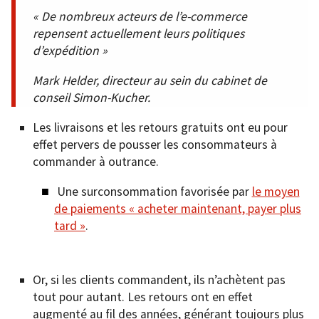
« De nombreux acteurs de l’e-commerce
repensent actuellement leurs politiques
d’expédition »
Mark Helder, directeur au sein du cabinet de
conseil Simon-Kucher.
Les livraisons et les retours gratuits ont eu pour
effet pervers de pousser les consommateurs à
commander à outrance.
Une surconsommation favorisée par
le moyen
de paiements « acheter maintenant, payer plus
tard »
.
Or, si les clients commandent, ils n’achètent pas
tout pour autant. Les retours ont en effet
augmenté au fil des années, générant toujours plus