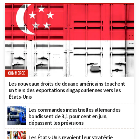
COMMERCE
Les nouveaux droits de douane américains touchent
un tiers des exportations singapouriennes vers les
États-Unis
Les commandes industrielles allemandes
bondissent de 3,1 pour cent en juin,
dépassant les prévisions
Les États-Unis revoient leur stratégie