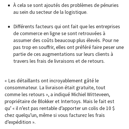
À cela se sont ajoutés des problèmes de pénuries
au sein du secteur de la logistique.
Différents facteurs qui ont fait que les entreprises
de commerce en ligne se sont retrouvées à
assumer des coûts beaucoup plus élevés. Pour ne
pas trop en souffrir, elles ont préféré faire peser une
partie de ces augmentations sur leurs clients à
travers les frais de livraisons et de retours.
« Les détaillants ont incroyablement gâté le
consommateur. La livraison était gratuite, tout
comme les retours », a indiqué Michiel Witteveen,
propriétaire de Blokker et Intertoys. Mais le fait est
qu’ « il n’est pas rentable d’apporter un colis de 10 $
chez quelqu’un, même si vous facturez les frais
d’expédition ».