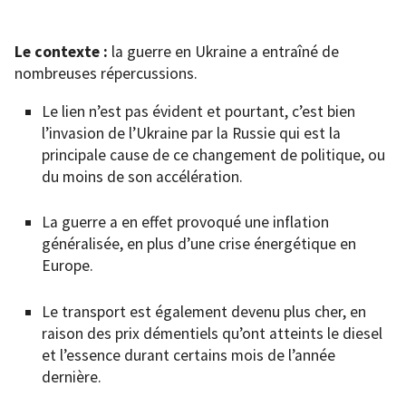
Le contexte :
la guerre en Ukraine a entraîné de
nombreuses répercussions.
Le lien n’est pas évident et pourtant, c’est bien
l’invasion de l’Ukraine par la Russie qui est la
principale cause de ce changement de politique, ou
du moins de son accélération.
La guerre a en effet provoqué une inflation
généralisée, en plus d’une crise énergétique en
Europe.
Le transport est également devenu plus cher, en
raison des prix démentiels qu’ont atteints le diesel
et l’essence durant certains mois de l’année
dernière.