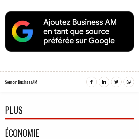
Source: BusinessAM
PLUS
ÉCONOMIE