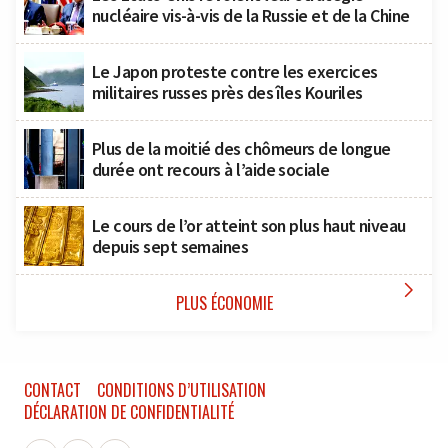
nucléaire vis-à-vis de la Russie et de la Chine
Le Japon proteste contre les exercices
militaires russes près des îles Kouriles
Plus de la moitié des chômeurs de longue
durée ont recours à l’aide sociale
Le cours de l’or atteint son plus haut niveau
depuis sept semaines

PLUS ÉCONOMIE
CONTACT
CONDITIONS D’UTILISATION
DÉCLARATION DE CONFIDENTIALITÉ