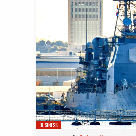
BUSINESS