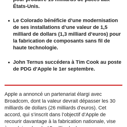
États-Unis.
Le Colorado bénéficie d’une modernisation
de ses installations d’une valeur de 1,5
milliard de dollars
(1,3 milliard d’euros)
pour
la fabrication de composants sans fil de
haute technologie.
John Ternus succédera à Tim Cook au poste
de PDG d’Apple le 1er septembre.
Apple a annoncé un partenariat élargi avec
Broadcom, dont la valeur devrait dépasser les 30
milliards de dollars (26 milliards d’euros). Cet
accord, qui s’inscrit dans l’objectif d’Apple de
recourir davantage à la fabrication nationale, vise