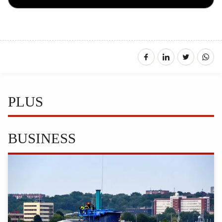
PLUS
BUSINESS