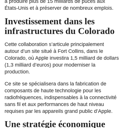
à produire plus de 15 milliards de puces aux
États-Unis et à préserver de nombreux emplois.
Investissement dans les
infrastructures du Colorado
Cette collaboration s’articule principalement
autour d’un site situé à Fort Collins, dans le
Colorado, où Apple investira 1,5 milliard de dollars
(1,3 milliard d’euros) pour moderniser la
production.
Ce site se spécialisera dans la fabrication de
composants de haute technologie pour les
radiofréquences, indispensables à la connectivité
sans fil et aux performances de haut niveau
requises par les appareils grand public d’Apple.
Une stratégie économique