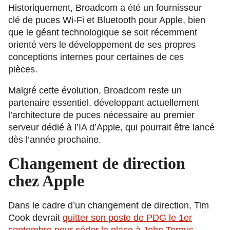
Historiquement, Broadcom a été un fournisseur
clé de puces Wi-Fi et Bluetooth pour Apple, bien
que le géant technologique se soit récemment
orienté vers le développement de ses propres
conceptions internes pour certaines de ces
pièces.
Malgré cette évolution, Broadcom reste un
partenaire essentiel, développant actuellement
l’architecture de puces nécessaire au premier
serveur dédié à l’IA d’Apple, qui pourrait être lancé
dès l’année prochaine.
Changement de direction
chez Apple
Dans le cadre d’un changement de direction, Tim
Cook devrait
quitter son poste de PDG le 1er
septembre pour céder la place à John Ternus
,