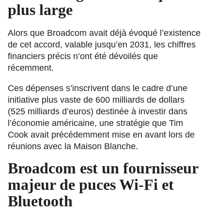
plus large
Alors que Broadcom avait déjà évoqué l’existence
de cet accord, valable jusqu’en 2031, les chiffres
financiers précis n’ont été dévoilés que
récemment.
Ces dépenses s’inscrivent dans le cadre d’une
initiative plus vaste de 600 milliards de dollars
(525 milliards d’euros) destinée à investir dans
l’économie américaine, une stratégie que Tim
Cook avait précédemment mise en avant lors de
réunions avec la Maison Blanche.
Broadcom est un fournisseur
majeur de puces Wi-Fi et
Bluetooth