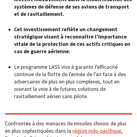
systèmes de défense de ses avions de transport
et de ravitaillement.
Cet investissement reflète un changement
stratégique visant à reconnaître l’importance
vitale de la protection de ces actifs critiques en
cas de guerre aérienne.
Le programme LASS vise à garantir l’efficacité
continue de la flotte de l’armée de l’air face à des
adversaires de plus en plus complexes, tout en
ouvrant la voie à de futures solutions de
ravitaillement aérien sans pilote.
Confrontée à des menaces de missiles chinois de plus
en plus sophistiquées dans la
région indo-pacifique
,