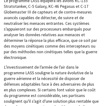
Le programme LASS équipera les avions KC-135
Stratotanker, C-5 Galaxy, KC-46 Pegasus et C-17
Globemaster III de capteurs et de contre-mesures
avancés capables de détecter, de suivre et de
neutraliser les menaces entrantes. Ces systèmes
s’appuieront sur des processeurs embarqués pour
analyser les données relatives aux menaces et
déterminer la réponse la plus efficace, que ce soit par
des moyens cinétiques comme des intercepteurs ou
par des méthodes non cinétiques telles que la guerre
électronique.
L’investissement de l’armée de l’air dans le
programme LASS souligne la nature évolutive de la
guerre aérienne et la nécessité de disposer de
défenses adaptables face à des adversaires de plus
en plus complexes. Si certains font valoir que le coût
du programme est considérable, ses partisans
soulignent qu’il s’agit d’une solution plus rentable que