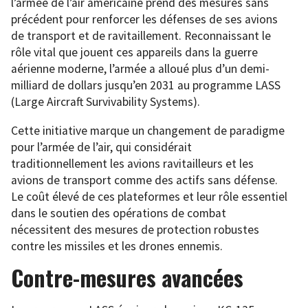
l’armée de l’air américaine prend des mesures sans
précédent pour renforcer les défenses de ses avions
de transport et de ravitaillement. Reconnaissant le
rôle vital que jouent ces appareils dans la guerre
aérienne moderne, l’armée a alloué plus d’un demi-
milliard de dollars jusqu’en 2031 au programme LASS
(Large Aircraft Survivability Systems).
Cette initiative marque un changement de paradigme
pour l’armée de l’air, qui considérait
traditionnellement les avions ravitailleurs et les
avions de transport comme des actifs sans défense.
Le coût élevé de ces plateformes et leur rôle essentiel
dans le soutien des opérations de combat
nécessitent des mesures de protection robustes
contre les missiles et les drones ennemis.
Contre-mesures avancées