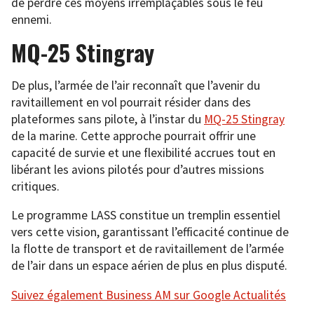
de perdre ces moyens irremplaçables sous le feu
ennemi.
MQ-25 Stingray
De plus, l’armée de l’air reconnaît que l’avenir du
ravitaillement en vol pourrait résider dans des
plateformes sans pilote, à l’instar du
MQ-25 Stingray
de la marine. Cette approche pourrait offrir une
capacité de survie et une flexibilité accrues tout en
libérant les avions pilotés pour d’autres missions
critiques.
Le programme LASS constitue un tremplin essentiel
vers cette vision, garantissant l’efficacité continue de
la flotte de transport et de ravitaillement de l’armée
de l’air dans un espace aérien de plus en plus disputé.
Suivez également Business AM sur Google Actualités