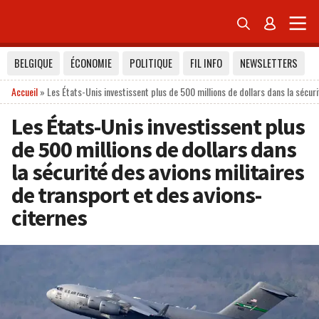


BELGIQUE
ÉCONOMIE
POLITIQUE
FIL INFO
NEWSLETTERS
Accueil
»
Les États-Unis investissent plus de 500 millions de dollars dans la sécuri
Les États-Unis investissent plus
de 500 millions de dollars dans
la sécurité des avions militaires
de transport et des avions-
citernes