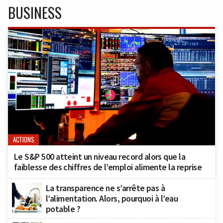
BUSINESS
ACTIONS
Le S&P 500 atteint un niveau record alors que la
faiblesse des chiffres de l’emploi alimente la reprise
La transparence ne s’arrête pas à
l’alimentation. Alors, pourquoi à l’eau
potable ?