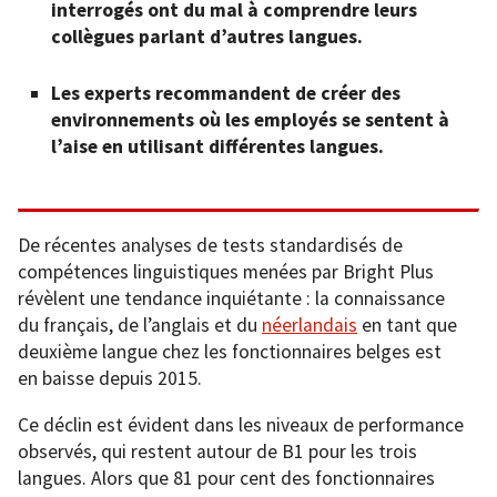
interrogés ont du mal à comprendre leurs
collègues parlant d’autres langues.
Les experts recommandent de créer des
environnements où les employés se sentent à
l’aise en utilisant différentes langues.
De récentes analyses de tests standardisés de
compétences linguistiques menées par Bright Plus
révèlent une tendance inquiétante : la connaissance
du français, de l’anglais et du
néerlandais
en tant que
deuxième langue chez les fonctionnaires belges est
en baisse depuis 2015.
Ce déclin est évident dans les niveaux de performance
observés, qui restent autour de B1 pour les trois
langues. Alors que 81 pour cent des fonctionnaires