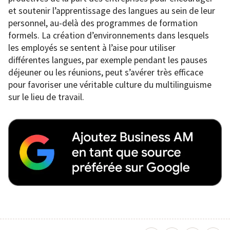
et soutenir l’apprentissage des langues au sein de leur
personnel, au-delà des programmes de formation
formels. La création d’environnements dans lesquels
les employés se sentent à l’aise pour utiliser
différentes langues, par exemple pendant les pauses
déjeuner ou les réunions, peut s’avérer très efficace
pour favoriser une véritable culture du multilinguisme
sur le lieu de travail.