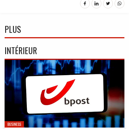
PLUS
INTÉRIEUR
BUSINESS