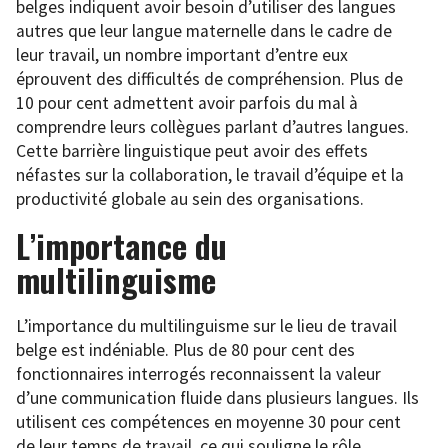
belges indiquent avoir besoin d’utiliser des langues
autres que leur langue maternelle dans le cadre de
leur travail, un nombre important d’entre eux
éprouvent des difficultés de compréhension. Plus de
10 pour cent admettent avoir parfois du mal à
comprendre leurs collègues parlant d’autres langues.
Cette barrière linguistique peut avoir des effets
néfastes sur la collaboration, le travail d’équipe et la
productivité globale au sein des organisations.
L’importance du
multilinguisme
L’importance du multilinguisme sur le lieu de travail
belge est indéniable. Plus de 80 pour cent des
fonctionnaires interrogés reconnaissent la valeur
d’une communication fluide dans plusieurs langues. Ils
utilisent ces compétences en moyenne 30 pour cent
de leur temps de travail, ce qui souligne le rôle