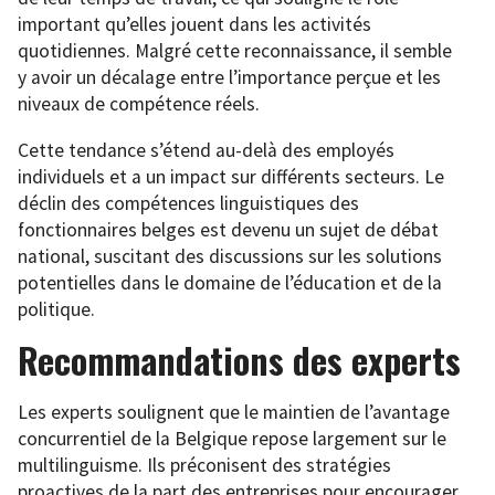
important qu’elles jouent dans les activités
quotidiennes. Malgré cette reconnaissance, il semble
y avoir un décalage entre l’importance perçue et les
niveaux de compétence réels.
Cette tendance s’étend au-delà des employés
individuels et a un impact sur différents secteurs. Le
déclin des compétences linguistiques des
fonctionnaires belges est devenu un sujet de débat
national, suscitant des discussions sur les solutions
potentielles dans le domaine de l’éducation et de la
politique.
Recommandations des experts
Les experts soulignent que le maintien de l’avantage
concurrentiel de la Belgique repose largement sur le
multilinguisme. Ils préconisent des stratégies
proactives de la part des entreprises pour encourager