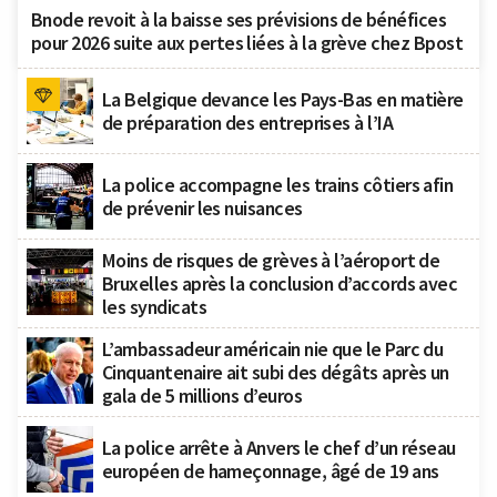
Bnode revoit à la baisse ses prévisions de bénéfices
pour 2026 suite aux pertes liées à la grève chez Bpost
La Belgique devance les Pays-Bas en matière
de préparation des entreprises à l’IA
La police accompagne les trains côtiers afin
de prévenir les nuisances
Moins de risques de grèves à l’aéroport de
Bruxelles après la conclusion d’accords avec
les syndicats
L’ambassadeur américain nie que le Parc du
Cinquantenaire ait subi des dégâts après un
gala de 5 millions d’euros
La police arrête à Anvers le chef d’un réseau
européen de hameçonnage, âgé de 19 ans