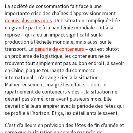
La société de consommation fait face à une
importante crise des chaînes d’approvisionnement
depuis plusieurs mois
. Une situation compliquée liée
en grande partie à la pandémie mondiale – et à la
reprise – qui a eu un impact significatif sur la
production à l’échelle mondiale, mais aussi sur le
transport. La
pénurie de conteneurs
– qui est plutôt
un problème de logistique, les conteneurs ne se
trouvent tout simplement pas au bon endroit, à savoir
en Chine, plaque tournante du commerce
international – n’arrange rien à la situation.
Malheureusement, malgré les efforts – dont le
rapatriement de conteneurs vides –, la situation ne
devrait pas s’améliorer avant plusieurs mois. Elle
devrait d’ailleurs empirer avec la période des fêtes qui
se profile à l’horizon. Et ça, les détaillants le savent.
C’est d’ailleurs en prévision des fêtes de fin d’année et
parce que la situation ne semble pas près de