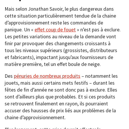
Mais selon Jonathan Savoir, le plus dangereux dans
cette situation particulièrement tendue de la chaine
d’approvisionnement reste les commandes de
panique. Un «
effet coup de fouet
» n’est pas à exclure.
Les petites variations au niveau de la demande vont
finir par provoquer des changements croissants à
tous les niveaux supérieurs (grossistes, distributeurs
et fabricants), impactant jusqu’aux fournisseurs de
matière première, tel un effet boule de neige.
Des
pénuries de nombreux produits
– notamment les
jouets, mais aussi certains mets festifs – durant les
fêtes de fin d’année ne sont donc pas à exclure. Elles
sont d’ailleurs plus que probables. Et si ces produits
se retrouvent finalement en rayon, ils pourraient
accuser des hausses de prix liés aux problèmes de la
chaine d’approvisionnement.