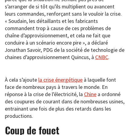
s’arranger de si tôt qu’ils multiplient ou avancent
leurs commandes, renforçant sans le vouloir la crise.
« Soudain, les détaillants et les fabricants
commandent trop à cause de ces problèmes de
chaîne d’approvisionnement, et cela ne fait que
conduire à un scénario encore pire », a déclaré
Jonathan Savoir, PDG de la société de technologie de
chaines d’approvisionnement Quincus, à
CNBC
.
À cela s’ajoute
la crise énergétique
à laquelle font
face de nombreux pays à travers le monde. En
réponse à la crise de l’électricité, la
Chine
a ordonné
des coupures de courant dans de nombreuses usines,
entrainant une fois de plus des retards dans les
productions.
Coup de fouet