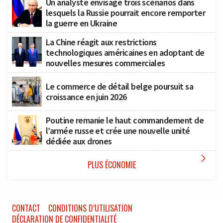
Un analyste envisage trois scénarios dans
lesquels la Russie pourrait encore remporter
la guerre en Ukraine
La Chine réagit aux restrictions
technologiques américaines en adoptant de
nouvelles mesures commerciales
Le commerce de détail belge poursuit sa
croissance en juin 2026
Poutine remanie le haut commandement de
l’armée russe et crée une nouvelle unité
dédiée aux drones

PLUS ÉCONOMIE
CONTACT
CONDITIONS D’UTILISATION
DÉCLARATION DE CONFIDENTIALITÉ