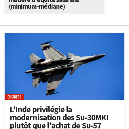
(minimum-médiane)
BUSINESS
L’Inde privilégie la
modernisation des Su-30MKI
plutôt que l’achat de Su-57