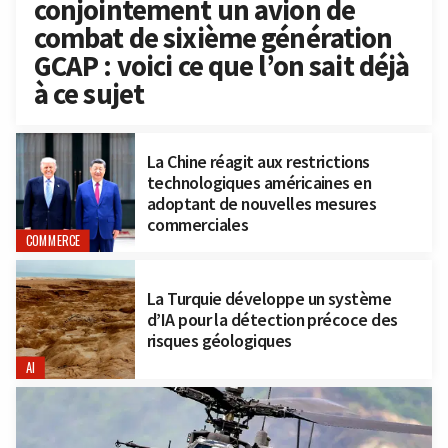
conjointement un avion de
combat de sixième génération
GCAP : voici ce que l’on sait déjà
à ce sujet
La Chine réagit aux restrictions
technologiques américaines en
adoptant de nouvelles mesures
commerciales
COMMERCE
La Turquie développe un système
d’IA pour la détection précoce des
risques géologiques
AI