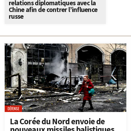
relations diplomatiques avec la
Chine afin de contrer l’influence
russe
DÉFENSE
La Corée du Nord envoie de
nouveaux missiles balistiques