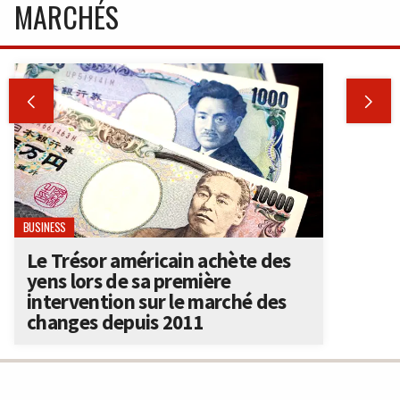
MARCHÉS


BUSINESS
Le Trésor américain achète des
yens lors de sa première
intervention sur le marché des
changes depuis 2011