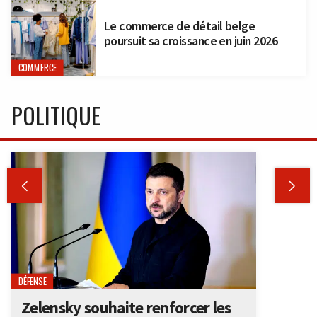
Le commerce de détail belge
poursuit sa croissance en juin 2026
COMMERCE
POLITIQUE


DÉFENSE
Zelensky souhaite renforcer les