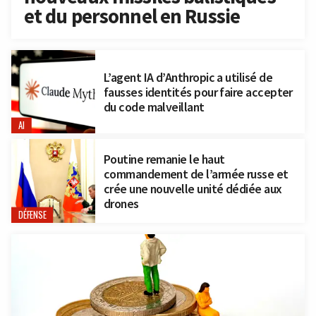
et du personnel en Russie
L’agent IA d’Anthropic a utilisé de
fausses identités pour faire accepter
du code malveillant
AI
Poutine remanie le haut
commandement de l’armée russe et
crée une nouvelle unité dédiée aux
drones
DÉFENSE