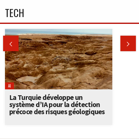
TECH


AI
La Turquie développe un
système d’IA pour la détection
précoce des risques géologiques