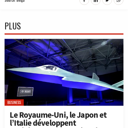
PLUS
BUSINESS
Le Royaume-Uni, le Japon et
l’Italie développent