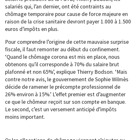
salariés qui, l’an dernier, ont été contraints au
chômage temporaire pour cause de force majeure en
raison de la crise sanitaire devront payer 1.000 à 1.500
euros d’impôts en plus.
Pour comprendre l’origine de cette mauvaise surprise
fiscale, il faut remonter au début du confinement.
‘Quand le chômage corona est mis en place, nous
obtenons qu’il corresponde à 70% du salaire brut
plafonné et non 65%’, explique Thierry Bodson. ‘Mais
contre notre avis, le gouvernement de Sophie Wilmès
décide de ramener le précompte professionnel de
26% environ à 15%.’ L’effet premier est d’augmenter
ce que le chômeur reçoit sur son compte en banque.
Le second, c’est un versement anticipé d’impôts
moins important.