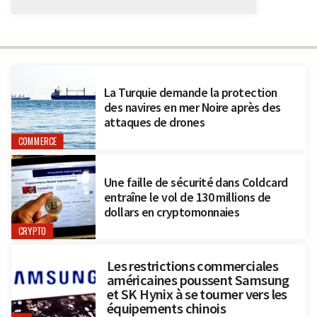
La Turquie demande la protection
des navires en mer Noire après des
attaques de drones
COMMERCE
Une faille de sécurité dans Coldcard
entraîne le vol de 130 millions de
dollars en cryptomonnaies
CRYPTO
Les restrictions commerciales
américaines poussent Samsung
et SK Hynix à se tourner vers les
équipements chinois