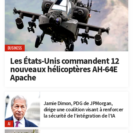
BUSINESS
Les États-Unis commandent 12
nouveaux hélicoptères AH-64E
Apache
Jamie Dimon, PDG de JPMorgan,
dirige une coalition visant à renforcer
la sécurité de l’intégration de l’IA
AI