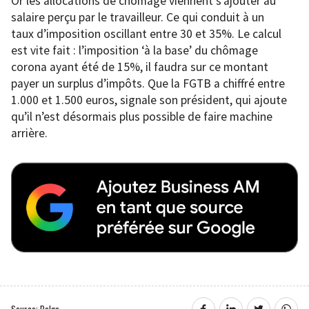
Or les allocations de chômage viennent s’ajouter au
salaire perçu par le travailleur. Ce qui conduit à un
taux d’imposition oscillant entre 30 et 35%. Le calcul
est vite fait : l’imposition ‘à la base’ du chômage
corona ayant été de 15%, il faudra sur ce montant
payer un surplus d’impôts. Que la FGTB a chiffré entre
1.000 et 1.500 euros, signale son président, qui ajoute
qu’il n’est désormais plus possible de faire machine
arrière.
Source: Belga