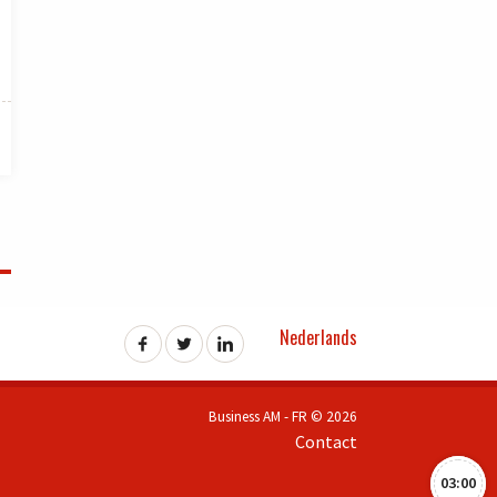
Nederlands
Business AM - FR © 2026
Contact
03:00