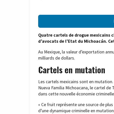
Quatre cartels de drogue mexicains c
d’avocats de l’Etat du Michoacán. Ce
Au Mexique, la valeur d’exportation annue
milliards de dollars.
Cartels en mutation
Les cartels mexicains sont en mutation. 
Nueva Familia Michoacana, le cartel de T
dans cette nouvelle économie criminelle
« Ce fruit représente une source de plus 
d’une dynamique criminelle en mutation