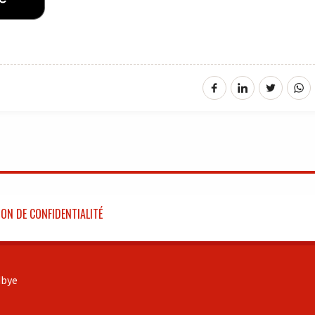
ON DE CONFIDENTIALITÉ
bye