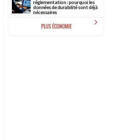
réglementation : pourquoi les
données de durabilité sont déjà
nécessaires

PLUS ÉCONOMIE