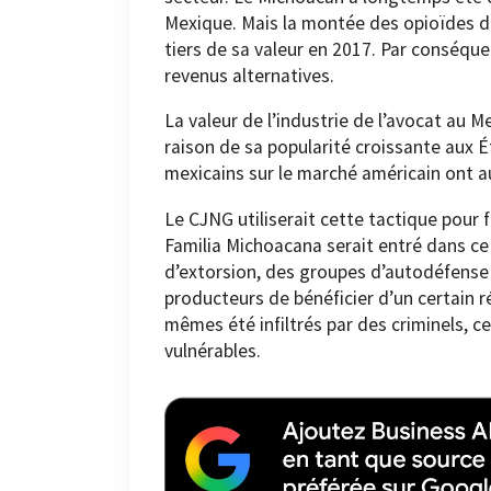
Mexique. Mais la montée des opioïdes de
tiers de sa valeur en 2017. Par conséque
revenus alternatives.
La valeur de l’industrie de l’avocat au 
raison de sa popularité croissante aux 
mexicains sur le marché américain ont 
Le CJNG utiliserait cette tactique pour
Familia Michoacana serait entré dans ce 
d’extorsion, des groupes d’autodéfense o
producteurs de bénéficier d’un certain 
mêmes été infiltrés par des criminels, c
vulnérables.