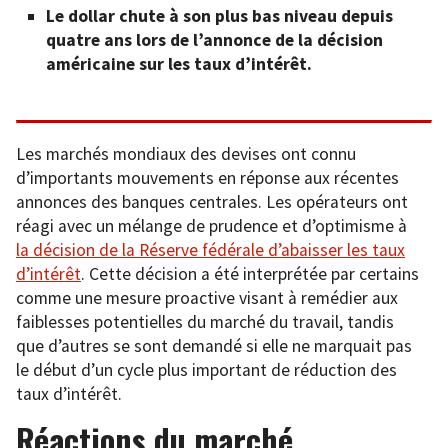
Le dollar chute à son plus bas niveau depuis
quatre ans lors de l’annonce de la décision
américaine sur les taux d’intérêt.
Les marchés mondiaux des devises ont connu
d’importants mouvements en réponse aux récentes
annonces des banques centrales. Les opérateurs ont
réagi avec un mélange de prudence et d’optimisme à
la décision de la Réserve fédérale d’abaisser les taux
d’intérêt
. Cette décision a été interprétée par certains
comme une mesure proactive visant à remédier aux
faiblesses potentielles du marché du travail, tandis
que d’autres se sont demandé si elle ne marquait pas
le début d’un cycle plus important de réduction des
taux d’intérêt.
Réactions du marché