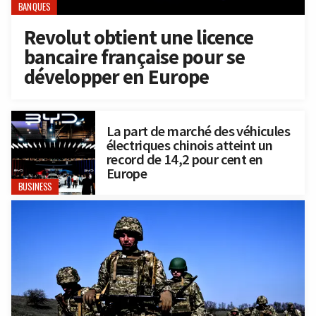
BANQUES
Revolut obtient une licence
bancaire française pour se
développer en Europe
La part de marché des véhicules
électriques chinois atteint un
record de 14,2 pour cent en
Europe
BUSINESS