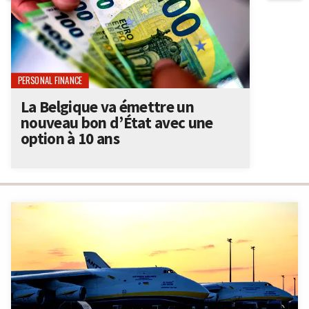
PERSONAL FINANCE
La Belgique va émettre un
nouveau bon d’État avec une
option à 10 ans