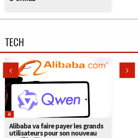
TECH


AI
Alibaba va faire payer les grands
utilisateurs pour son nouveau