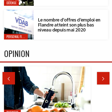
DÉFENSE
Le nombre d’offres d’emploi en
Flandre atteint son plus bas
niveau depuis mai 2020
PERSONAL FINANCE
OPINION

