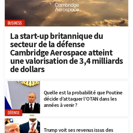
BUSINESS
La start-up britannique du
secteur de la défense
Cambridge Aerospace atteint
une valorisation de 3,4 milliards
de dollars
Quelle est la probabilité que Poutine
décide d’attaquer l’OTAN dans les
années à venir ?
DÉFENSE
Trump voit ses revenus issus des