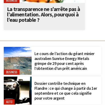
BUSINESS
La transparence ne s’arrête pas à
l’alimentation. Alors, pourquoi à
l’eau potable ?
Le cours de l’action du géant minier
australien Sunrise Energy Metals
grimpe de 29 pour cent après
l’obtention d’un prêt américain
BUSINESS
Dossier contrôle technique en
Flandre : ce qui change à partir du 1er
septembre et ce que cela signifie
pour votre argent
AUTO