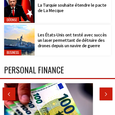
La Turquie souhaite étendre le pacte
de La Mecque
DÉFENSE
Les États-Unis ont testé avec succès
un laser permettant de détruire des
drones depuis un navire de guerre
BUSINESS
PERSONAL FINANCE

