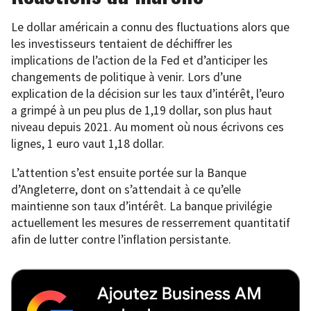
Le dollar américain a connu des fluctuations alors que
les investisseurs tentaient de déchiffrer les
implications de l’action de la Fed et d’anticiper les
changements de politique à venir. Lors d’une
explication de la décision sur les taux d’intérêt, l’euro
a grimpé à un peu plus de 1,19 dollar, son plus haut
niveau depuis 2021. Au moment où nous écrivons ces
lignes, 1 euro vaut 1,18 dollar.
L’attention s’est ensuite portée sur la Banque
d’Angleterre, dont on s’attendait à ce qu’elle
maintienne son taux d’intérêt. La banque privilégie
actuellement les mesures de resserrement quantitatif
afin de lutter contre l’inflation persistante.