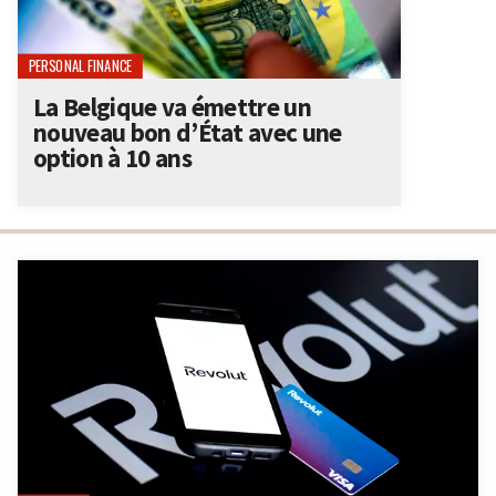
PERSONAL FINANCE
La Belgique va émettre un
nouveau bon d’État avec une
option à 10 ans