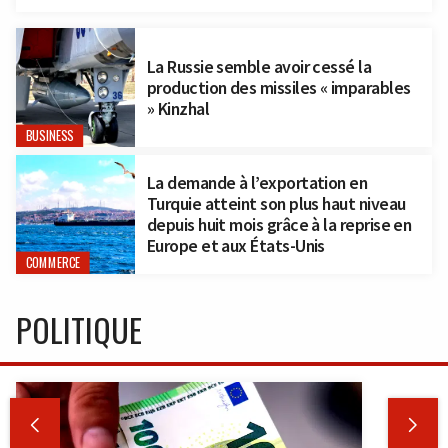
La Russie semble avoir cessé la
production des missiles « imparables
» Kinzhal
BUSINESS
La demande à l’exportation en
Turquie atteint son plus haut niveau
depuis huit mois grâce à la reprise en
Europe et aux États-Unis
COMMERCE
POLITIQUE

