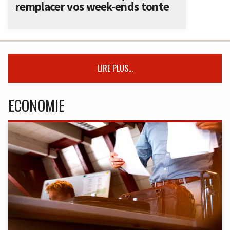
remplacer vos week-ends tonte
LIRE PLUS...
ECONOMIE