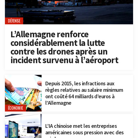
DÉFENSE
L’Allemagne renforce
considérablement la lutte
contre les drones après un
incident survenu à l’aéroport
Depuis 2015, les infractions aux
règles relatives au salaire minimum
ont coûté 64 milliards d’euros à
l’Allemagne
ÉCONOMIE
L’IA chinoise met les entreprises
américaines sous pression avec des