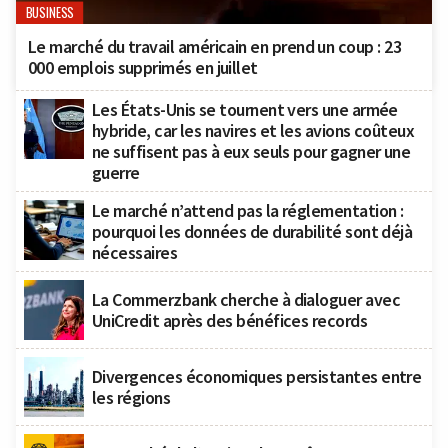
BUSINESS
Le marché du travail américain en prend un coup : 23
000 emplois supprimés en juillet
Les États-Unis se tournent vers une armée
hybride, car les navires et les avions coûteux
ne suffisent pas à eux seuls pour gagner une
guerre
Le marché n’attend pas la réglementation :
pourquoi les données de durabilité sont déjà
nécessaires
La Commerzbank cherche à dialoguer avec
UniCredit après des bénéfices records
Divergences économiques persistantes entre
les régions