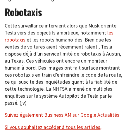
Robotaxis
Cette surveillance intervient alors que Musk oriente
Tesla vers des objectifs ambitieux, notamment
les
robotaxis
et les robots humanoïdes. Bien que les
ventes de voitures aient récemment ralenti, Tesla
dispose déjà d’un service limité de robotaxis à Austin,
au Texas. Ces véhicules ont encore un moniteur
humain à bord. Des images ont fait surface montrant
ces robotaxis en train d’enfreindre le code de la route,
ce qui suscite des inquiétudes quant à la fiabilité de
cette technologie. La NHTSA a mené de multiples
enquêtes sur le système Autopilot de Tesla par le
passé. (jv)
Suivez également Business AM sur Google Actualités
Si vous souhaitez accéder à tous les articles,