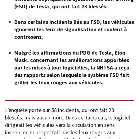
(FSD) de Tesla, qui ont fait 23 blessés.
Dans certains incidents liés au FSD, les véhicules
ignorent les feux de signalisation et roulent à
contresens.
Malgré les affirmations du PDG de Tesla, Elon
Musk, concernant les améliorations apportées
par les mises à jour logicielles, la NHTSA a reçu
des rapports selon lesquels le système FSD fait
griller les feux rouges aux véhicules.
L’enquête porte sur 58 incidents, qui ont fait 23
blessés, mais aucun mort. Dans certains cas, le logiciel
dirigeait les véhicules vers la circulation en sens
inverse ou ne respectait pas les feux rouges aux