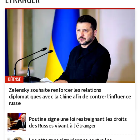
DÉFENSE
Zelensky souhaite renforcer les relations
diplomatiques avec la Chine afin de contrer l’influence
russe
Poutine signe une loi restreignant les droits
des Russes vivant à l’étranger