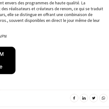
nt envers des programmes de haute qualité. La
es réalisateurs et créateurs de renom, ce qui se traduit
urs, elle se distingue en offrant une combinaison de
Bros., souvent disponibles en direct le jour même de leur
sVPN