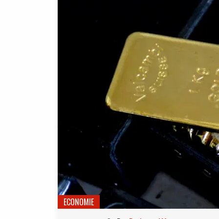
ECONOMIE