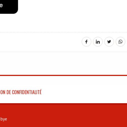
ON DE CONFIDENTIALITÉ
bye