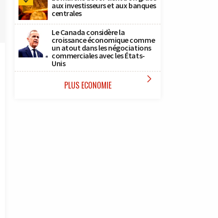
aux investisseurs et aux banques
centrales
Le Canada considère la
croissance économique comme
un atout dans les négociations
commerciales avec les États-
Unis

PLUS ECONOMIE