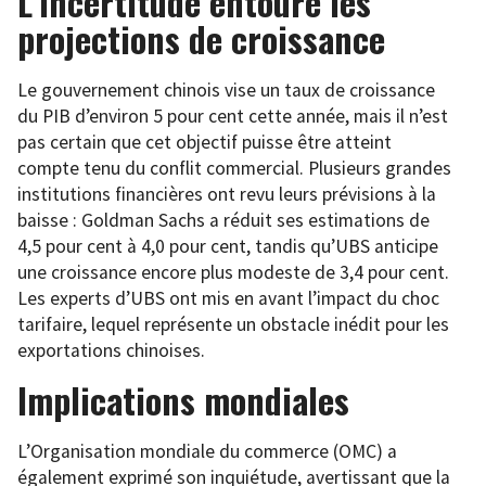
L’incertitude entoure les
projections de croissance
Le gouvernement chinois vise un taux de croissance
du PIB d’environ 5 pour cent cette année, mais il n’est
pas certain que cet objectif puisse être atteint
compte tenu du conflit commercial. Plusieurs grandes
institutions financières ont revu leurs prévisions à la
baisse : Goldman Sachs a réduit ses estimations de
4,5 pour cent à 4,0 pour cent, tandis qu’UBS anticipe
une croissance encore plus modeste de 3,4 pour cent.
Les experts d’UBS ont mis en avant l’impact du choc
tarifaire, lequel représente un obstacle inédit pour les
exportations chinoises.
Implications mondiales
L’Organisation mondiale du commerce (OMC) a
également exprimé son inquiétude, avertissant que la