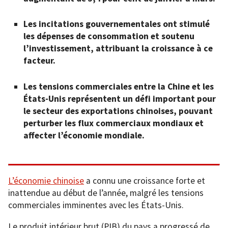
Les incitations gouvernementales ont stimulé
les dépenses de consommation et soutenu
l’investissement, attribuant la croissance à ce
facteur.
Les tensions commerciales entre la Chine et les
États-Unis représentent un défi important pour
le secteur des exportations chinoises, pouvant
perturber les flux commerciaux mondiaux et
affecter l’économie mondiale.
L’économie chinoise
a connu une croissance forte et
inattendue au début de l’année, malgré les tensions
commerciales imminentes avec les États-Unis.
Le produit intérieur brut (PIB) du pays a progressé de