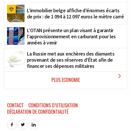
L’immobilier belge affiche d’énormes écarts
de prix : de 1 094 à 12 097 euros le mètre carré
L’OTAN présente un plan visant à garantir
l’approvisionnement en carburant pour les
années à venir
La Russie met aux enchères des diamants
provenant de ses réserves d’État afin de
financer ses dépenses militaires

PLUS ECONOMIE
CONTACT
CONDITIONS D’UTILISATION
DÉCLARATION DE CONFIDENTIALITÉ