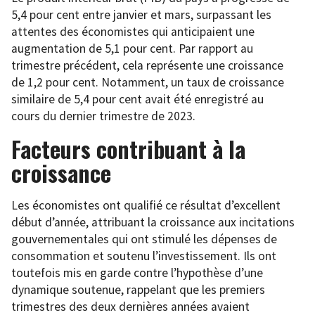
5,4 pour cent entre janvier et mars, surpassant les
attentes des économistes qui anticipaient une
augmentation de 5,1 pour cent. Par rapport au
trimestre précédent, cela représente une croissance
de 1,2 pour cent. Notamment, un taux de croissance
similaire de 5,4 pour cent avait été enregistré au
cours du dernier trimestre de 2023.
Facteurs contribuant à la
croissance
Les économistes ont qualifié ce résultat d’excellent
début d’année, attribuant la croissance aux incitations
gouvernementales qui ont stimulé les dépenses de
consommation et soutenu l’investissement. Ils ont
toutefois mis en garde contre l’hypothèse d’une
dynamique soutenue, rappelant que les premiers
trimestres des deux dernières années avaient