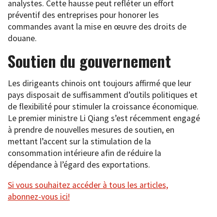
analystes. Cette hausse peut refléter un effort
préventif des entreprises pour honorer les
commandes avant la mise en œuvre des droits de
douane.
Soutien du gouvernement
Les dirigeants chinois ont toujours affirmé que leur
pays disposait de suffisamment d’outils politiques et
de flexibilité pour stimuler la croissance économique.
Le premier ministre Li Qiang s’est récemment engagé
à prendre de nouvelles mesures de soutien, en
mettant l’accent sur la stimulation de la
consommation intérieure afin de réduire la
dépendance à l’égard des exportations.
Si vous souhaitez accéder à tous les articles,
abonnez-vous ici!