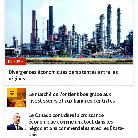
ECONOMIE
Divergences économiques persistantes entre les
régions
Le marché de l’or tient bon grâce aux
investisseurs et aux banques centrales
Le Canada considère la croissance
économique comme un atout dans les
négociations commerciales avec les États-
Unis