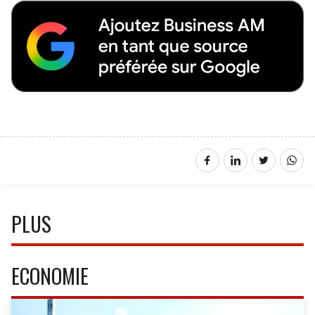
PLUS
ECONOMIE