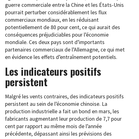
guerre commerciale entre la Chine et les États-Unis
pourrait perturber considérablement les flux
commerciaux mondiaux, en les réduisant
potentiellement de 80 pour cent, ce qui aurait des
conséquences préjudiciables pour l’économie
mondiale. Ces deux pays sont d’importants
partenaires commerciaux de l’Allemagne, ce qui met
en évidence les effets d’entraînement potentiels.
Les indicateurs positifs
persistent
Malgré les vents contraires, des indicateurs positifs
persistent au sein de l’économie chinoise. La
production industrielle a fait un bond en mars, les
fabricants augmentant leur production de 7,7 pour
cent par rapport au même mois de l’année
précédente, dépassant ainsi les prévisions des