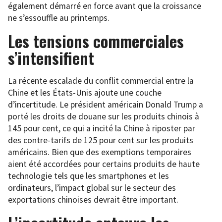
également démarré en force avant que la croissance
ne s’essouffle au printemps.
Les tensions commerciales
s’intensifient
La récente escalade du conflit commercial entre la
Chine et les États-Unis ajoute une couche
d’incertitude. Le président américain Donald Trump a
porté les droits de douane sur les produits chinois à
145 pour cent, ce qui a incité la Chine à riposter par
des contre-tarifs de 125 pour cent sur les produits
américains. Bien que des exemptions temporaires
aient été accordées pour certains produits de haute
technologie tels que les smartphones et les
ordinateurs, l’impact global sur le secteur des
exportations chinoises devrait être important.