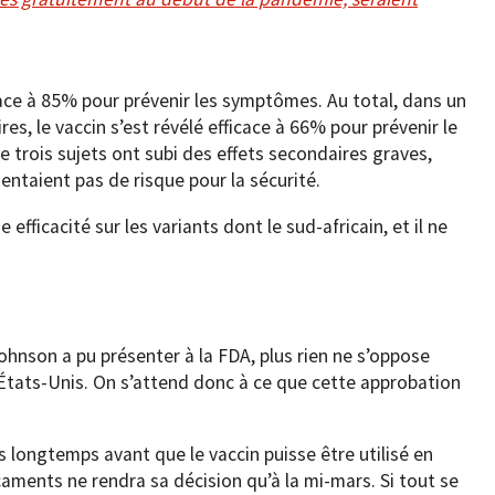
cace à 85% pour prévenir les symptômes. Au total, dans un
res, le vaccin s’est révélé efficace à 66% pour prévenir le
e trois sujets ont subi des effets secondaires graves,
entaient pas de risque pour la sécurité.
efficacité sur les variants dont le sud-africain, et il ne
hnson a pu présenter à la FDA, plus rien ne s’oppose
États-Unis. On s’attend donc à ce que cette approbation
 longtemps avant que le vaccin puisse être utilisé en
ments ne rendra sa décision qu’à la mi-mars. Si tout se