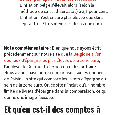
L’inflation belge s’élevait alors (selon la
méthode de calcul d’Eurostat) à 3,1 pour cent.
L’inflation n’est encore plus élevée que dans
sept autres États membres de la zone euro.
Note complémentaire :
Bien que nous ayons écrit
précédemment sur notre site que la
Belgique a l’un
des taux d’épargne les plus élevés de la zone euro
,
l’analyse de Dor montre exactement le contraire.
Nous avions basé notre comparaison sur les données
de Raisin, un site qui compare les livrets d’épargne au
sein de la zone euro. Or, ce site n’inclut qu’un nombre
limité de livrets d’épargne dans la comparaison, ce qui
donne une image faussée.
Et qu’en est-il des comptes à