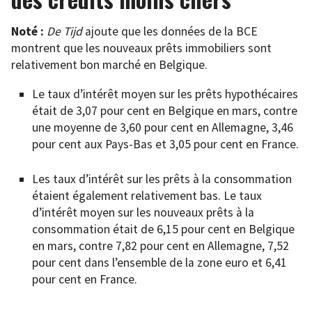
Noté :
De Tijd
ajoute que les données de la BCE
montrent que les nouveaux prêts immobiliers sont
relativement bon marché en Belgique.
Le taux d’intérêt moyen sur les prêts hypothécaires
était de 3,07 pour cent en Belgique en mars, contre
une moyenne de 3,60 pour cent en Allemagne, 3,46
pour cent aux Pays-Bas et 3,05 pour cent en France.
Les taux d’intérêt sur les prêts à la consommation
étaient également relativement bas. Le taux
d’intérêt moyen sur les nouveaux prêts à la
consommation était de 6,15 pour cent en Belgique
en mars, contre 7,82 pour cent en Allemagne, 7,52
pour cent dans l’ensemble de la zone euro et 6,41
pour cent en France.