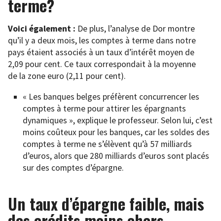
terme?
Voici également
:
De plus, l’analyse de Dor montre
qu’il y a deux mois, les comptes à terme dans notre
pays étaient associés à un taux d’intérêt moyen de
2,09 pour cent. Ce taux correspondait à la moyenne
de la zone euro (2,11 pour cent).
« Les banques belges préfèrent concurrencer les
comptes à terme pour attirer les épargnants
dynamiques », explique le professeur. Selon lui, c’est
moins coûteux pour les banques, car les soldes des
comptes à terme ne s’élèvent qu’à 57 milliards
d’euros, alors que 280 milliards d’euros sont placés
sur des comptes d’épargne.
Un taux d’épargne faible, mais
des crédits moins chers