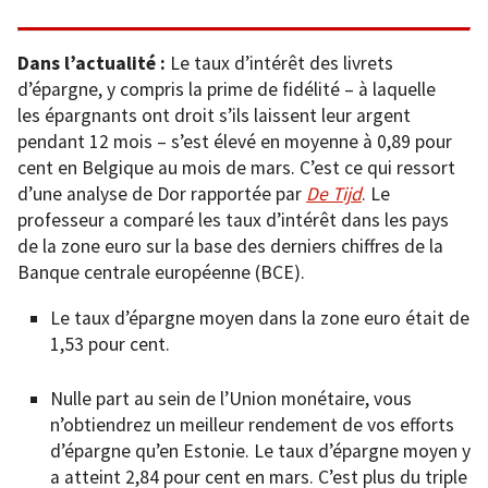
Dans l’actualité :
Le taux d’intérêt des livrets
d’épargne, y compris la prime de fidélité – à laquelle
les épargnants ont droit s’ils laissent leur argent
pendant 12 mois – s’est élevé en moyenne à 0,89 pour
cent en Belgique au mois de mars. C’est ce qui ressort
d’une analyse de Dor rapportée par
De Tijd
. Le
professeur a comparé les taux d’intérêt dans les pays
de la zone euro sur la base des derniers chiffres de la
Banque centrale européenne (BCE).
Le taux d’épargne moyen dans la zone euro était de
1,53 pour cent.
Nulle part au sein de l’Union monétaire, vous
n’obtiendrez un meilleur rendement de vos efforts
d’épargne qu’en Estonie. Le taux d’épargne moyen y
a atteint 2,84 pour cent en mars. C’est plus du triple