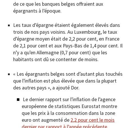
de ce que les banques belges offraient aux
épargnants à l’époque.
Les taux d’épargne étaient également élevés dans
trois de nos pays voisins. Au Luxembourg, le taux
d’épargne moyen était de 2,2 pour cent, en France
de 2,1 pour cent et aux Pays-Bas de 1,4 pour cent. Il
n’y a qu’en Allemagne (0,7 pour cent) que les
habitants ont dû se contenter de moins.
« Les épargnants belges sont d’autant plus touchés
que l’inflation est plus élevée que dans la plupart
des autres pays », a ajouté Dor.
Le dernier rapport sur l’inflation de l’agence
européenne de statistiques Eurostat montre
que les prix à la consommation dans la zone
euro ont augmenté de
2,2 pour cent le mois
dernier par rapport à l’année précédente
.