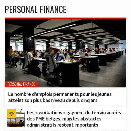
PERSONAL FINANCE
PERSONAL FINANCE
Le nombre d’emplois permanents pour les jeunes
atteint son plus bas niveau depuis cinq ans
Les « workations » gagnent du terrain auprès
des PME belges, mais les obstacles
administratifs restent importants