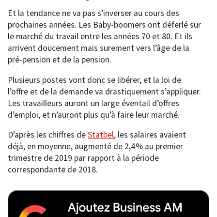
Et la tendance ne va pas s’inverser au cours des
prochaines années. Les Baby-boomers ont déferlé sur
le marché du travail entre les années 70 et 80. Et ils
arrivent doucement mais surement vers l’âge de la
pré-pension et de la pension.
Plusieurs postes vont donc se libérer, et la loi de
l’offre et de la demande va drastiquement s’appliquer.
Les travailleurs auront un large éventail d’offres
d’emploi, et n’auront plus qu’à faire leur marché.
D’après les chiffres de
Statbel
, les salaires avaient
déjà, en moyenne, augmenté de 2,4 % au premier
trimestre de 2019 par rapport à la période
correspondante de 2018.