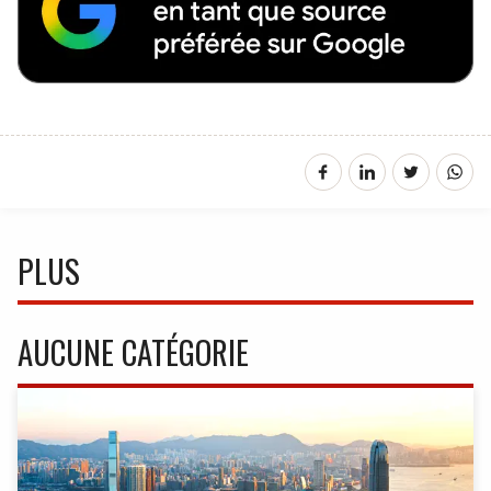
PLUS
AUCUNE CATÉGORIE