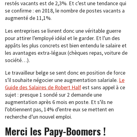
restés vacants est de 2,3%. Et c’est une tendance qui
se confirme : en 2018, le nombre de postes vacants a
augmenté de 11,1%.
Les entreprises se livrent donc une véritable guerre
pour attirer l’employé idéal et le garder. Et l’un des
appâts les plus concrets est bien entendu le salaire et
les avantages extra-légaux (chèques repas, voiture de
société…).
Le travailleur belge se sent donc en position de force
s’il souhaite négocier une augmentation salariale.
Le
Guide des Salaires de Robert Half
est sans appel à ce
sujet : presque 1 sondé sur 2 demande une
augmentation après 6 mois en poste. Et s’ils ne
l’obtiennent pas, 14% d’entre eux se mettent en
recherche d’un nouvel emploi.
Merci les Papy-Boomers !