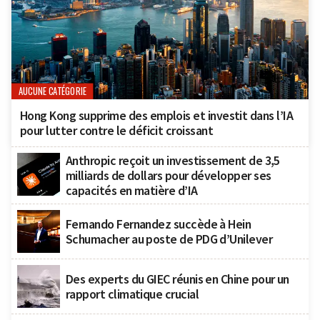
AUCUNE CATÉGORIE
Hong Kong supprime des emplois et investit dans l’IA
pour lutter contre le déficit croissant
Anthropic reçoit un investissement de 3,5
milliards de dollars pour développer ses
capacités en matière d’IA
Fernando Fernandez succède à Hein
Schumacher au poste de PDG d’Unilever
Des experts du GIEC réunis en Chine pour un
rapport climatique crucial