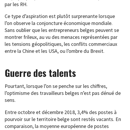
par les RH.
Ce type d’aspiration est plutôt surprenante lorsque
l’on observe la conjoncture économique mondiale.
Sans oublier que les entrepreneurs belges peuvent se
montrer frileux, au vu des menaces représentées par
les tensions géopolitiques, les conflits commerciaux
entre la Chine et les USA, ou l’ombre du Brexit.
Guerre des talents
Pourtant, lorsque l’on se penche sur les chiffres,
l’optimisme des travailleurs belges n’est pas dénué de
sens.
Entre octobre et décembre 2018, 3,4% des postes à
pourvoir sur le territoire belge sont restés vacants. En
comparaison, la moyenne européenne de postes