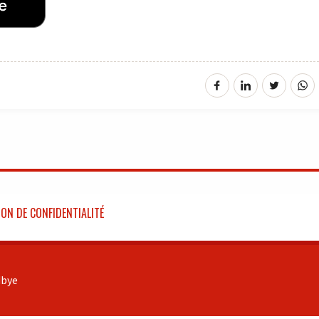
ON DE CONFIDENTIALITÉ
bye