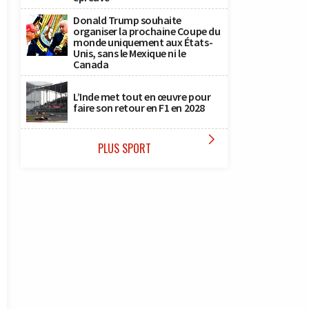
Donald Trump souhaite
organiser la prochaine Coupe du
monde uniquement aux États-
Unis, sans le Mexique ni le
Canada
L’Inde met tout en œuvre pour
faire son retour en F1 en 2028

PLUS SPORT