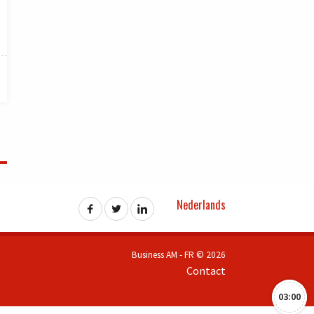
Nederlands
Business AM - FR © 2026
Contact
03:00