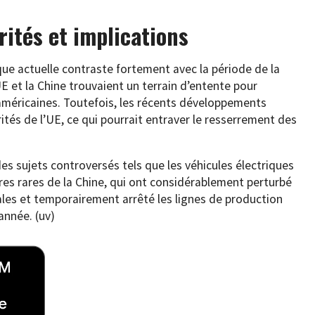
rités et implications
ue actuelle contraste fortement avec la période de la
E et la Chine trouvaient un terrain d’entente pour
américaines. Toutefois, les récents développements
tés de l’UE, ce qui pourrait entraver le resserrement des
s sujets controversés tels que les véhicules électriques
res rares de la Chine, qui ont considérablement perturbé
les et temporairement arrêté les lignes de production
année. (uv)