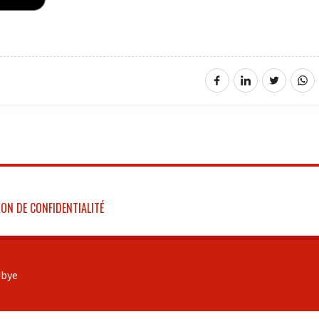
ON DE CONFIDENTIALITÉ
bye