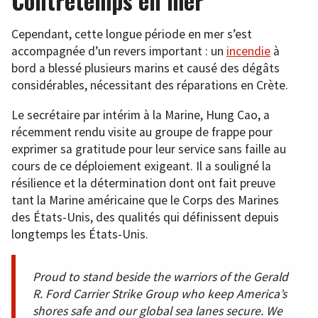
Contretemps en mer
Cependant, cette longue période en mer s’est
accompagnée d’un revers important : un
incendie
à
bord a blessé plusieurs marins et causé des dégâts
considérables, nécessitant des réparations en Crète.
Le secrétaire par intérim à la Marine, Hung Cao, a
récemment rendu visite au groupe de frappe pour
exprimer sa gratitude pour leur service sans faille au
cours de ce déploiement exigeant. Il a souligné la
résilience et la détermination dont ont fait preuve
tant la Marine américaine que le Corps des Marines
des États-Unis, des qualités qui définissent depuis
longtemps les États-Unis.
Proud to stand beside the warriors of the Gerald
R. Ford Carrier Strike Group who keep America’s
shores safe and our global sea lanes secure. We