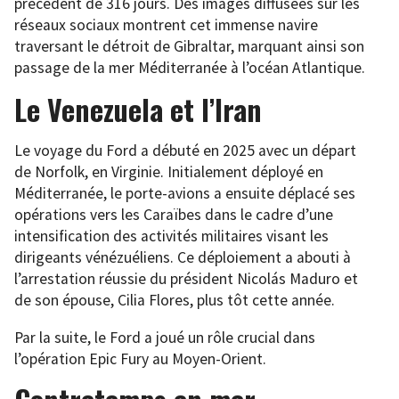
précédent de 316 jours. Des images diffusées sur les
réseaux sociaux montrent cet immense navire
traversant le détroit de Gibraltar, marquant ainsi son
passage de la mer Méditerranée à l’océan Atlantique.
Le Venezuela et l’Iran
Le voyage du Ford a débuté en 2025 avec un départ
de Norfolk, en Virginie. Initialement déployé en
Méditerranée, le porte-avions a ensuite déplacé ses
opérations vers les Caraïbes dans le cadre d’une
intensification des activités militaires visant les
dirigeants vénézuéliens. Ce déploiement a abouti à
l’arrestation réussie du président Nicolás Maduro et
de son épouse, Cilia Flores, plus tôt cette année.
Par la suite, le Ford a joué un rôle crucial dans
l’opération Epic Fury au Moyen-Orient.