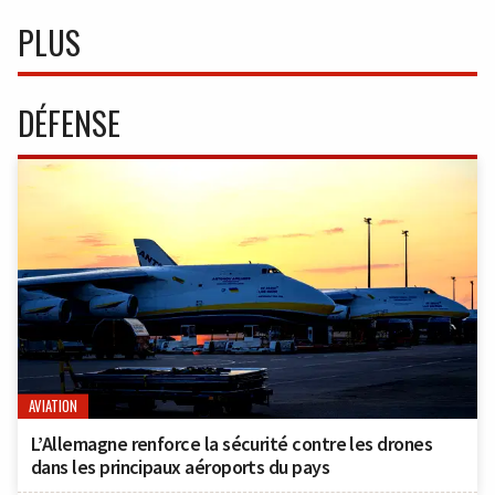
PLUS
DÉFENSE
AVIATION
L’Allemagne renforce la sécurité contre les drones
dans les principaux aéroports du pays