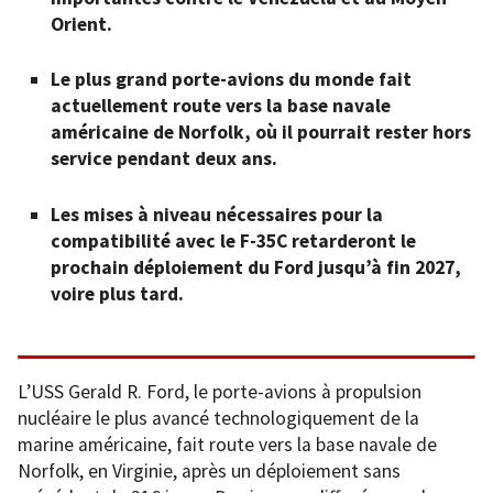
Orient.
Le plus grand porte-avions du monde fait
actuellement route vers la base navale
américaine de Norfolk, où il pourrait rester hors
service pendant deux ans.
Les mises à niveau nécessaires pour la
compatibilité avec le F-35C retarderont le
prochain déploiement du Ford jusqu’à fin 2027,
voire plus tard.
L’USS Gerald R. Ford, le porte-avions à propulsion
nucléaire le plus avancé technologiquement de la
marine américaine, fait route vers la base navale de
Norfolk, en Virginie, après un déploiement sans