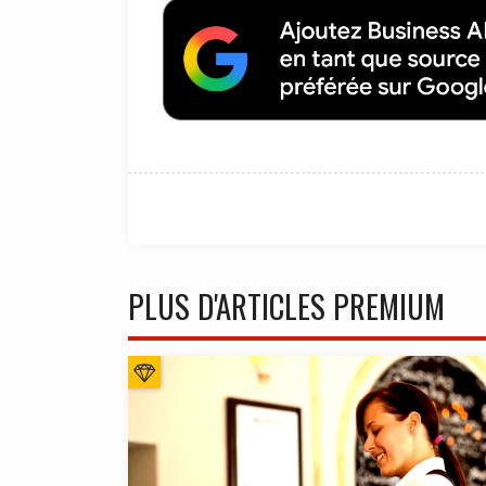
PLUS D'ARTICLES PREMIUM