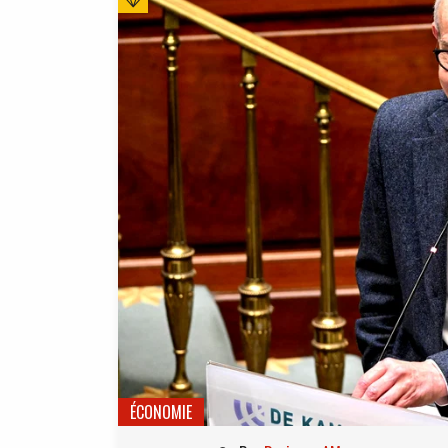
ÉCONOMIE