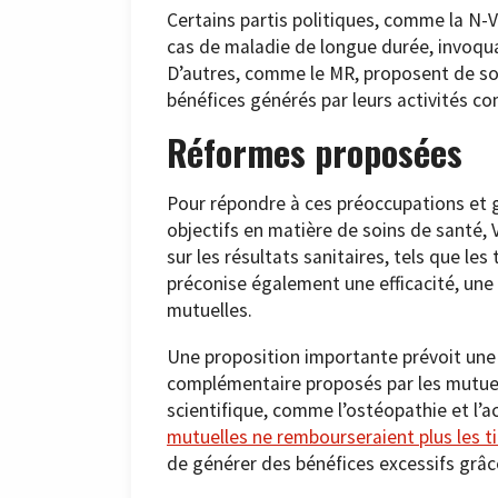
Certains partis politiques, comme la N-V
cas de maladie de longue durée, invoqua
D’autres, comme le MR, proposent de sou
bénéfices générés par leurs activités c
Réformes proposées
Pour répondre à ces préoccupations et g
objectifs en matière de soins de santé
sur les résultats sanitaires, tels que les
préconise également une efficacité, une
mutuelles.
Une proposition importante prévoit une
complémentaire proposés par les mutue
scientifique, comme l’ostéopathie et l’a
mutuelles ne rembourseraient plus les 
de générer des bénéfices excessifs grâce