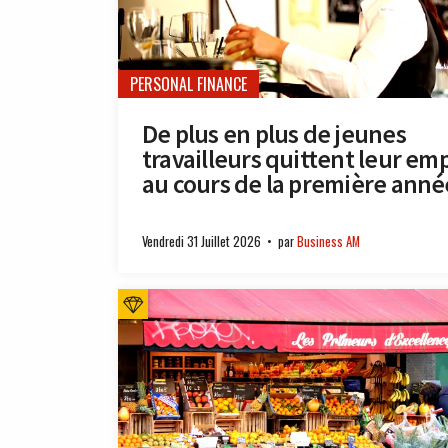
PERSONAL FINANCE
De plus en plus de jeunes
travailleurs quittent leur emp
au cours de la première anné
Vendredi 31 Juillet 2026
par
Business AM