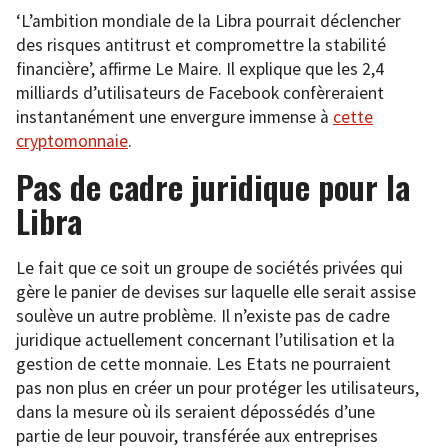
‘L’ambition mondiale de la Libra pourrait déclencher
des risques antitrust et compromettre la stabilité
financière’, affirme Le Maire. Il explique que les 2,4
milliards d’utilisateurs de Facebook confèreraient
instantanément une envergure immense à
cette
cryptomonnaie
.
Pas de cadre juridique pour la
Libra
Le fait que ce soit un groupe de sociétés privées qui
gère le panier de devises sur laquelle elle serait assise
soulève un autre problème. Il n’existe pas de cadre
juridique actuellement concernant l’utilisation et la
gestion de cette monnaie. Les Etats ne pourraient
pas non plus en créer un pour protéger les utilisateurs,
dans la mesure où ils seraient dépossédés d’une
partie de leur pouvoir, transférée aux entreprises