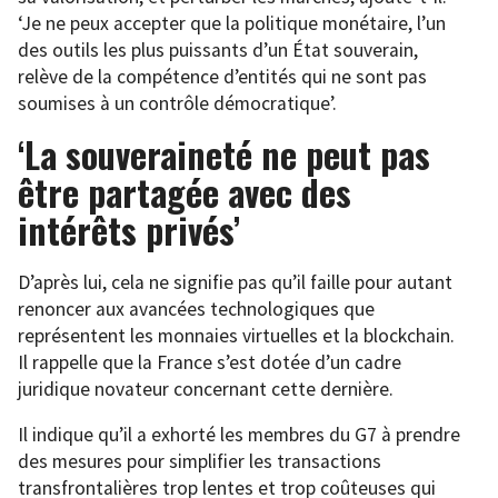
‘Je ne peux accepter que la politique monétaire, l’un
des outils les plus puissants d’un État souverain,
relève de la compétence d’entités qui ne sont pas
soumises à un contrôle démocratique’.
‘La souveraineté ne peut pas
être partagée avec des
intérêts privés’
D’après lui, cela ne signifie pas qu’il faille pour autant
renoncer aux avancées technologiques que
représentent les monnaies virtuelles et la blockchain.
Il rappelle que la France s’est dotée d’un cadre
juridique novateur concernant cette dernière.
Il indique qu’il a exhorté les membres du G7 à prendre
des mesures pour simplifier les transactions
transfrontalières trop lentes et trop coûteuses qui