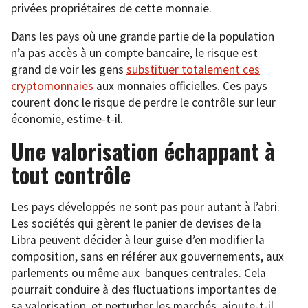
privées propriétaires de cette monnaie.
Dans les pays où une grande partie de la population
n’a pas accès à un compte bancaire, le risque est
grand de voir les gens
substituer totalement ces
cryptomonnaies
aux monnaies officielles. Ces pays
courent donc le risque de perdre le contrôle sur leur
économie, estime-t-il.
Une valorisation échappant à
tout contrôle
Les pays développés ne sont pas pour autant à l’abri.
Les sociétés qui gèrent le panier de devises de la
Libra peuvent décider à leur guise d’en modifier la
composition, sans en référer aux gouvernements, aux
parlements ou même aux banques centrales. Cela
pourrait conduire à des fluctuations importantes de
sa valorisation, et perturber les marchés, ajoute-t-il.