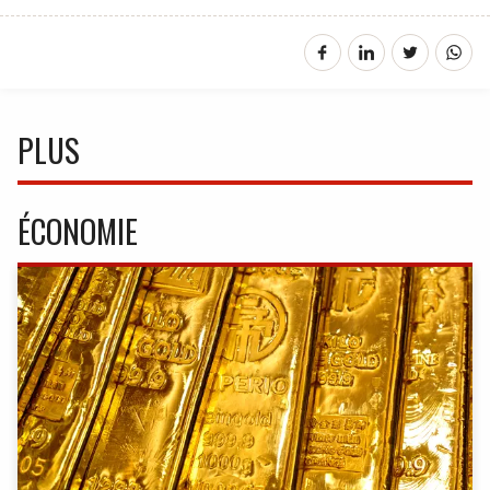
PLUS
ÉCONOMIE