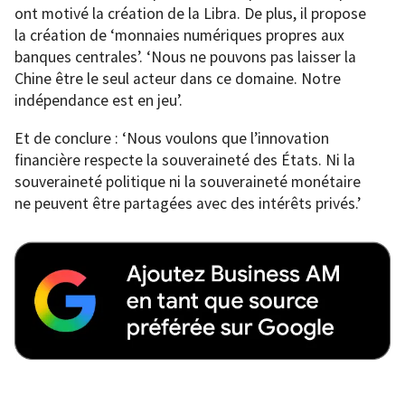
ont motivé la création de la Libra. De plus, il propose
la création de ‘monnaies numériques propres aux
banques centrales’. ‘Nous ne pouvons pas laisser la
Chine être le seul acteur dans ce domaine. Notre
indépendance est en jeu’.
Et de conclure : ‘Nous voulons que l’innovation
financière respecte la souveraineté des États. Ni la
souveraineté politique ni la souveraineté monétaire
ne peuvent être partagées avec des intérêts privés.’