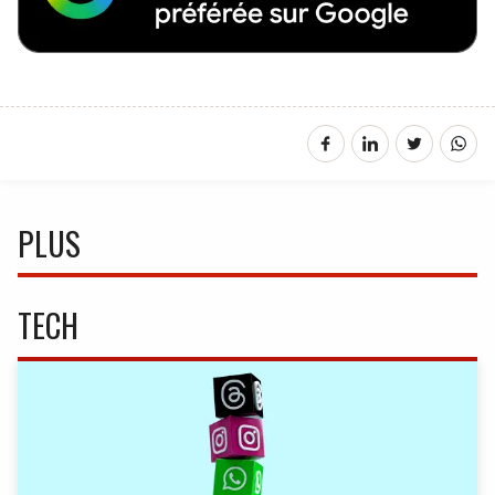
PLUS
TECH