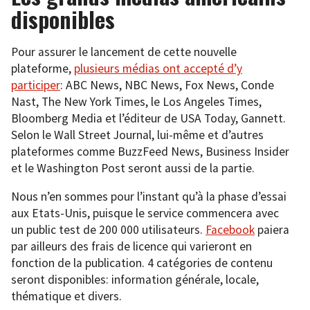
disponibles
Pour assurer le lancement de cette nouvelle
plateforme,
plusieurs médias ont accepté d’y
participer
: ABC News, NBC News, Fox News, Conde
Nast, The New York Times, le Los Angeles Times,
Bloomberg Media et l’éditeur de USA Today, Gannett.
Selon le Wall Street Journal, lui-même et d’autres
plateformes comme BuzzFeed News, Business Insider
et le Washington Post seront aussi de la partie.
Nous n’en sommes pour l’instant qu’à la phase d’essai
aux Etats-Unis, puisque le service commencera avec
un public test de 200 000 utilisateurs.
Facebook
paiera
par ailleurs des frais de licence qui varieront en
fonction de la publication. 4 catégories de contenu
seront disponibles: information générale, locale,
thématique et divers.