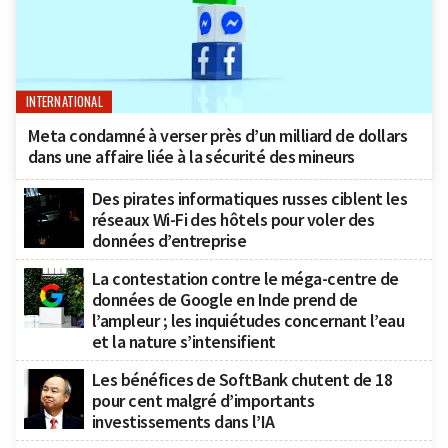
INTERNATIONAL
Meta condamné à verser près d’un milliard de dollars
dans une affaire liée à la sécurité des mineurs
Des pirates informatiques russes ciblent les
réseaux Wi-Fi des hôtels pour voler des
données d’entreprise
La contestation contre le méga-centre de
données de Google en Inde prend de
l’ampleur ; les inquiétudes concernant l’eau
et la nature s’intensifient
Les bénéfices de SoftBank chutent de 18
pour cent malgré d’importants
investissements dans l’IA