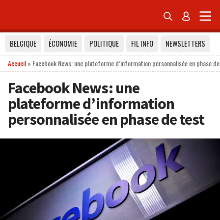


BELGIQUE
ÉCONOMIE
POLITIQUE
FIL INFO
NEWSLETTERS
Accueil
»
Facebook News: une plateforme d’information personnalisée en phase de
Facebook News: une
plateforme d’information
personnalisée en phase de test