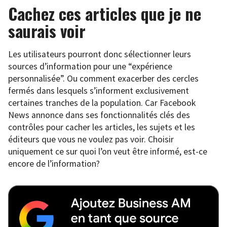
Cachez ces articles que je ne
saurais voir
Les utilisateurs pourront donc sélectionner leurs
sources d’information pour une “expérience
personnalisée”. Ou comment exacerber des cercles
fermés dans lesquels s’informent exclusivement
certaines tranches de la population. Car Facebook
News annonce dans ses fonctionnalités clés des
contrôles pour cacher les articles, les sujets et les
éditeurs que vous ne voulez pas voir. Choisir
uniquement ce sur quoi l’on veut être informé, est-ce
encore de l’information?