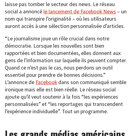
laisse pas tomber le secteur des news. Le réseau
social a annoncé
le lancement de Facebook News
– un
nom qui transpire l’originalité – où les utilisateurs
auront accès à une sélection personnalisée d’articles.
“Le journalisme joue un rôle crucial dans notre
démocratie. Lorsque les nouvelles sont bien
rapportées et bien documentées, elles donnent aux
gens de l’information sur laquelle ils peuvent compter.
Quand ce n’est pas le cas, nous perdons un outil
essentiel pour prendre de bonnes décisions.”
L’annonce de
Facebook
dans son communiqué semble
ironique mais elle est bien réelle. Le réseau social
ajoute qu’il veut soutenir à la fois “les expériences
personnalisées” et “les reportages qui transcendent
l’expérience individuelle”. Tout un programme.
Les grands médias américains