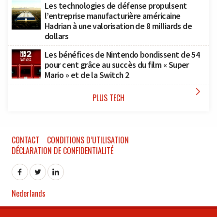
Les technologies de défense propulsent
l’entreprise manufacturière américaine
Hadrian à une valorisation de 8 milliards de
dollars
Les bénéfices de Nintendo bondissent de 54
pour cent grâce au succès du film « Super
Mario » et de la Switch 2

PLUS TECH
CONTACT
CONDITIONS D’UTILISATION
DÉCLARATION DE CONFIDENTIALITÉ
Nederlands