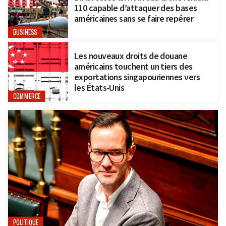
110 capable d’attaquer des bases
américaines sans se faire repérer
BUSINESS
Les nouveaux droits de douane
américains touchent un tiers des
exportations singapouriennes vers
les États-Unis
COMMERCE
POLITIQUE