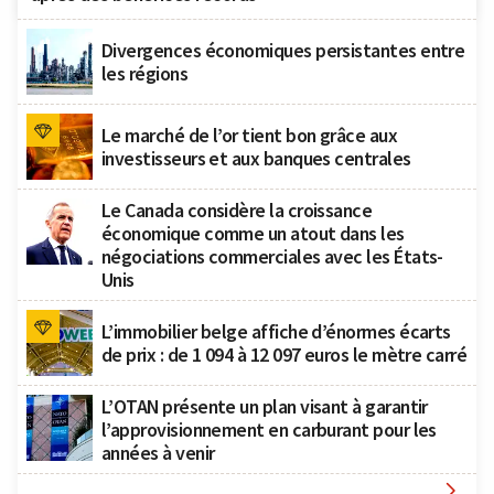
Divergences économiques persistantes entre
les régions
Le marché de l’or tient bon grâce aux
investisseurs et aux banques centrales
Le Canada considère la croissance
économique comme un atout dans les
négociations commerciales avec les États-
Unis
L’immobilier belge affiche d’énormes écarts
de prix : de 1 094 à 12 097 euros le mètre carré
L’OTAN présente un plan visant à garantir
l’approvisionnement en carburant pour les
années à venir
