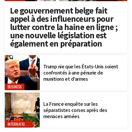
Le gouvernement belge fait
appel à des influenceurs pour
lutter contre la haine en ligne ;
une nouvelle législation est
également en préparation
Trump nie que les États-Unis soient
confrontés à une pénurie de
munitions et d’armes
BUSINESS
La France enquête sur les
séparatistes corses après des
menaces armées
INTERNATIONAL