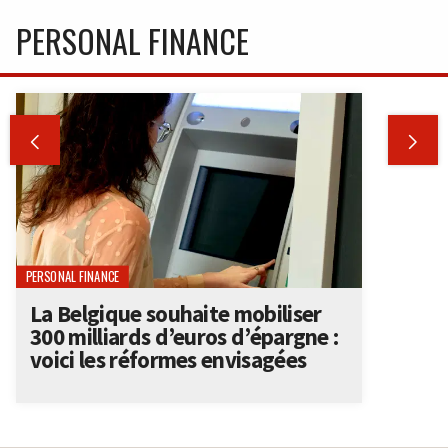
PERSONAL FINANCE


PERSONAL FINANCE
La Belgique souhaite mobiliser
300 milliards d’euros d’épargne :
voici les réformes envisagées