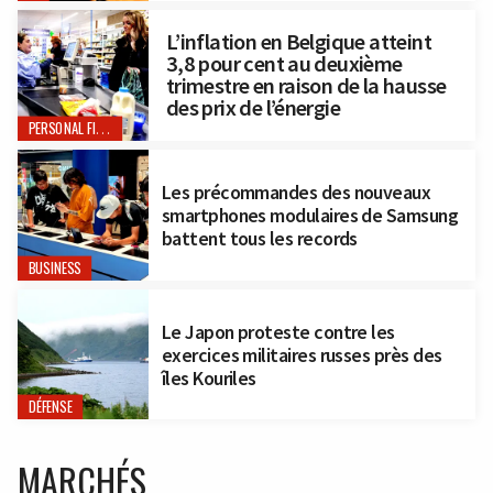
L’inflation en Belgique atteint
3,8 pour cent au deuxième
trimestre en raison de la hausse
des prix de l’énergie
PERSONAL FINANCE
Les précommandes des nouveaux
smartphones modulaires de Samsung
battent tous les records
BUSINESS
Le Japon proteste contre les
exercices militaires russes près des
îles Kouriles
DÉFENSE
MARCHÉS