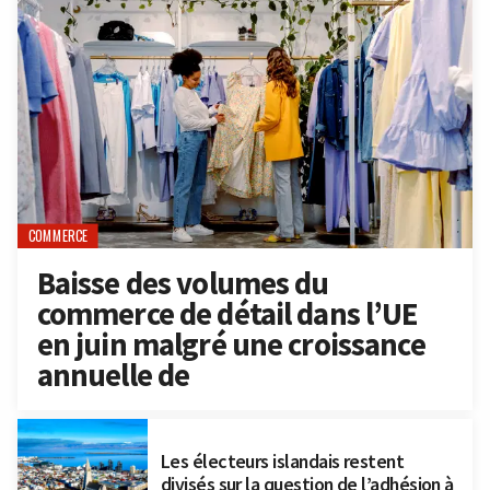
COMMERCE
Baisse des volumes du
commerce de détail dans l’UE
en juin malgré une croissance
annuelle de
Les électeurs islandais restent
divisés sur la question de l’adhésion à