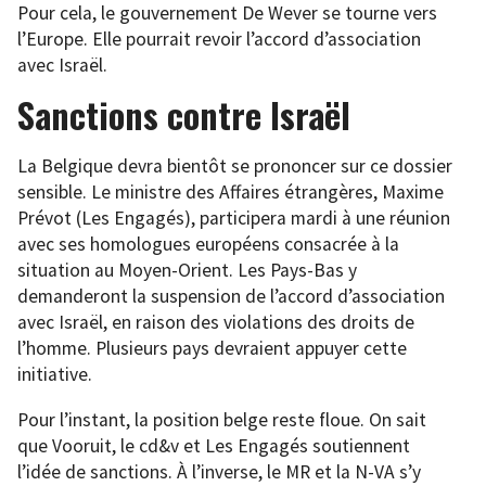
Pour cela, le gouvernement De Wever se tourne vers
l’Europe. Elle pourrait revoir l’accord d’association
avec Israël.
Sanctions contre Israël
La Belgique devra bientôt se prononcer sur ce dossier
sensible. Le ministre des Affaires étrangères, Maxime
Prévot (Les Engagés), participera mardi à une réunion
avec ses homologues européens consacrée à la
situation au Moyen-Orient. Les Pays-Bas y
demanderont la suspension de l’accord d’association
avec Israël, en raison des violations des droits de
l’homme. Plusieurs pays devraient appuyer cette
initiative.
Pour l’instant, la position belge reste floue. On sait
que Vooruit, le cd&v et Les Engagés soutiennent
l’idée de sanctions. À l’inverse, le MR et la N-VA s’y