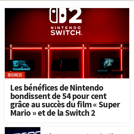
BUSINESS
Les bénéfices de Nintendo
bondissent de 54 pour cent
grâce au succès du film « Super
Mario » et de la Switch 2