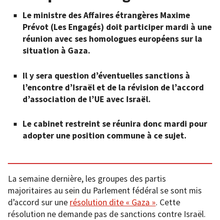
Le ministre des Affaires étrangères Maxime
Prévot (Les Engagés) doit participer mardi à une
réunion avec ses homologues européens sur la
situation à Gaza.
Il y sera question d’éventuelles sanctions à
l’encontre d’Israël et de la révision de l’accord
d’association de l’UE avec Israël.
Le cabinet restreint se réunira donc mardi pour
adopter une position commune à ce sujet.
La semaine dernière, les groupes des partis
majoritaires au sein du Parlement fédéral se sont mis
d’accord sur une
résolution dite « Gaza »
. Cette
résolution ne demande pas de sanctions contre Israël.