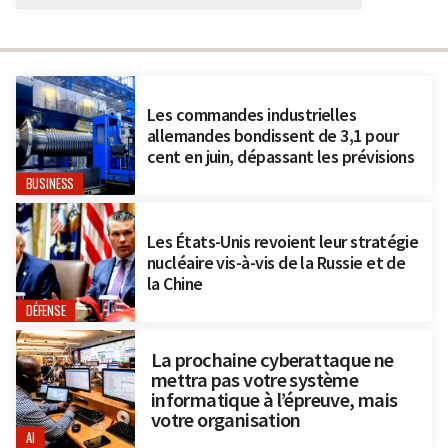
Les commandes industrielles
allemandes bondissent de 3,1 pour
cent en juin, dépassant les prévisions
BUSINESS
Les États-Unis revoient leur stratégie
nucléaire vis-à-vis de la Russie et de
la Chine
DÉFENSE
La prochaine cyberattaque ne
mettra pas votre système
informatique à l’épreuve, mais
votre organisation
AI