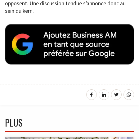
opposent. Une discussion tendue s’annonce donc au
sein du kern.
PLUS