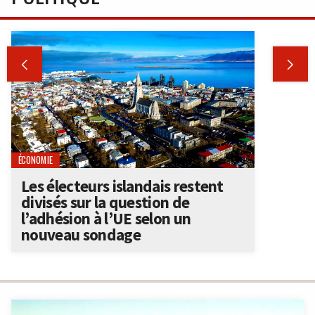


ÉCONOMIE
Les électeurs islandais restent
divisés sur la question de
l’adhésion à l’UE selon un
nouveau sondage