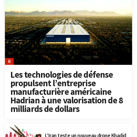
AI
Les technologies de défense
propulsent l’entreprise
manufacturière américaine
Hadrian à une valorisation de 8
milliards de dollars
L’Iran teste un nouveau drone Khadid