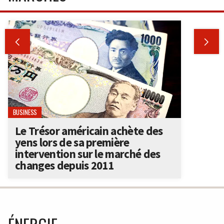


BUSINESS
Le Trésor américain achète des
yens lors de sa première
intervention sur le marché des
changes depuis 2011