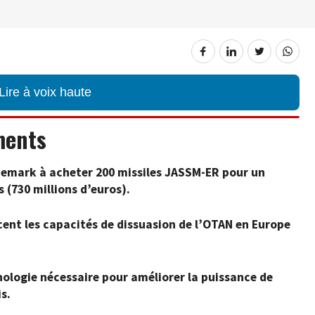
Lire à voix haute
ments
anemark à acheter 200 missiles JASSM-ER pour un
 (730 millions d’euros).
ent les capacités de dissuasion de l’OTAN en Europe
ologie nécessaire pour améliorer la puissance de
s.