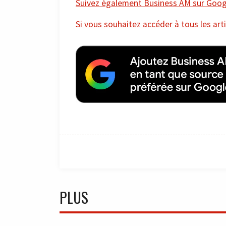
Suivez également Business AM sur Googl
Si vous souhaitez accéder à tous les arti
PLUS