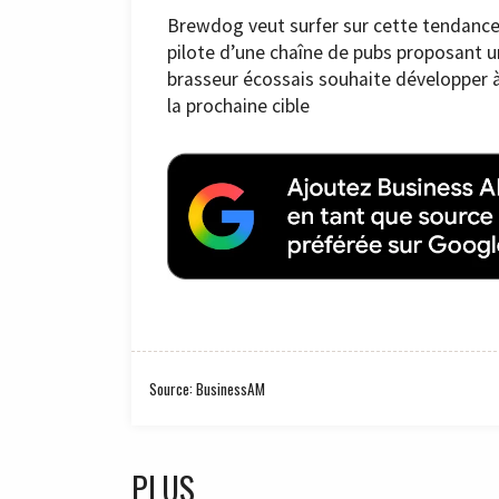
Brewdog veut surfer sur cette tendance.
pilote d’une chaîne de pubs proposant 
brasseur écossais souhaite développer à 
la prochaine cible
Source: BusinessAM
PLUS