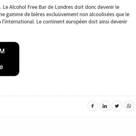
 Le Alcohol Free Bar de Londres doit donc devenir le
une gamme de bières exclusivement non alcoolisées que le
l’international. Le continent européen doit ainsi devenir