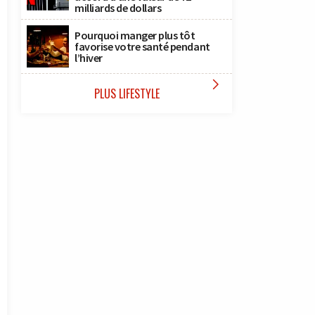
milliards de dollars
Pourquoi manger plus tôt
favorise votre santé pendant
l’hiver

PLUS LIFESTYLE