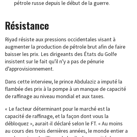
pétrole russe depuis le début de la guerre.
Résistance
Riyad résiste aux pressions occidentales visant à
augmenter la production de pétrole brut afin de faire
baisser les prix. Les dirigeants des États du Golfe
insistent sur le fait qu’il n’y a pas de pénurie
d’approvisionnement.
Dans cette interview, le prince Abdulaziz a imputé la
flambée des prix à la pompe à un manque de capacité
de raffinage au niveau mondial et aux taxes.
« Le facteur déterminant pour le marché est la
capacité de raffinage, et la façon dont vous la
débloquez », aurait-il déclaré selon le FT. « Au moins
au cours des trois dernières années, le monde entier a