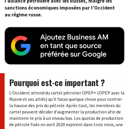
l’alliance pétrolière avec les Russes, malgré les
sanctions économiques imposées par l’Occident
au régime russe.
Pourquoi est-ce important ?
L'Occident attend du cartel pétrolier OPEP+ (OPEP avec la
Russie et ses alliés) qu'il fasse quelque chose pour contrer
la hausse des prix du pétrole. Après tout, les membres du
cartel peuvent décider d'augmenter la production afin de
maintenir le prix à un niveau bas. Les quotas de production
de pétrole fixés en avril 2020 expirent dans trois mois, une