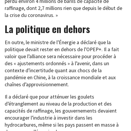
perdu environ 4 millions de barils de capacité de
raffinage, dont 2,7 millions rien que depuis le début de
la crise du coronavirus. »
La politique en dehors
En outre, le ministre de l’Énergie a déclaré que la
politique devait rester en dehors de l’OPEP+. Il a fait
valoir que l’alliance sera nécessaire pour procéder à
des « ajustements ordonnés » à l’avenir, dans un
contexte d’incertitude quant aux chocs de la
pandémie en Chine, à la croissance mondiale et aux
chaînes d’approvisionnement.
Il a déclaré que pour atténuer les goulets
d’étranglement au niveau de la production et des
capacités de raffinage, les gouvernements devaient
encourager l’industrie à investir dans les
hydrocarbures, même si les pays passent en masse à