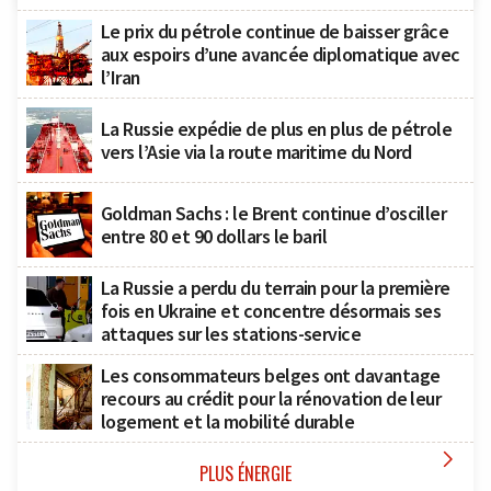
Le prix du pétrole continue de baisser grâce
aux espoirs d’une avancée diplomatique avec
l’Iran
La Russie expédie de plus en plus de pétrole
vers l’Asie via la route maritime du Nord
Goldman Sachs : le Brent continue d’osciller
entre 80 et 90 dollars le baril
La Russie a perdu du terrain pour la première
fois en Ukraine et concentre désormais ses
attaques sur les stations-service
Les consommateurs belges ont davantage
recours au crédit pour la rénovation de leur
logement et la mobilité durable

PLUS ÉNERGIE