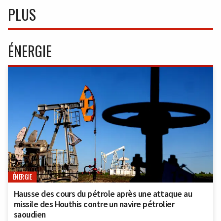
PLUS
ÉNERGIE
ÉNERGIE
Hausse des cours du pétrole après une attaque au
missile des Houthis contre un navire pétrolier
saoudien