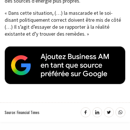
des sources d’énergie plus propres.
« Dans cette situation, (…) la mascarade et le soi-
disant politiquement correct doivent être mis de côté
(…) Il s’agit d’essayer de se rapporter à la réalité
existante et d’y trouver des remèdes. »
Source: Financial Times