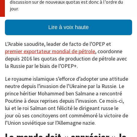
discussion sur de nouveaux quotas est donc à l'ordre du
jour.
Lire à voix haute
L’Arabie saoudite, leader de facto de l’OPEP et
premier exportateur mondial de pétrole
, coordonne
depuis 2016 les quotas de production de pétrole avec
la Russie par le biais de l’OPEP+.
Le royaume islamique s’efforce d’adopter une attitude
neutre depuis l’invasion de l’Ukraine par la Russie. Le
prince héritier Mohammed ben Salmane a rencontré
Poutine à deux reprises depuis l’invasion. Ce mois-ci,
lui et le roi Salman ont félicité le dirigeant russe le
jour où ses concitoyens ont commémoré la victoire de
l’Union soviétique sur l’Allemagne nazie.