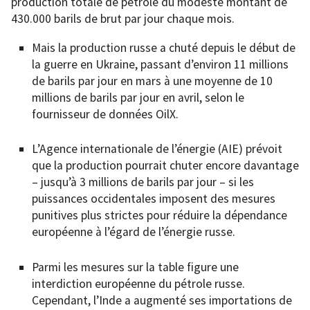
production totale de pétrole du modeste montant de
430.000 barils de brut par jour chaque mois.
Mais la production russe a chuté depuis le début de
la guerre en Ukraine, passant d’environ 11 millions
de barils par jour en mars à une moyenne de 10
millions de barils par jour en avril, selon le
fournisseur de données OilX.
L’Agence internationale de l’énergie (AIE) prévoit
que la production pourrait chuter encore davantage
– jusqu’à 3 millions de barils par jour – si les
puissances occidentales imposent des mesures
punitives plus strictes pour réduire la dépendance
européenne à l’égard de l’énergie russe.
Parmi les mesures sur la table figure une
interdiction européenne du pétrole russe.
Cependant, l’Inde a augmenté ses importations de