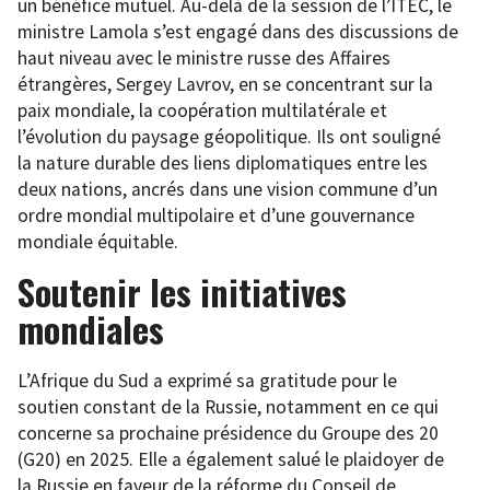
un bénéfice mutuel. Au-delà de la session de l’ITEC, le
ministre Lamola s’est engagé dans des discussions de
haut niveau avec le ministre russe des Affaires
étrangères, Sergey Lavrov, en se concentrant sur la
paix mondiale, la coopération multilatérale et
l’évolution du paysage géopolitique. Ils ont souligné
la nature durable des liens diplomatiques entre les
deux nations, ancrés dans une vision commune d’un
ordre mondial multipolaire et d’une gouvernance
mondiale équitable.
Soutenir les initiatives
mondiales
L’Afrique du Sud a exprimé sa gratitude pour le
soutien constant de la Russie, notamment en ce qui
concerne sa prochaine présidence du Groupe des 20
(G20) en 2025. Elle a également salué le plaidoyer de
la Russie en faveur de la réforme du Conseil de