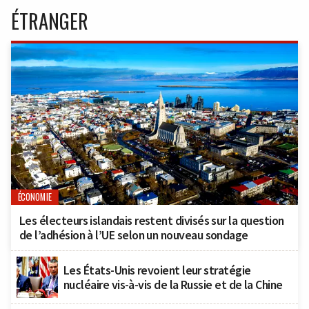
ÉTRANGER
ÉCONOMIE
Les électeurs islandais restent divisés sur la question
de l’adhésion à l’UE selon un nouveau sondage
Les États-Unis revoient leur stratégie
nucléaire vis-à-vis de la Russie et de la Chine