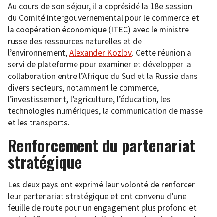
Au cours de son séjour, il a coprésidé la 18e session
du Comité intergouvernemental pour le commerce et
la coopération économique (ITEC) avec le ministre
russe des ressources naturelles et de
l’environnement,
Alexander Kozlov
. Cette réunion a
servi de plateforme pour examiner et développer la
collaboration entre l’Afrique du Sud et la Russie dans
divers secteurs, notamment le commerce,
l’investissement, l’agriculture, l’éducation, les
technologies numériques, la communication de masse
et les transports.
Renforcement du partenariat
stratégique
Les deux pays ont exprimé leur volonté de renforcer
leur partenariat stratégique et ont convenu d’une
feuille de route pour un engagement plus profond et