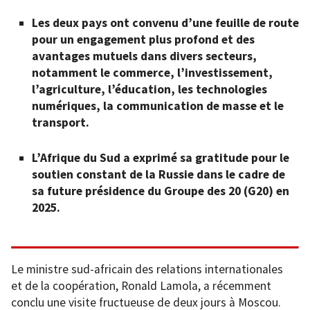
Les deux pays ont convenu d’une feuille de route
pour un engagement plus profond et des
avantages mutuels dans divers secteurs,
notamment le commerce, l’investissement,
l’agriculture, l’éducation, les technologies
numériques, la communication de masse et le
transport.
L’Afrique du Sud a exprimé sa gratitude pour le
soutien constant de la Russie dans le cadre de
sa future présidence du Groupe des 20 (G20) en
2025.
Le ministre sud-africain des relations internationales
et de la coopération, Ronald Lamola, a récemment
conclu une visite fructueuse de deux jours à Moscou.