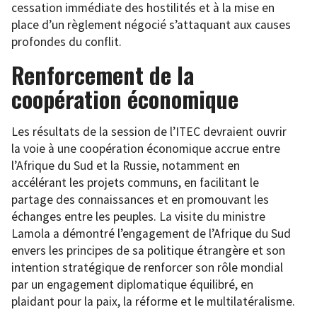
cessation immédiate des hostilités et à la mise en
place d’un règlement négocié s’attaquant aux causes
profondes du conflit.
Renforcement de la
coopération économique
Les résultats de la session de l’ITEC devraient ouvrir
la voie à une coopération économique accrue entre
l’Afrique du Sud et la Russie, notamment en
accélérant les projets communs, en facilitant le
partage des connaissances et en promouvant les
échanges entre les peuples. La visite du ministre
Lamola a démontré l’engagement de l’Afrique du Sud
envers les principes de sa politique étrangère et son
intention stratégique de renforcer son rôle mondial
par un engagement diplomatique équilibré, en
plaidant pour la paix, la réforme et le multilatéralisme.