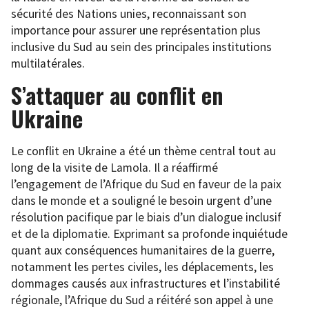
sécurité des Nations unies, reconnaissant son
importance pour assurer une représentation plus
inclusive du Sud au sein des principales institutions
multilatérales.
S’attaquer au conflit en
Ukraine
Le conflit en Ukraine a été un thème central tout au
long de la visite de Lamola. Il a réaffirmé
l’engagement de l’Afrique du Sud en faveur de la paix
dans le monde et a souligné le besoin urgent d’une
résolution pacifique par le biais d’un dialogue inclusif
et de la diplomatie. Exprimant sa profonde inquiétude
quant aux conséquences humanitaires de la guerre,
notamment les pertes civiles, les déplacements, les
dommages causés aux infrastructures et l’instabilité
régionale, l’Afrique du Sud a réitéré son appel à une