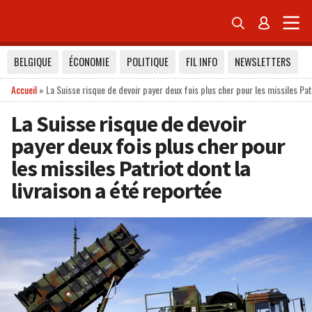


BELGIQUE
ÉCONOMIE
POLITIQUE
FIL INFO
NEWSLETTERS
Accueil
»
La Suisse risque de devoir payer deux fois plus cher pour les missiles Patr
La Suisse risque de devoir
payer deux fois plus cher pour
les missiles Patriot dont la
livraison a été reportée