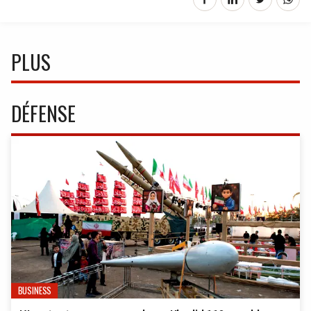
PLUS
DÉFENSE
BUSINESS