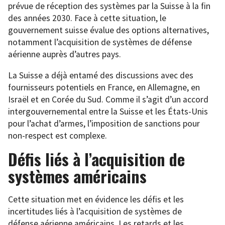
prévue de réception des systèmes par la Suisse à la fin
des années 2030. Face à cette situation, le
gouvernement suisse évalue des options alternatives,
notamment l’acquisition de systèmes de défense
aérienne auprès d’autres pays.
La Suisse a déjà entamé des discussions avec des
fournisseurs potentiels en France, en Allemagne, en
Israël et en Corée du Sud. Comme il s’agit d’un accord
intergouvernemental entre la Suisse et les États-Unis
pour l’achat d’armes, l’imposition de sanctions pour
non-respect est complexe.
Défis liés à l’acquisition de
systèmes américains
Cette situation met en évidence les défis et les
incertitudes liés à l’acquisition de systèmes de
défense aérienne américains. Les retards et les