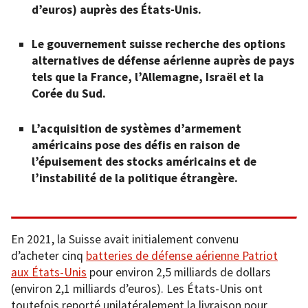
d’euros) auprès des États-Unis.
Le gouvernement suisse recherche des options
alternatives de défense aérienne auprès de pays
tels que la France, l’Allemagne, Israël et la
Corée du Sud.
L’acquisition de systèmes d’armement
américains pose des défis en raison de
l’épuisement des stocks américains et de
l’instabilité de la politique étrangère.
En 2021, la Suisse avait initialement convenu
d’acheter cinq
batteries de défense aérienne Patriot
aux États-Unis
pour environ 2,5 milliards de dollars
(environ 2,1 milliards d’euros). Les États-Unis ont
toutefois reporté unilatéralement la livraison pour