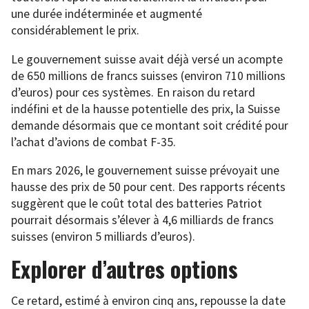
une durée indéterminée et augmenté
considérablement le prix.
Le gouvernement suisse avait déjà versé un acompte
de 650 millions de francs suisses (environ 710 millions
d’euros) pour ces systèmes. En raison du retard
indéfini et de la hausse potentielle des prix, la Suisse
demande désormais que ce montant soit crédité pour
l’achat d’avions de combat F-35.
En mars 2026, le gouvernement suisse prévoyait une
hausse des prix de 50 pour cent. Des rapports récents
suggèrent que le coût total des batteries Patriot
pourrait désormais s’élever à 4,6 milliards de francs
suisses (environ 5 milliards d’euros).
Explorer d’autres options
Ce retard, estimé à environ cinq ans, repousse la date