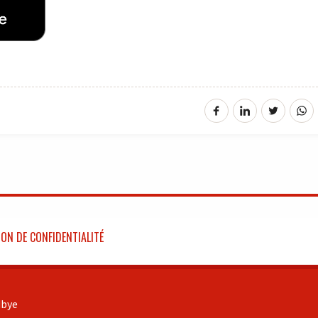
ON DE CONFIDENTIALITÉ
bye