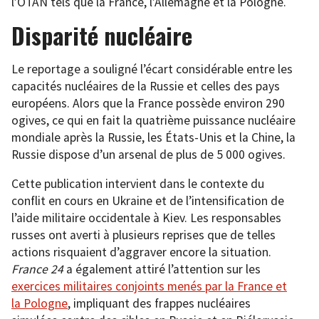
l’OTAN tels que la France, l’Allemagne et la Pologne.
Disparité nucléaire
Le reportage a souligné l’écart considérable entre les
capacités nucléaires de la Russie et celles des pays
européens. Alors que la France possède environ 290
ogives, ce qui en fait la quatrième puissance nucléaire
mondiale après la Russie, les États-Unis et la Chine, la
Russie dispose d’un arsenal de plus de 5 000 ogives.
Cette publication intervient dans le contexte du
conflit en cours en Ukraine et de l’intensification de
l’aide militaire occidentale à Kiev. Les responsables
russes ont averti à plusieurs reprises que de telles
actions risquaient d’aggraver encore la situation.
France 24
a également attiré l’attention sur les
exercices militaires conjoints menés par la France et
la Pologne
, impliquant des frappes nucléaires