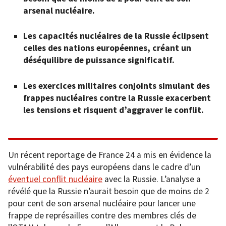
arsenal nucléaire.
Les capacités nucléaires de la Russie éclipsent
celles des nations européennes, créant un
déséquilibre de puissance significatif.
Les exercices militaires conjoints simulant des
frappes nucléaires contre la Russie exacerbent
les tensions et risquent d’aggraver le conflit.
Un récent reportage de France 24 a mis en évidence la
vulnérabilité des pays européens dans le cadre d’un
éventuel conflit nucléaire
avec la Russie. L’analyse a
révélé que la Russie n’aurait besoin que de moins de 2
pour cent de son arsenal nucléaire pour lancer une
frappe de représailles contre des membres clés de