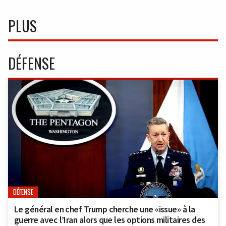
PLUS
DÉFENSE
DÉFENSE
Le général en chef Trump cherche une «issue» à la
guerre avec l’Iran alors que les options militaires des