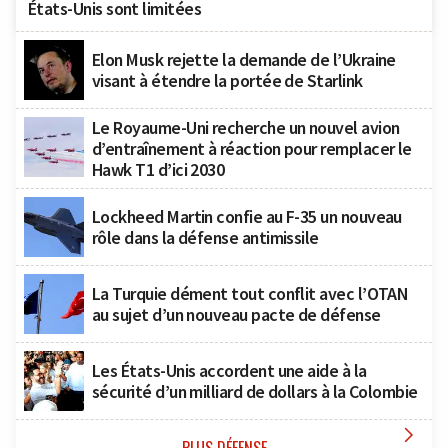
États-Unis sont limitées
Elon Musk rejette la demande de l’Ukraine
visant à étendre la portée de Starlink
Le Royaume-Uni recherche un nouvel avion
d’entraînement à réaction pour remplacer le
Hawk T1 d’ici 2030
Lockheed Martin confie au F-35 un nouveau
rôle dans la défense antimissile
La Turquie dément tout conflit avec l’OTAN
au sujet d’un nouveau pacte de défense
Les États-Unis accordent une aide à la
sécurité d’un milliard de dollars à la Colombie
