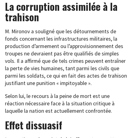
La corruption assimilée à la
trahison
M. Mironov a souligné que les détournements de
fonds concernant les infrastructures militaires, la
production d’armement ou l’approvisionnement des
troupes ne devraient pas être qualifiés de simples
vols. Il a affirmé que de tels crimes peuvent entraîner
la perte de vies humaines, tant parmi les civils que
parmi les soldats, ce qui en fait des actes de trahison
justifiant une punition « impitoyable ».
Selon lui, le recours à la peine de mort est une
réaction nécessaire face à la situation critique à
laquelle la nation est actuellement confrontée.
Effet dissuasif