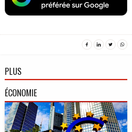
PLUS
ÉCONOMIE