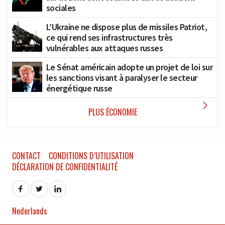
sociales
L’Ukraine ne dispose plus de missiles Patriot,
ce qui rend ses infrastructures très
vulnérables aux attaques russes
Le Sénat américain adopte un projet de loi sur
les sanctions visant à paralyser le secteur
énergétique russe

PLUS ÉCONOMIE
CONTACT
CONDITIONS D’UTILISATION
DÉCLARATION DE CONFIDENTIALITÉ
Nederlands