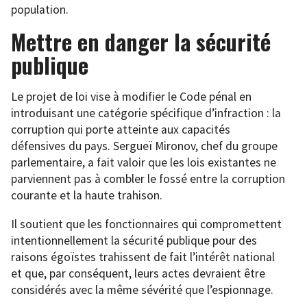
population.
Mettre en danger la sécurité
publique
Le projet de loi vise à modifier le Code pénal en
introduisant une catégorie spécifique d’infraction : la
corruption qui porte atteinte aux capacités
défensives du pays. Sergueï Mironov, chef du groupe
parlementaire, a fait valoir que les lois existantes ne
parviennent pas à combler le fossé entre la corruption
courante et la haute trahison.
Il soutient que les fonctionnaires qui compromettent
intentionnellement la sécurité publique pour des
raisons égoïstes trahissent de fait l’intérêt national
et que, par conséquent, leurs actes devraient être
considérés avec la même sévérité que l’espionnage.