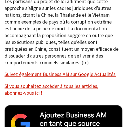
Les partisans du projet de loi affirment que cette
approche s’aligne sur les cadres juridiques d’autres
nations, citant la Chine, la Thaïlande et le Vietnam
comme exemples de pays où la corruption extrême
est punie de la peine de mort. La documentation
accompagnant la proposition suggère en outre que
les exécutions publiques, telles qu’elles sont
pratiquées en Chine, constituent un moyen efficace de
dissuader d’autres personnes de se livrer à des
comportements criminels similaires. (fc)
Suivez également Business AM sur Google Actualités
Si vous souhaitez accéder à tous les articles,
abonnez-vous ici !