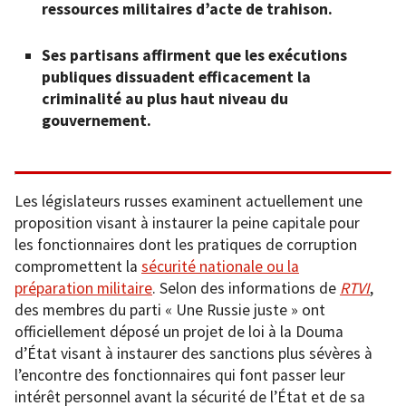
ressources militaires d’acte de trahison.
Ses partisans affirment que les exécutions
publiques dissuadent efficacement la
criminalité au plus haut niveau du
gouvernement.
Les législateurs russes examinent actuellement une
proposition visant à instaurer la peine capitale pour
les fonctionnaires dont les pratiques de corruption
compromettent la
sécurité nationale ou la
préparation militaire
. Selon des informations de
RTVI
,
des membres du parti « Une Russie juste » ont
officiellement déposé un projet de loi à la Douma
d’État visant à instaurer des sanctions plus sévères à
l’encontre des fonctionnaires qui font passer leur
intérêt personnel avant la sécurité de l’État et de sa