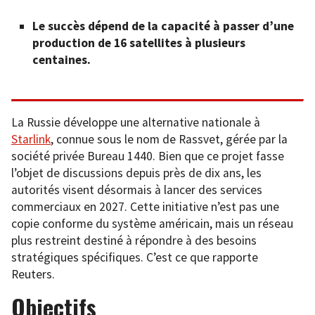
Le succès dépend de la capacité à passer d’une
production de 16 satellites à plusieurs
centaines.
La Russie développe une alternative nationale à
Starlink
, connue sous le nom de Rassvet, gérée par la
société privée Bureau 1440. Bien que ce projet fasse
l’objet de discussions depuis près de dix ans, les
autorités visent désormais à lancer des services
commerciaux en 2027. Cette initiative n’est pas une
copie conforme du système américain, mais un réseau
plus restreint destiné à répondre à des besoins
stratégiques spécifiques. C’est ce que rapporte
Reuters.
Objectifs