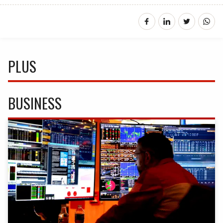
PLUS
BUSINESS