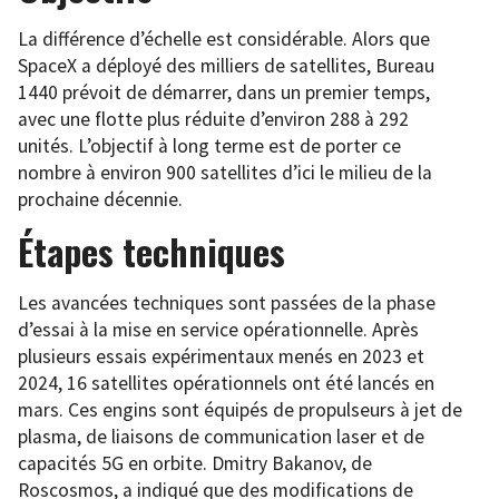
La différence d’échelle est considérable. Alors que
SpaceX a déployé des milliers de satellites, Bureau
1440 prévoit de démarrer, dans un premier temps,
avec une flotte plus réduite d’environ 288 à 292
unités. L’objectif à long terme est de porter ce
nombre à environ 900 satellites d’ici le milieu de la
prochaine décennie.
Étapes techniques
Les avancées techniques sont passées de la phase
d’essai à la mise en service opérationnelle. Après
plusieurs essais expérimentaux menés en 2023 et
2024, 16 satellites opérationnels ont été lancés en
mars. Ces engins sont équipés de propulseurs à jet de
plasma, de liaisons de communication laser et de
capacités 5G en orbite. Dmitry Bakanov, de
Roscosmos, a indiqué que des modifications de