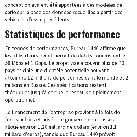
conception avaient été apportées à ces modèles de
série sur la base des données recueillies à partir des
véhicules d’essai précédents.
Statistiques de performance
En termes de performances, Bureau 1440 affirme que
les utilisateurs bénéficieront de débits compris entre
50 Mbps et 1 Gbps. Le projet vise à couvrir plus de 70
pays et cible une clientèle potentielle pouvant
atteindre 12 millions de personnes dans le monde et 2
millions en Russie. Ces spécifications restent
théoriques jusqu’à ce que le réseau soit pleinement
opérationnel.
Le financement de l’entreprise provient à la fois de
fonds publics et privés. Le gouvernement russe a
alloué environ 1,26 milliard de dollars (environ 1,1
milliard d’euros), tandis que Bureau 1440 prévoit