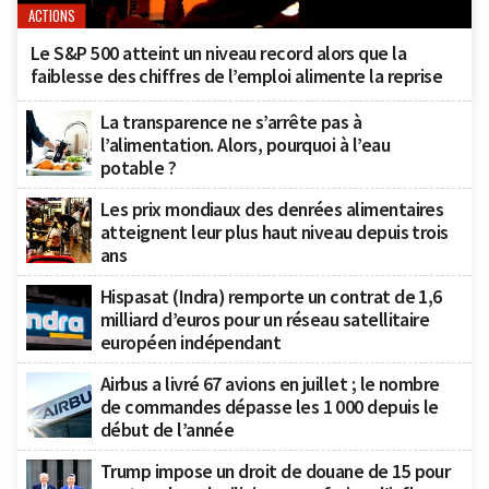
ACTIONS
Le S&P 500 atteint un niveau record alors que la
faiblesse des chiffres de l’emploi alimente la reprise
La transparence ne s’arrête pas à
l’alimentation. Alors, pourquoi à l’eau
potable ?
Les prix mondiaux des denrées alimentaires
atteignent leur plus haut niveau depuis trois
ans
Hispasat (Indra) remporte un contrat de 1,6
milliard d’euros pour un réseau satellitaire
européen indépendant
Airbus a livré 67 avions en juillet ; le nombre
de commandes dépasse les 1 000 depuis le
début de l’année
Trump impose un droit de douane de 15 pour