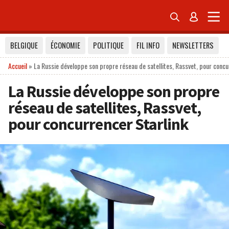


BELGIQUE
ÉCONOMIE
POLITIQUE
FIL INFO
NEWSLETTERS
Accueil
»
La Russie développe son propre réseau de satellites, Rassvet, pour concu
La Russie développe son propre
réseau de satellites, Rassvet,
pour concurrencer Starlink