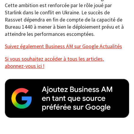
Cette ambition est renforcée par le rôle joué par
Starlink dans le conflit en Ukraine. Le succès de
Rassvet dépendra en fin de compte de la capacité de
Bureau 1440 à mener à bien le déploiement prévu et à
atteindre les performances escomptées.
Suivez également Business AM sur Google Actualités
Si vous souhaitez accéder à tous les articles,
abonnez-vous ici !