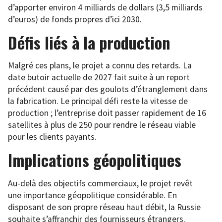
d’apporter environ 4 milliards de dollars (3,5 milliards
d’euros) de fonds propres d’ici 2030.
Défis liés à la production
Malgré ces plans, le projet a connu des retards. La
date butoir actuelle de 2027 fait suite à un report
précédent causé par des goulots d’étranglement dans
la fabrication. Le principal défi reste la vitesse de
production ; l’entreprise doit passer rapidement de 16
satellites à plus de 250 pour rendre le réseau viable
pour les clients payants.
Implications géopolitiques
Au-delà des objectifs commerciaux, le projet revêt
une importance géopolitique considérable. En
disposant de son propre réseau haut débit, la Russie
souhaite s’affranchir des fournisseurs étrangers.