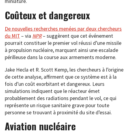
miniature.
Coûteux et dangereux
De nouvelles recherches menées par deux chercheurs
du MIT
– via
NPR
– suggèrent que cet événement
pourrait constituer le premier vol réussi d’une missile
à propulsion nucléaire, marquant ainsi une escalade
périlleuse dans la course aux armements moderne.
Jake Hecla et R. Scott Kemp, les chercheurs à l’origine
de cette analyse, affirment que ce système est à la
fois d’un coût exorbitant et dangereux. Leurs
simulations indiquent que le réacteur émet
probablement des radiations pendant le vol, ce qui
représente un risque sanitaire grave pour toute
personne se trouvant à proximité du site d’essai.
Aviation nucléaire