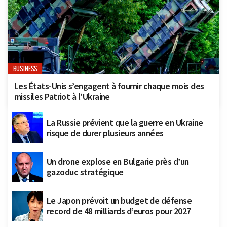
BUSINESS
Les États-Unis s’engagent à fournir chaque mois des
missiles Patriot à l’Ukraine
La Russie prévient que la guerre en Ukraine
risque de durer plusieurs années
Un drone explose en Bulgarie près d’un
gazoduc stratégique
Le Japon prévoit un budget de défense
record de 48 milliards d’euros pour 2027