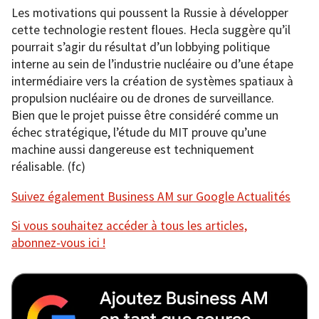
Les motivations qui poussent la Russie à développer
cette technologie restent floues. Hecla suggère qu’il
pourrait s’agir du résultat d’un lobbying politique
interne au sein de l’industrie nucléaire ou d’une étape
intermédiaire vers la création de systèmes spatiaux à
propulsion nucléaire ou de drones de surveillance.
Bien que le projet puisse être considéré comme un
échec stratégique, l’étude du MIT prouve qu’une
machine aussi dangereuse est techniquement
réalisable. (fc)
Suivez également Business AM sur Google Actualités
Si vous souhaitez accéder à tous les articles,
abonnez-vous ici !