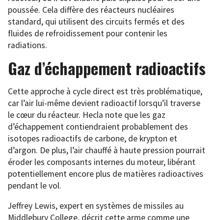
poussée. Cela diffère des réacteurs nucléaires
standard, qui utilisent des circuits fermés et des
fluides de refroidissement pour contenir les
radiations.
Gaz d’échappement radioactifs
Cette approche à cycle direct est très problématique,
car l’air lui-même devient radioactif lorsqu’il traverse
le cœur du réacteur. Hecla note que les gaz
d’échappement contiendraient probablement des
isotopes radioactifs de carbone, de krypton et
d’argon. De plus, l’air chauffé à haute pression pourrait
éroder les composants internes du moteur, libérant
potentiellement encore plus de matières radioactives
pendant le vol.
Jeffrey Lewis, expert en systèmes de missiles au
Middlebury College, décrit cette arme comme une