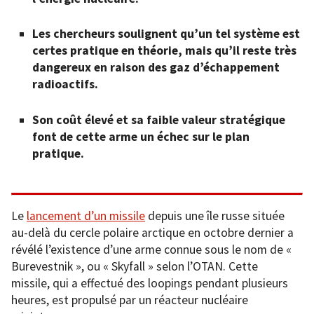
Les chercheurs soulignent qu’un tel système est
certes pratique en théorie, mais qu’il reste très
dangereux en raison des gaz d’échappement
radioactifs.
Son coût élevé et sa faible valeur stratégique
font de cette arme un échec sur le plan
pratique.
Le
lancement d’un missile
depuis une île russe située
au-delà du cercle polaire arctique en octobre dernier a
révélé l’existence d’une arme connue sous le nom de «
Burevestnik », ou « Skyfall » selon l’OTAN. Cette
missile, qui a effectué des loopings pendant plusieurs
heures, est propulsé par un réacteur nucléaire