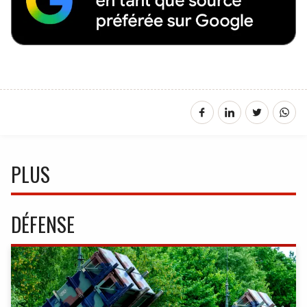
PLUS
DÉFENSE