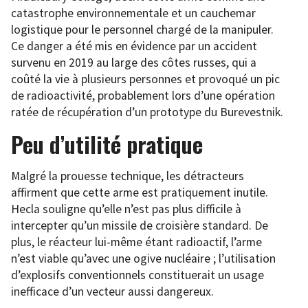
catastrophe environnementale et un cauchemar
logistique pour le personnel chargé de la manipuler.
Ce danger a été mis en évidence par un accident
survenu en 2019 au large des côtes russes, qui a
coûté la vie à plusieurs personnes et provoqué un pic
de radioactivité, probablement lors d’une opération
ratée de récupération d’un prototype du Burevestnik.
Peu d’utilité pratique
Malgré la prouesse technique, les détracteurs
affirment que cette arme est pratiquement inutile.
Hecla souligne qu’elle n’est pas plus difficile à
intercepter qu’un missile de croisière standard. De
plus, le réacteur lui-même étant radioactif, l’arme
n’est viable qu’avec une ogive nucléaire ; l’utilisation
d’explosifs conventionnels constituerait un usage
inefficace d’un vecteur aussi dangereux.