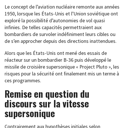
Le concept de l’aviation nucléaire remonte aux années
1950, lorsque les États-Unis et l’Union soviétique ont
exploré la possibilité d’autonomies de vol quasi
infinies. De telles capacités permettraient aux
bombardiers de survoler indéfiniment leurs cibles ou
de s’en approcher depuis des directions inattendues.
Alors que les États-Unis ont mené des essais de
réacteur sur un bombardier B-36 puis développé le
missile de croisière supersonique « Project Pluto », les
risques pour la sécurité ont finalement mis un terme à
ces programmes.
Remise en question du
discours sur la vitesse
supersonique
Contrairement aux hypothèses initiales selon