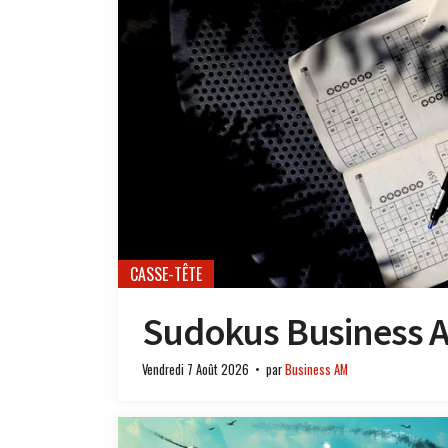
CASSE-TÊTE
Sudokus Business 
Vendredi 7 Août 2026
par
Business AM