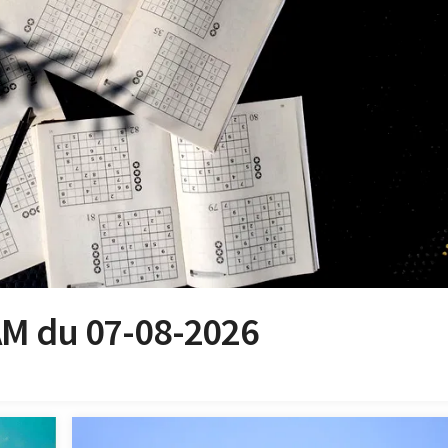
AM du 07-08-2026