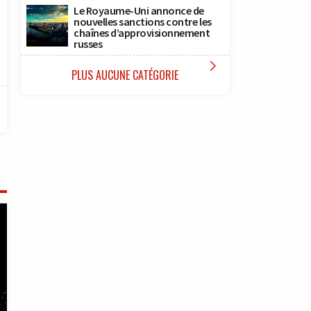
Le Royaume-Uni annonce de
nouvelles sanctions contre les
chaînes d’approvisionnement
russes

PLUS AUCUNE CATÉGORIE