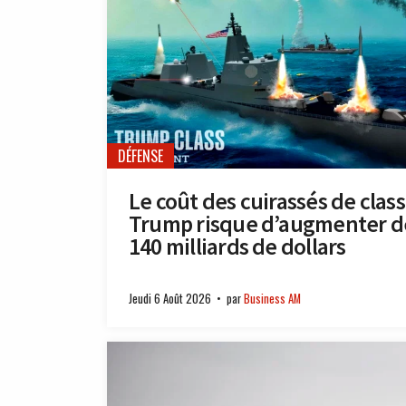
DÉFENSE
Le coût des cuirassés de clas
Trump risque d’augmenter d
140 milliards de dollars
Jeudi 6 Août 2026
par
Business AM