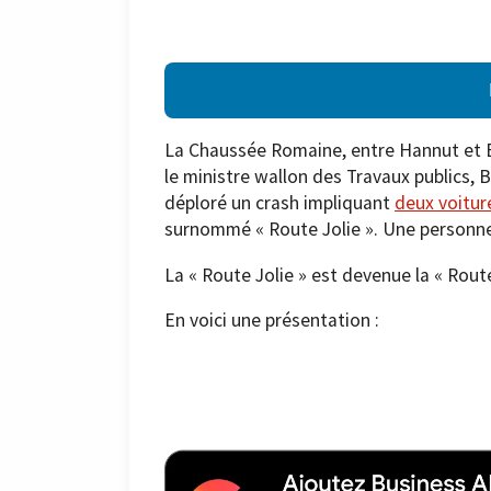
La Chaussée Romaine, entre Hannut et B
le ministre wallon des Travaux publics, 
déploré un crash impliquant
deux voitur
surnommé « Route Jolie ». Une personne
La « Route Jolie » est devenue la « Route
En voici une présentation :