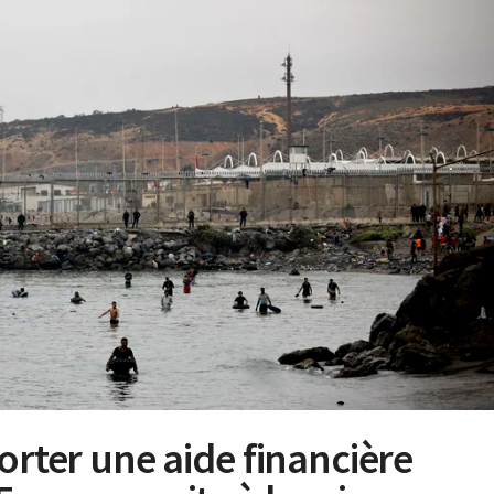
orter une aide financière