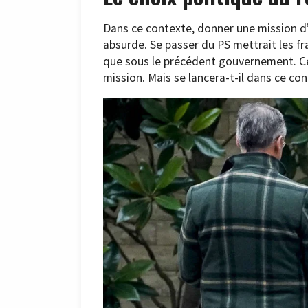
Dans ce contexte, donner une mission d
absurde. Se passer du PS mettrait les 
que sous le précédent gouvernement. Ce
mission. Mais se lancera-t-il dans ce co