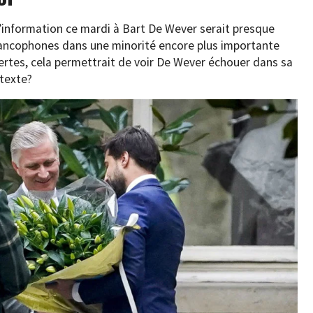
’information ce mardi à Bart De Wever serait presque
francophones dans une minorité encore plus importante
rtes, cela permettrait de voir De Wever échouer dans sa
ntexte?