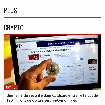
PLUS
CRYPTO
CRYPTO
Une faille de sécurité dans Coldcard entraîne le vol de
130 millions de dollars en cryptomonnaies