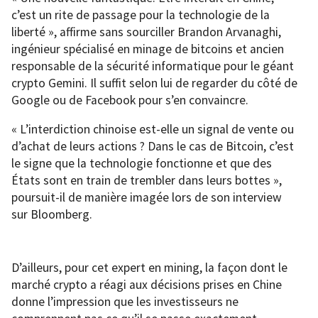
c’est un rite de passage pour la technologie de la
liberté », affirme sans sourciller Brandon Arvanaghi,
ingénieur spécialisé en minage de bitcoins et ancien
responsable de la sécurité informatique pour le géant
crypto Gemini. Il suffit selon lui de regarder du côté de
Google ou de Facebook pour s’en convaincre.
« L’interdiction chinoise est-elle un signal de vente ou
d’achat de leurs actions ? Dans le cas de Bitcoin, c’est
le signe que la technologie fonctionne et que des
États sont en train de trembler dans leurs bottes »,
poursuit-il de manière imagée lors de son interview
sur Bloomberg.
D’ailleurs, pour cet expert en mining, la façon dont le
marché crypto a réagi aux décisions prises en Chine
donne l’impression que les investisseurs ne