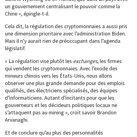
un gouvernement centralisant le pouvoir comme la
Chine », épingle-t-il.
Cela dit, la régulation des cryptomonnaies a aussi pris
une dimension prioritaire avec l’administration Biden.
Mais il n’y aurait rien de préoccupant dans l’agenda
législatif.
« La régulation vise plutôt les
exchanges
, les firmes
qui vendent les cryptomonnaies. Avec l’exode des
mineurs chinois vers les États-Unis, nous allons
observer une plus grande demande pour des emplois
qualifiés, des électriciens spécialisés, des équipes
d’informaticiens. Autant d’incitants pour que les
gouverneurs et les décideurs politiques locaux ne
s’attaquent pas au mining », croit savoir Brandon
Arvanaghi.
Et de conclure qu’au plus des personnalités