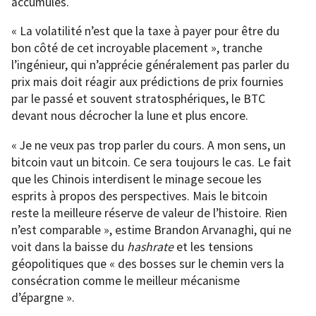
accumulés.
« La volatilité n’est que la taxe à payer pour être du
bon côté de cet incroyable placement », tranche
l’ingénieur, qui n’apprécie généralement pas parler du
prix mais doit réagir aux prédictions de prix fournies
par le passé et souvent stratosphériques, le BTC
devant nous décrocher la lune et plus encore.
« Je ne veux pas trop parler du cours. A mon sens, un
bitcoin vaut un bitcoin. Ce sera toujours le cas. Le fait
que les Chinois interdisent le minage secoue les
esprits à propos des perspectives. Mais le bitcoin
reste la meilleure réserve de valeur de l’histoire. Rien
n’est comparable », estime Brandon Arvanaghi, qui ne
voit dans la baisse du
hashrate
et les tensions
géopolitiques que « des bosses sur le chemin vers la
consécration comme le meilleur mécanisme
d’épargne ».