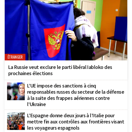
ÉTRANGER
La Russie veut exclure le parti libéral Iabloko des
prochaines élections
L’UE impose des sanctions à cinq
responsables russes du secteur de la défense
à la suite des frappes aériennes contre
l’Ukraine
L’Espagne donne deux jours à l’Italie pour
mettre fin aux contrôles aux frontières visant
les voyageurs espagnols