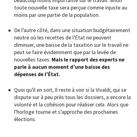
beaucoup moins importante sur le travail. Sinon
toute nouvelle taxe sera perçue comme injuste au
moins par une partie de la population.
De l’autre côté, dans une situation budgétairement
neutre où les recettes de l’État ne peuvent
diminuer, une baisse de la taxation sur le travail ne
peut se faire évidemment que par la levée de
nouvelles taxes.
Mais le rapport des experts ne
parle à aucun moment d’une baisse des
dépenses de l’État.
Quoi qu’il en soit, Il reste à voir si la Vivaldi, qui se
dispute sur à peu près tous les dossiers, a encore la
volonté et la cohésion pour réaliser cela. Alors que
l’horloge tourne et s’approche des prochaines
élections.