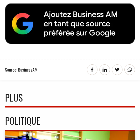
Source: BusinessAM
PLUS
POLITIQUE