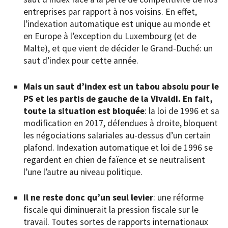
entreprises par rapport à nos voisins. En effet,
l’indexation automatique est unique au monde et
en Europe à l’exception du Luxembourg (et de
Malte), et que vient de décider le Grand-Duché: un
saut d’index pour cette année.
Mais un saut d’index est un tabou absolu pour le
PS et les partis de gauche de la Vivaldi. En fait,
toute la situation est bloquée
: la loi de 1996 et sa
modification en 2017, défendues à droite, bloquent
les négociations salariales au-dessus d’un certain
plafond. Indexation automatique et loi de 1996 se
regardent en chien de faïence et se neutralisent
l’une l’autre au niveau politique.
Il ne reste donc qu’un seul levier
: une réforme
fiscale qui diminuerait la pression fiscale sur le
travail. Toutes sortes de rapports internationaux