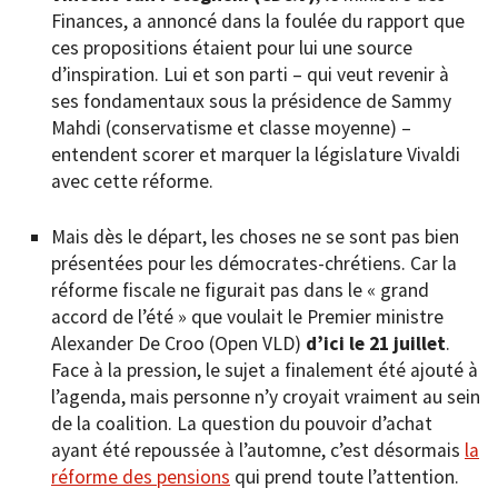
Finances, a annoncé dans la foulée du rapport que
ces propositions étaient pour lui une source
d’inspiration. Lui et son parti – qui veut revenir à
ses fondamentaux sous la présidence de Sammy
Mahdi (conservatisme et classe moyenne) –
entendent scorer et marquer la législature Vivaldi
avec cette réforme.
Mais dès le départ, les choses ne se sont pas bien
présentées pour les démocrates-chrétiens. Car la
réforme fiscale ne figurait pas dans le « grand
accord de l’été » que voulait le Premier ministre
Alexander De Croo (Open VLD)
d’ici le 21 juillet
.
Face à la pression, le sujet a finalement été ajouté à
l’agenda, mais personne n’y croyait vraiment au sein
de la coalition. La question du pouvoir d’achat
ayant été repoussée à l’automne, c’est désormais
la
réforme des pensions
qui prend toute l’attention.