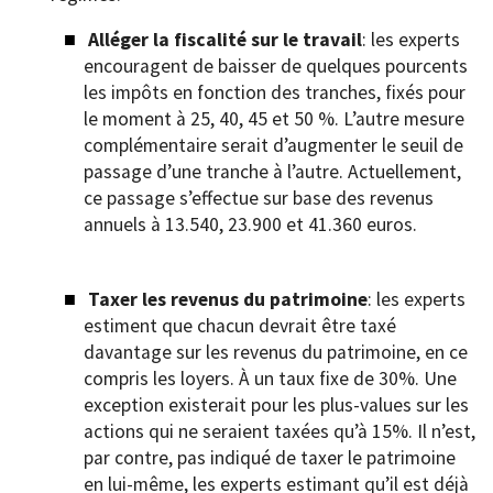
Alléger la fiscalité sur le travail
: les experts
encouragent de baisser de quelques pourcents
les impôts en fonction des tranches, fixés pour
le moment à 25, 40, 45 et 50 %. L’autre mesure
complémentaire serait d’augmenter le seuil de
passage d’une tranche à l’autre. Actuellement,
ce passage s’effectue sur base des revenus
annuels à 13.540, 23.900 et 41.360 euros.
Taxer les revenus du patrimoine
: les experts
estiment que chacun devrait être taxé
davantage sur les revenus du patrimoine, en ce
compris les loyers. À un taux fixe de 30%. Une
exception existerait pour les plus-values sur les
actions qui ne seraient taxées qu’à 15%. Il n’est,
par contre, pas indiqué de taxer le patrimoine
en lui-même, les experts estimant qu’il est déjà