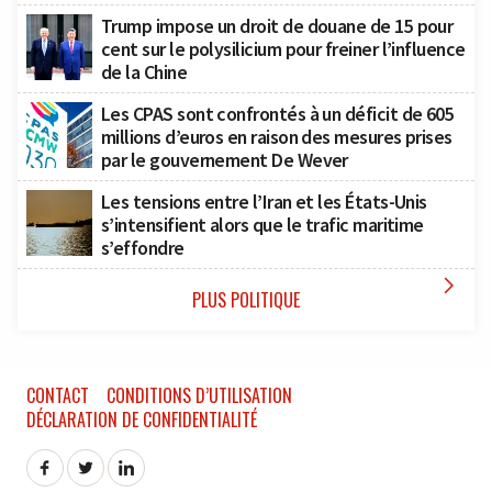
Trump impose un droit de douane de 15 pour
cent sur le polysilicium pour freiner l’influence
de la Chine
Les CPAS sont confrontés à un déficit de 605
millions d’euros en raison des mesures prises
par le gouvernement De Wever
Les tensions entre l’Iran et les États-Unis
s’intensifient alors que le trafic maritime
s’effondre

PLUS POLITIQUE
CONTACT
CONDITIONS D’UTILISATION
DÉCLARATION DE CONFIDENTIALITÉ