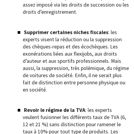
assez imposé via les droits de succession ou les
droits d’enregistrement.
Supprimer certaines niches fiscales
: les
experts visent la réduction ou la suppression
des chèques-repas et des écochèques. Les
exonérations liées aux flexijobs, aux droits
d’auteur et aux sportifs professionnels. Mais
aussi, la suppression, très polémique, du régime
de voitures de société. Enfin, il ne serait plus
fait de distinction entre personne physique ou
en société.
Revoir le régime de la TVA
: les experts
veulent fusionner les différents taux de TVA (6,
12 et 21 %) sans distinction pour ramener le
taux à 10% pour tout type de produits. Les