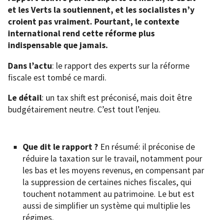
et les Verts la soutiennent, et les socialistes n’y
croient pas vraiment. Pourtant, le contexte
international rend cette réforme plus
indispensable que jamais.
Dans l’actu
: le rapport des experts sur la réforme
fiscale est tombé ce mardi.
Le détail
: un tax shift est préconisé, mais doit être
budgétairement neutre. C’est tout l’enjeu.
Que dit le rapport ?
En résumé: il préconise de
réduire la taxation sur le travail, notamment pour
les bas et les moyens revenus, en compensant par
la suppression de certaines niches fiscales, qui
touchent notamment au patrimoine. Le but est
aussi de simplifier un système qui multiplie les
régimes.