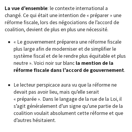
La vue d’ensemble
: le contexte international a
changé. Ce qui était une intention de « préparer » une
réforme fiscale, lors des négociations de l’accord de
coalition, devient de plus en plus une nécessité.
« Le gouvernement préparera une réforme fiscale
plus large afin de moderniser et de simplifier le
système fiscal et de le rendre plus équitable et plus
neutre ». Voici noir sur blanc
la mention de la
réforme fiscale dans l’accord de gouvernement
.
Le lecteur perspicace aura vu que la réforme ne
devait pas avoir lieu, mais qu’elle serait
« préparée ». Dans le langage de la rue de la Loi, il
s’agit généralement d’un signe qu’une partie de la
coalition voulait absolument cette réforme et que
d’autres hésitaient.