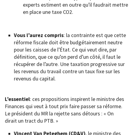
experts estiment en outre qu’il faudrait mettre
en place une taxe CO2.
Vous l’aurez compris
: la contrainte est que cette
réforme fiscale doit être budgétairement neutre
pour les caisses de l’État. Ce qui veut dire, par
définition, que ce qu’on perd d’un côté, il faut le
récupérer de l’autre. Une taxation progressive sur
les revenus du travail contre un taux fixe sur les
revenus du capital.
L’essentiel
: ces propositions inspirent le ministre des
Finances qui veut à tout prix faire passer sa réforme.
Le président du MR la rejette sans détours : « On
dirait un tract du PTB. »
Vincent Van Peteghem (CD&V)
, le ministre des