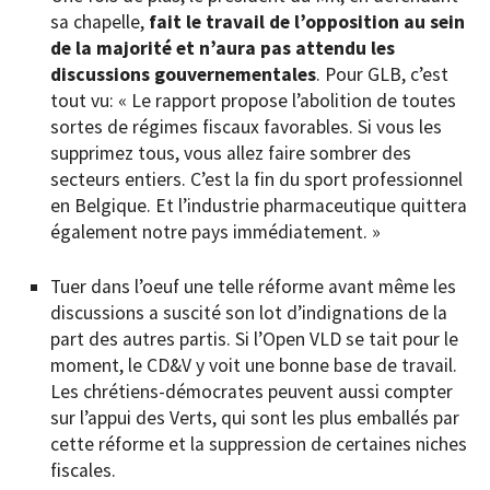
sa chapelle,
fait le travail de l’opposition au sein
de la majorité et n’aura pas attendu les
discussions gouvernementales
. Pour GLB, c’est
tout vu: « Le rapport propose l’abolition de toutes
sortes de régimes fiscaux favorables. Si vous les
supprimez tous, vous allez faire sombrer des
secteurs entiers. C’est la fin du sport professionnel
en Belgique. Et l’industrie pharmaceutique quittera
également notre pays immédiatement. »
Tuer dans l’oeuf une telle réforme avant même les
discussions a suscité son lot d’indignations de la
part des autres partis. Si l’Open VLD se tait pour le
moment, le CD&V y voit une bonne base de travail.
Les chrétiens-démocrates peuvent aussi compter
sur l’appui des Verts, qui sont les plus emballés par
cette réforme et la suppression de certaines niches
fiscales.