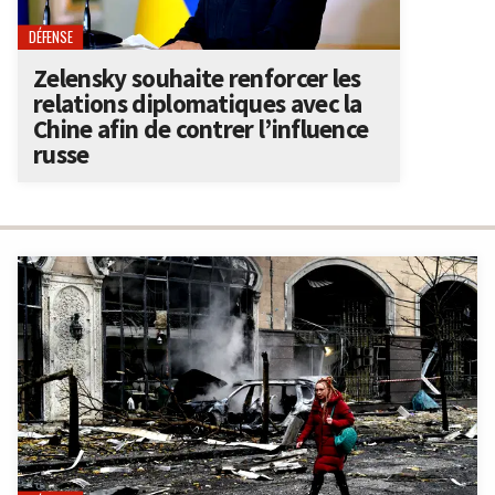
DÉFENSE
Zelensky souhaite renforcer les
relations diplomatiques avec la
Chine afin de contrer l’influence
russe