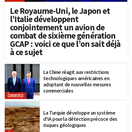
Le Royaume-Uni, le Japon et
l’Italie développent
conjointement un avion de
combat de sixième génération
GCAP : voici ce que l’on sait déjà
à ce sujet
La Chine réagit aux restrictions
technologiques américaines en
adoptant de nouvelles mesures
commerciales
COMMERCE
La Turquie développe un système
d’IA pour la détection précoce des
risques géologiques