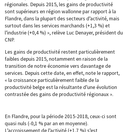
régionales. Depuis 2015, les gains de productivité
sont supérieurs en région wallonne par rapport à la
Flandre, dans la plupart des secteurs d’activité, mais
surtout dans les services marchands (+1,3 %) et
l’industrie (+0,4 %) », relève Luc Denayer, président du
CNP.
Les gains de productivité restent particulièrement
faibles depuis 2015, notamment en raison de la
transition de notre économie vers davantage de
services. Depuis cette date, en effet, note le rapport,
« la croissance particulièrement faible de la
productivité belge est la résultante d’une évolution
contrastée des gains de productivité régionaux ».
En Flandre, pour la période 2015-2018, ceux-ci sont
quasi nuls (-0,1 % par an en moyenne).
L’accroissement de l’activité (+1,7 %) s’est