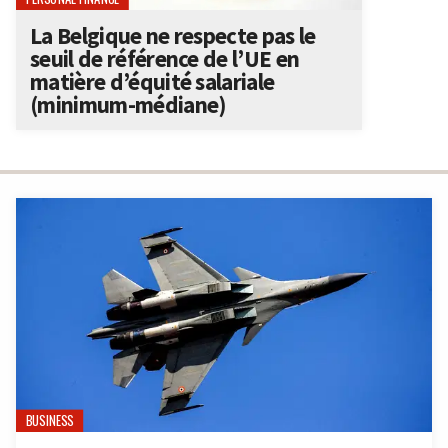
La Belgique ne respecte pas le
seuil de référence de l’UE en
matière d’équité salariale
(minimum-médiane)
BUSINESS