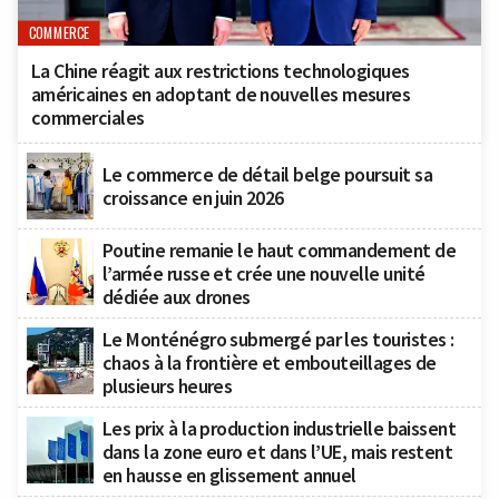
COMMERCE
La Chine réagit aux restrictions technologiques
américaines en adoptant de nouvelles mesures
commerciales
Le commerce de détail belge poursuit sa
croissance en juin 2026
Poutine remanie le haut commandement de
l’armée russe et crée une nouvelle unité
dédiée aux drones
Le Monténégro submergé par les touristes :
chaos à la frontière et embouteillages de
plusieurs heures
Les prix à la production industrielle baissent
dans la zone euro et dans l’UE, mais restent
en hausse en glissement annuel