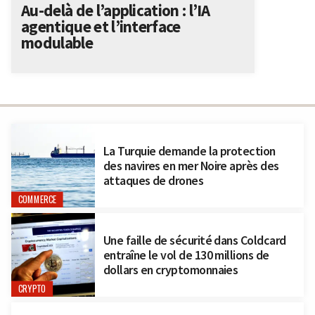
Au-delà de l’application : l’IA
agentique et l’interface
modulable
La Turquie demande la protection
des navires en mer Noire après des
attaques de drones
COMMERCE
Une faille de sécurité dans Coldcard
entraîne le vol de 130 millions de
dollars en cryptomonnaies
CRYPTO