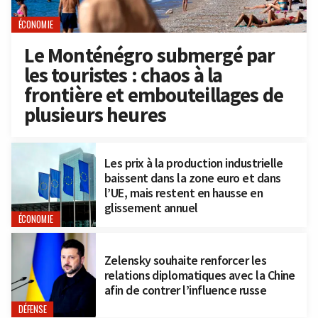
ÉCONOMIE
Le Monténégro submergé par
les touristes : chaos à la
frontière et embouteillages de
plusieurs heures
Les prix à la production industrielle
baissent dans la zone euro et dans
l’UE, mais restent en hausse en
glissement annuel
ÉCONOMIE
Zelensky souhaite renforcer les
relations diplomatiques avec la Chine
afin de contrer l’influence russe
DÉFENSE