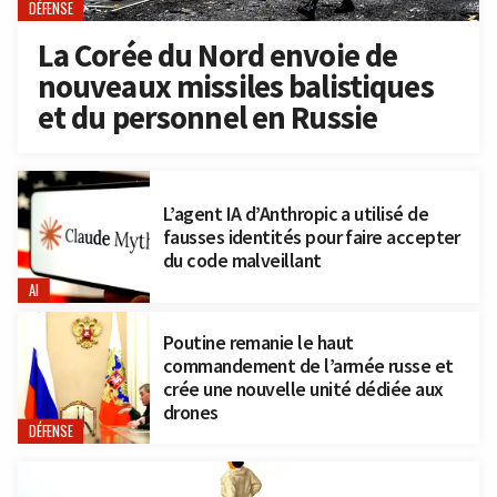
DÉFENSE
La Corée du Nord envoie de
nouveaux missiles balistiques
et du personnel en Russie
L’agent IA d’Anthropic a utilisé de
fausses identités pour faire accepter
du code malveillant
AI
Poutine remanie le haut
commandement de l’armée russe et
crée une nouvelle unité dédiée aux
drones
DÉFENSE