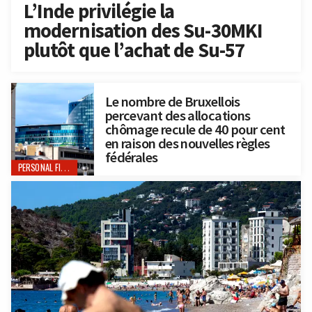
L’Inde privilégie la
modernisation des Su-30MKI
plutôt que l’achat de Su-57
Le nombre de Bruxellois
percevant des allocations
chômage recule de 40 pour cent
en raison des nouvelles règles
fédérales
PERSONAL FINANCE