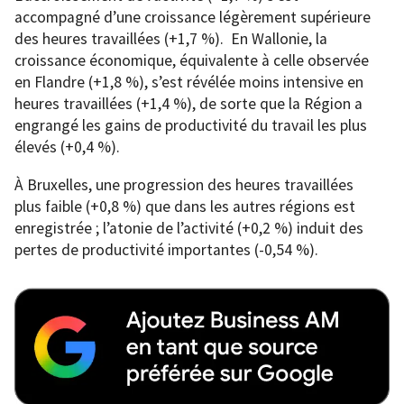
accompagné d’une croissance légèrement supérieure
des heures travaillées (+1,7 %). En Wallonie, la
croissance économique, équivalente à celle observée
en Flandre (+1,8 %), s’est révélée moins intensive en
heures travaillées (+1,4 %), de sorte que la Région a
engrangé les gains de productivité du travail les plus
élevés (+0,4 %).
À Bruxelles, une progression des heures travaillées
plus faible (+0,8 %) que dans les autres régions est
enregistrée ; l’atonie de l’activité (+0,2 %) induit des
pertes de productivité importantes (-0,54 %).