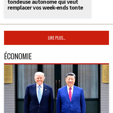
tondeuse autonome qui veut
remplacer vos week-ends tonte
LIRE PLUS...
ÉCONOMIE