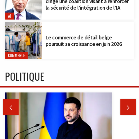
dirige une coalition visant à renforcer
la sécurité de l’intégration de l’IA
AI
Le commerce de détail belge
poursuit sa croissance en juin 2026
COMMERCE
POLITIQUE

