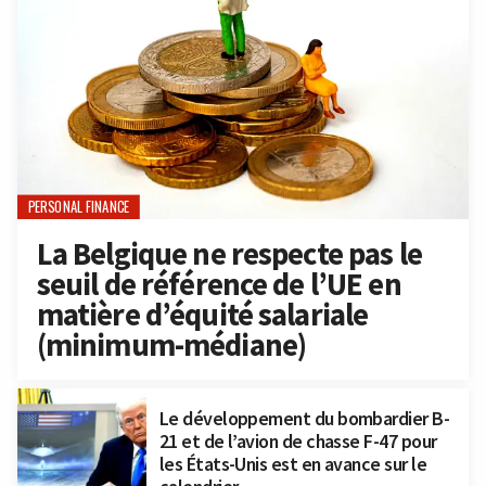
PERSONAL FINANCE
La Belgique ne respecte pas le
seuil de référence de l’UE en
matière d’équité salariale
(minimum-médiane)
Le développement du bombardier B-
21 et de l’avion de chasse F-47 pour
les États-Unis est en avance sur le