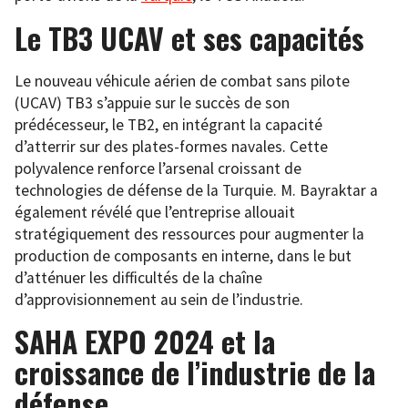
Le TB3 UCAV et ses capacités
Le nouveau véhicule aérien de combat sans pilote
(UCAV) TB3 s’appuie sur le succès de son
prédécesseur, le TB2, en intégrant la capacité
d’atterrir sur des plates-formes navales. Cette
polyvalence renforce l’arsenal croissant de
technologies de défense de la Turquie. M. Bayraktar a
également révélé que l’entreprise allouait
stratégiquement des ressources pour augmenter la
production de composants en interne, dans le but
d’atténuer les difficultés de la chaîne
d’approvisionnement au sein de l’industrie.
SAHA EXPO 2024 et la
croissance de l’industrie de la
défense