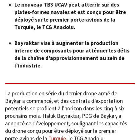
Le nouveau TB3 UCAV peut atterrir sur des
plates-formes navales et est conçu pour être
déployé sur le premier porte-avions de la
Turquie, le TCG Anadolu.
Bayraktar vise à augmenter la production
interne de composants pour atténuer les défis
de la chaîne d’approvisionnement au sein de
l’industrie.
La production en série du dernier drone armé de
Baykar a commencé, et des contrats d’exportation
potentiels se profilent à l’horizon dans les cinq à six
prochains mois. Haluk Bayraktar, PDG de Baykar, a
annoncé ce développement, soulignant les capacités
du drone conçu pour être déployé sur le premier
porte-avions de la
Turquie
, le TCG Anadolu.