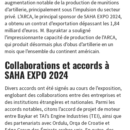
augmentation notable de la production de munitions
d’artillerie, principalement sous l’impulsion du secteur
privé. L’ARCA, le principal sponsor de SAHA EXPO 2024,
a obtenu un contrat d’exportation dépassant les 1,84
milliard d’euros. M. Bayraktar a souligné
l’impressionnante capacité de production de l’ARCA,
qui produit désormais plus d’obus d’artillerie en un
mois que l’ensemble du continent américain.
Collaborations et accords à
SAHA EXPO 2024
Divers accords ont été signés au cours de l’exposition,
englobant des collaborations entre des entreprises et
des institutions étrangères et nationales. Parmi les
accords notables, citons l’accord de projet de moteur
entre Baykar et TAI’s Engine Industries (TEI), ainsi que
des partenariats avec Ordulu, Orqa de Croatie et