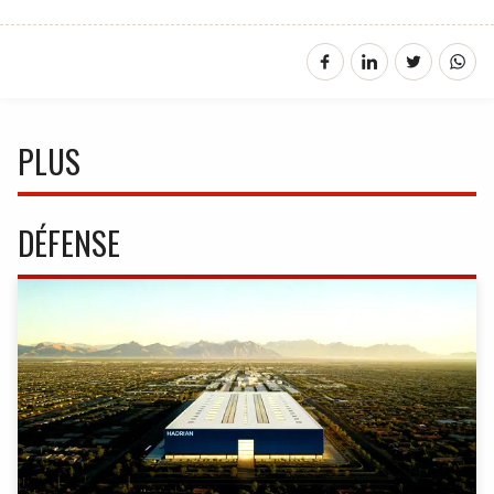
PLUS
DÉFENSE