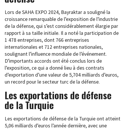
Lors de SAHA EXPO 2024, Bayraktar a souligné la
croissance remarquable de l’exposition de l’industrie
de la défense, qui s’est considérablement élargie par
rapport à sa taille initiale. Il a noté la participation de
1 478 entreprises, dont 766 entreprises
internationales et 712 entreprises nationales,
soulignant l’influence mondiale de l’événement.
D’importants accords ont été conclus lors de
l’exposition, ce qui a donné lieu à des contrats
d’exportation d’une valeur de 5,704 milliards d’euros,
un record pour le secteur turc de la défense.
Les exportations de défense
de la Turquie
Les exportations de défense de la Turquie ont atteint
5,06 milliards d’euros l’année dernière, avec une