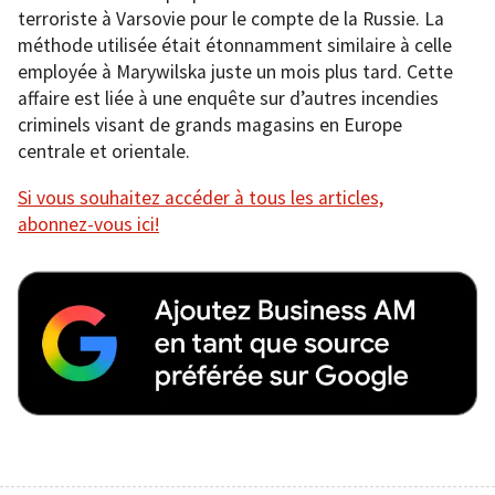
terroriste à Varsovie pour le compte de la Russie. La
méthode utilisée était étonnamment similaire à celle
employée à Marywilska juste un mois plus tard. Cette
affaire est liée à une enquête sur d’autres incendies
criminels visant de grands magasins en Europe
centrale et orientale.
Si vous souhaitez accéder à tous les articles,
abonnez-vous ici!