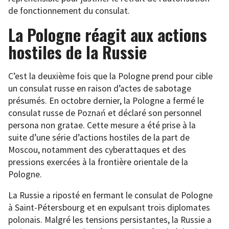
de fonctionnement du consulat.
La Pologne réagit aux actions
hostiles de la Russie
C’est la deuxième fois que la Pologne prend pour cible
un consulat russe en raison d’actes de sabotage
présumés. En octobre dernier, la Pologne a fermé le
consulat russe de Poznań et déclaré son personnel
persona non gratae. Cette mesure a été prise à la
suite d’une série d’actions hostiles de la part de
Moscou, notamment des cyberattaques et des
pressions exercées à la frontière orientale de la
Pologne.
La Russie a riposté en fermant le consulat de Pologne
à Saint-Pétersbourg et en expulsant trois diplomates
polonais. Malgré les tensions persistantes, la Russie a