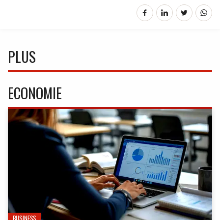
PLUS
ECONOMIE
BUSINESS