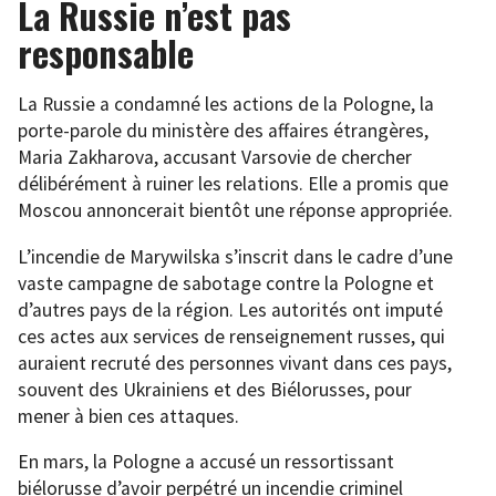
La Russie n’est pas
responsable
La Russie a condamné les actions de la Pologne, la
porte-parole du ministère des affaires étrangères,
Maria Zakharova, accusant Varsovie de chercher
délibérément à ruiner les relations. Elle a promis que
Moscou annoncerait bientôt une réponse appropriée.
L’incendie de Marywilska s’inscrit dans le cadre d’une
vaste campagne de sabotage contre la Pologne et
d’autres pays de la région. Les autorités ont imputé
ces actes aux services de renseignement russes, qui
auraient recruté des personnes vivant dans ces pays,
souvent des Ukrainiens et des Biélorusses, pour
mener à bien ces attaques.
En mars, la Pologne a accusé un ressortissant
biélorusse d’avoir perpétré un incendie criminel