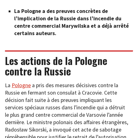
La Pologne a des preuves concrètes de
l’implication de la Russie dans l’incendie du
centre commercial Marywilska et a déjà arrêté
certains auteurs.
Les actions de la Pologne
contre la Russie
La
Pologne
a pris des mesures décisives contre la
Russie en fermant son consulat à Cracovie. Cette
décision fait suite à des preuves impliquant les
services spéciaux russes dans l’incendie qui a détruit
le plus grand centre commercial de Varsovie l’année
dernière. Le ministre polonais des affaires étrangères,
Radosław Sikorski, a invoqué cet acte de sabotage
répréhensible pour justifier le retrait de l’autorisation