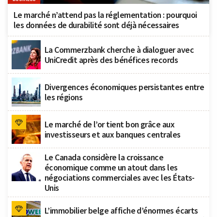
Le marché n’attend pas la réglementation : pourquoi
les données de durabilité sont déjà nécessaires
La Commerzbank cherche à dialoguer avec
UniCredit après des bénéfices records
Divergences économiques persistantes entre
les régions
Le marché de l’or tient bon grâce aux
investisseurs et aux banques centrales
Le Canada considère la croissance
économique comme un atout dans les
négociations commerciales avec les États-
Unis
L’immobilier belge affiche d’énormes écarts