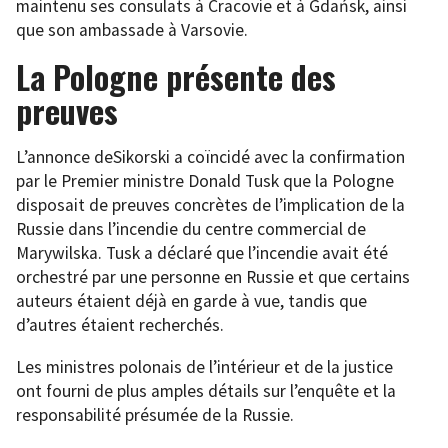
maintenu ses consulats à Cracovie et à Gdańsk, ainsi
que son ambassade à Varsovie.
La Pologne présente des
preuves
L’annonce deSikorski a coïncidé avec la confirmation
par le Premier ministre Donald Tusk que la Pologne
disposait de preuves concrètes de l’implication de la
Russie dans l’incendie du centre commercial de
Marywilska. Tusk a déclaré que l’incendie avait été
orchestré par une personne en Russie et que certains
auteurs étaient déjà en garde à vue, tandis que
d’autres étaient recherchés.
Les ministres polonais de l’intérieur et de la justice
ont fourni de plus amples détails sur l’enquête et la
responsabilité présumée de la Russie.