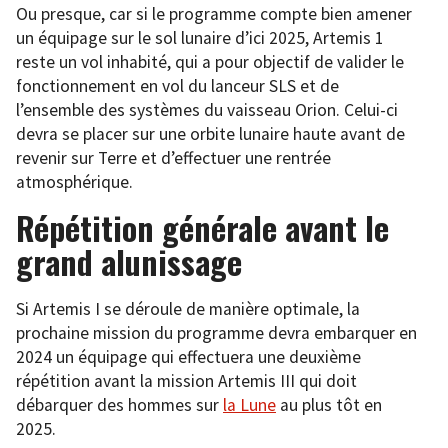
Ou presque, car si le programme compte bien amener
un équipage sur le sol lunaire d’ici 2025, Artemis 1
reste un vol inhabité, qui a pour objectif de valider le
fonctionnement en vol du lanceur SLS et de
l’ensemble des systèmes du vaisseau Orion. Celui-ci
devra se placer sur une orbite lunaire haute avant de
revenir sur Terre et d’effectuer une rentrée
atmosphérique.
Répétition générale avant le
grand alunissage
Si Artemis I se déroule de manière optimale, la
prochaine mission du programme devra embarquer en
2024 un équipage qui effectuera une deuxième
répétition avant la mission Artemis III qui doit
débarquer des hommes sur
la Lune
au plus tôt en
2025.