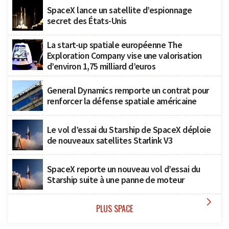
SpaceX lance un satellite d’espionnage
secret des États-Unis
La start-up spatiale européenne The
Exploration Company vise une valorisation
d’environ 1,75 milliard d’euros
General Dynamics remporte un contrat pour
renforcer la défense spatiale américaine
Le vol d’essai du Starship de SpaceX déploie
de nouveaux satellites Starlink V3
SpaceX reporte un nouveau vol d’essai du
Starship suite à une panne de moteur

PLUS SPACE