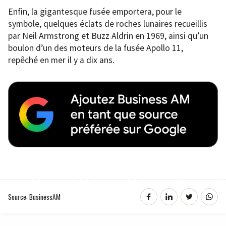
Enfin, la gigantesque fusée emportera, pour le
symbole, quelques éclats de roches lunaires recueillis
par Neil Armstrong et Buzz Aldrin en 1969, ainsi qu’un
boulon d’un des moteurs de la fusée Apollo 11,
repêché en mer il y a dix ans.
Source: BusinessAM