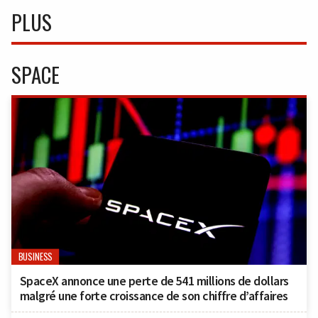
PLUS
SPACE
BUSINESS
SpaceX annonce une perte de 541 millions de dollars
malgré une forte croissance de son chiffre d’affaires