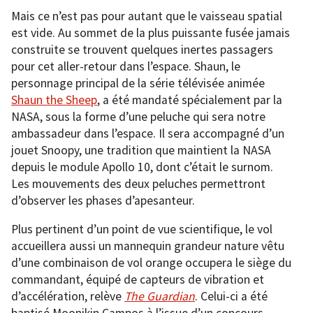
Mais ce n’est pas pour autant que le vaisseau spatial
est vide. Au sommet de la plus puissante fusée jamais
construite se trouvent quelques inertes passagers
pour cet aller-retour dans l’espace. Shaun, le
personnage principal de la série télévisée animée
Shaun the Sheep
, a été mandaté spécialement par la
NASA, sous la forme d’une peluche qui sera notre
ambassadeur dans l’espace. Il sera accompagné d’un
jouet Snoopy, une tradition que maintient la NASA
depuis le module Apollo 10, dont c’était le surnom.
Les mouvements des deux peluches permettront
d’observer les phases d’apesanteur.
Plus pertinent d’un point de vue scientifique, le vol
accueillera aussi un mannequin grandeur nature vêtu
d’une combinaison de vol orange occupera le siège du
commandant, équipé de capteurs de vibration et
d’accélération, relève
The Guardian
. Celui-ci a été