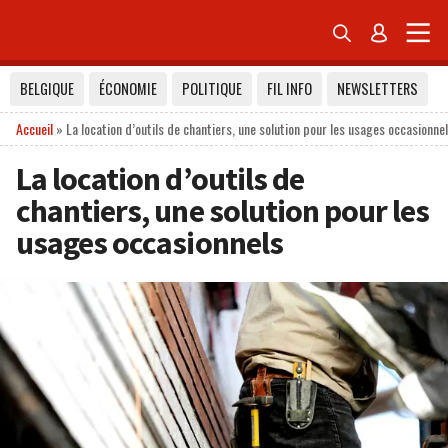


BELGIQUE
ÉCONOMIE
POLITIQUE
FIL INFO
NEWSLETTERS
Accueil
»
La location d’outils de chantiers, une solution pour les usages occasionne
La location d’outils de
chantiers, une solution pour les
usages occasionnels