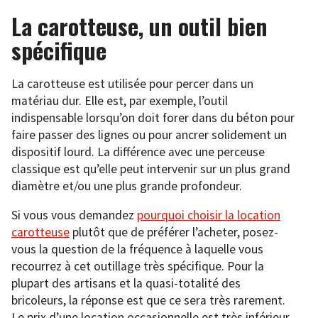
La carotteuse, un outil bien
spécifique
La carotteuse est utilisée pour percer dans un
matériau dur. Elle est, par exemple, l’outil
indispensable lorsqu’on doit forer dans du béton pour
faire passer des lignes ou pour ancrer solidement un
dispositif lourd. La différence avec une perceuse
classique est qu’elle peut intervenir sur un plus grand
diamètre et/ou une plus grande profondeur.
Si vous vous demandez
pourquoi choisir la location
carotteuse
plutôt que de préférer l’acheter, posez-
vous la question de la fréquence à laquelle vous
recourrez à cet outillage très spécifique. Pour la
plupart des artisans et la quasi-totalité des
bricoleurs, la réponse est que ce sera très rarement.
Le prix d’une location occasionnelle est très inférieur