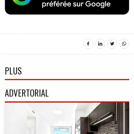
PLUS
ADVERTORIAL