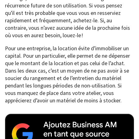
récurrence future de son utilisation. Si vous pensez
qu’il est très probable que vous vous en resserviez
rapidement et fréquemment, achetez-le. Si, au
contraire, vous n’avez aucune idée de la prochaine fois
où vous en aurez besoin, louez-le !
Pour une entreprise, la location évite d’immobiliser un
capital. Pour un particulier, elle permet de ne dépenser
que le montant de la location et pas celui de l’achat.
Dans les deux cas, c’est un moyen de ne pas avoir à se
soucier du rangement et de l’entretien du matériel
pendant les longues périodes de non-utilisation. Si
vous manquez de place dans votre atelier, vous
apprécierez d’avoir un matériel de moins à stocker.