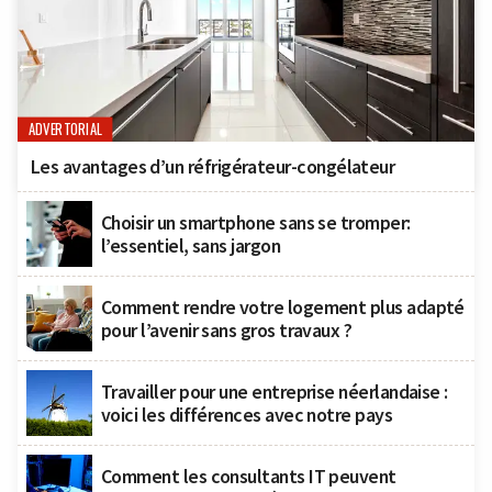
ADVERTORIAL
Les avantages d’un réfrigérateur-congélateur
Choisir un smartphone sans se tromper:
l’essentiel, sans jargon
Comment rendre votre logement plus adapté
pour l’avenir sans gros travaux ?
Travailler pour une entreprise néerlandaise :
voici les différences avec notre pays
Comment les consultants IT peuvent