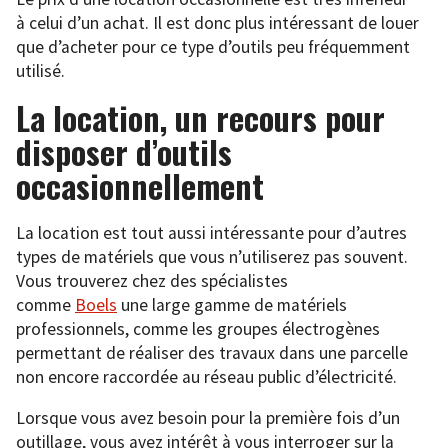
à celui d’un achat. Il est donc plus intéressant de louer
que d’acheter pour ce type d’outils peu fréquemment
utilisé.
La location, un recours pour
disposer d’outils
occasionnellement
La location est tout aussi intéressante pour d’autres
types de matériels que vous n’utiliserez pas souvent.
Vous trouverez chez des spécialistes
comme
Boels
une large gamme de matériels
professionnels, comme les groupes électrogènes
permettant de réaliser des travaux dans une parcelle
non encore raccordée au réseau public d’électricité.
Lorsque vous avez besoin pour la première fois d’un
outillage, vous avez intérêt à vous interroger sur la