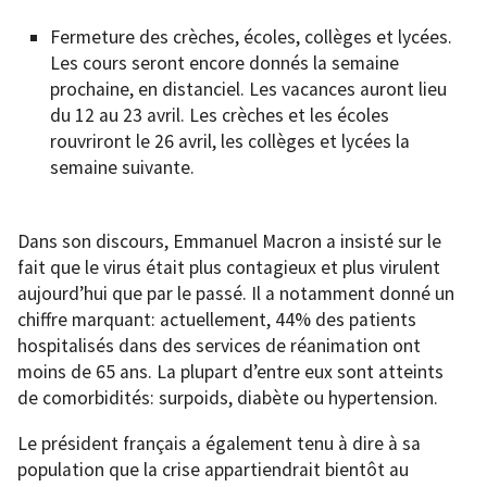
Fermeture des crèches, écoles, collèges et lycées.
Les cours seront encore donnés la semaine
prochaine, en distanciel. Les vacances auront lieu
du 12 au 23 avril. Les crèches et les écoles
rouvriront le 26 avril, les collèges et lycées la
semaine suivante.
Dans son discours, Emmanuel Macron a insisté sur le
fait que le virus était plus contagieux et plus virulent
aujourd’hui que par le passé. Il a notamment donné un
chiffre marquant: actuellement, 44% des patients
hospitalisés dans des services de réanimation ont
moins de 65 ans. La plupart d’entre eux sont atteints
de comorbidités: surpoids, diabète ou hypertension.
Le président français a également tenu à dire à sa
population que la crise appartiendrait bientôt au