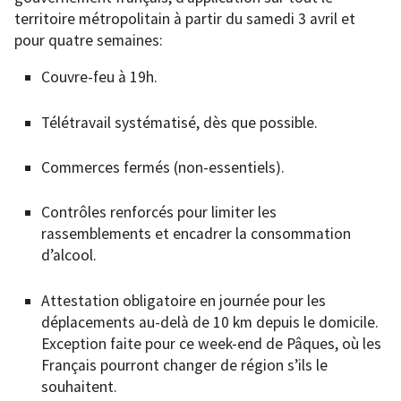
territoire métropolitain à partir du samedi 3 avril et
pour quatre semaines:
Couvre-feu à 19h.
Télétravail systématisé, dès que possible.
Commerces fermés (non-essentiels).
Contrôles renforcés pour limiter les
rassemblements et encadrer la consommation
d’alcool.
Attestation obligatoire en journée pour les
déplacements au-delà de 10 km depuis le domicile.
Exception faite pour ce week-end de Pâques, où les
Français pourront changer de région s’ils le
souhaitent.