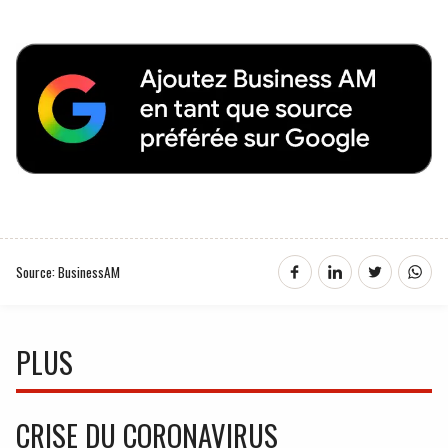
Source: BusinessAM
PLUS
CRISE DU CORONAVIRUS