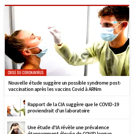
CRISE DU CORONAVIRUS
Nouvelle étude suggère un possible syndrome post-
vaccination après les vaccins Covid à ARNm
Rapport de la CIA suggère que le COVID-19
proviendrait d’un laboratoire
Une étude d’IA révèle une prévalence
étonnamment élevée de COVID longue