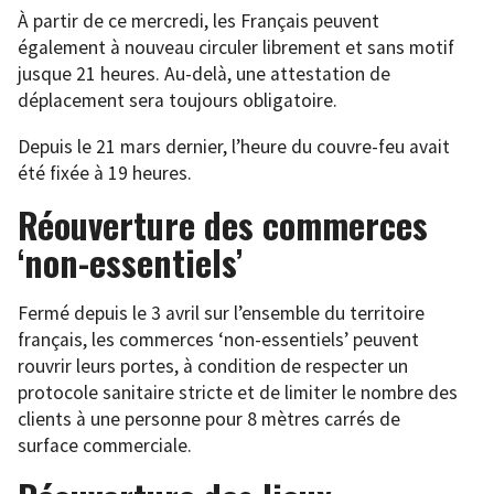
À partir de ce mercredi, les Français peuvent
également à nouveau circuler librement et sans motif
jusque 21 heures. Au-delà, une attestation de
déplacement sera toujours obligatoire.
Depuis le 21 mars dernier, l’heure du couvre-feu avait
été fixée à 19 heures.
Réouverture des commerces
‘non-essentiels’
Fermé depuis le 3 avril sur l’ensemble du territoire
français, les commerces ‘non-essentiels’ peuvent
rouvrir leurs portes, à condition de respecter un
protocole sanitaire stricte et de limiter le nombre des
clients à une personne pour 8 mètres carrés de
surface commerciale.