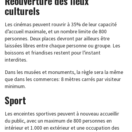
Réouverture des lieux
culturels
Les cinémas peuvent rouvrir à 35% de leur capacité
d’accueil maximale, et un nombre limite de 800
personnes. Deux places devront par ailleurs être
laissées libres entre chaque personne ou groupe. Les
boissons et friandises restent pour l’instant
interdites.
Dans les musées et monuments, la règle sera la même
que dans les commerces: 8 mètres carrés par visiteur
minimum.
Sport
Les enceintes sportives peuvent à nouveau accueillir
du public, avec un maximum de 800 personnes en
intérieur et 1.000 en extérieur et une occupation des