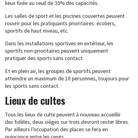
lieux fixée au seuil de 35% des capacités.
Les salles de sport et les piscines couvertes peuvent
rouvrir pour les pratiquants prioritaires: écoliers,
sportifs de haut niveau, etc.
Dans les installations sportives en extérieur, les
sportifs non-prioritaires peuvent uniquement
pratiquer des sports sans contact.
Et en plein air, les groupes de sportifs peuvent
atteindre un maximum de 10 personnes, toujours pour
les sports sans contact.
Lieux de cultes
Tous les lieux de culte peuvent à nouveau accueillir
des fidèles, deux sièges sur trois devront rester libres.
Par ailleurs l’occupation des places se fera en
quinconce entre les rangs.