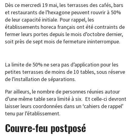
Dès ce mercredi 19 mai, les terrasses des cafés, bars
et restaurants de l’hexagone peuvent rouvrir à 50%
de leur capacité initiale. Pour rappel, les
établissements horeca français ont été contraints de
fermer leurs portes depuis le mois d’octobre dernier,
soit près de sept mois de fermeture ininterrompue.
La limite de 50% ne sera pas d’application pour les
petites terrasses de moins de 10 tables, sous réserve
de l’installation de séparations.
Par ailleurs, le nombre de personnes réunies autour
d’une même table sera limité à six. Et celle-ci devront
laisser leurs coordonnées dans un ‘cahiers de rappel’
tenu par l’établissement.
Couvre-feu postposé