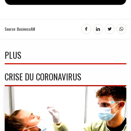
Source: BusinessAM
PLUS
CRISE DU CORONAVIRUS