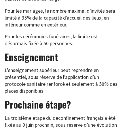
Pour les mariages, le nombre maximal d’invités sera
limité à 35% de la capacité d’accueil des lieux, en
intérieur comme en extérieur.
Pour les cérémonies funéraires, la limite est
désormais fixée à 50 personnes.
Enseignement
L’enseignement supérieur peut reprendre en
présentiel, sous réserve de l’application d’un
protocole sanitaire renforcé et seulement à 50% des
places disponibles.
Prochaine étape?
La troisième étape du déconfinement français a été
fixée au 9 juin prochain, sous réserve d’une évolution