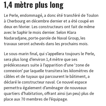
1,4 mètre plus long
Le Perle, endommagé, a donc été transféré de Toulon
à Cherbourg en décembre dernier et a été coupé en
deux en février. Les constructeurs ont fait de même
avec le Saphir le mois dernier. Selon Klara
Nadaradjane, porte-parole de Naval Group, les
travaux seront achevés dans les prochains mois.
Le sous-marin final, qui s’appellera toujours le Perle,
sera plus long d’environ 1,4 mètre que ses
prédécesseurs suite à l’apparition d’une ‘zone de
connexion’ par laquelle transitera les kilomètres de
câbles et de tuyaux qui parcourent le bâtiment, a
déclaré le constructeur naval. Ce nouvel espace
permettra également d’aménager de nouveaux
quartiers d’habitation, offrant ainsi (un peu) plus de
place aux 70 membres de l’équipage.