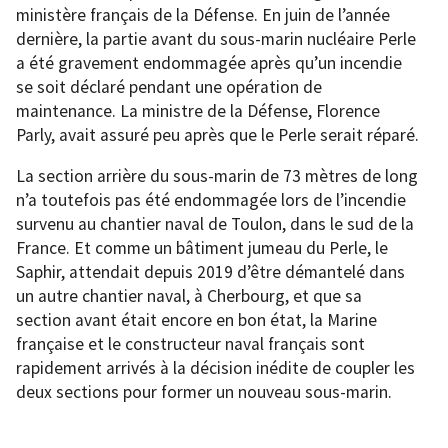
ministère français de la Défense. En juin de l’année
dernière, la partie avant du sous-marin nucléaire Perle
a été gravement endommagée après qu’un incendie
se soit déclaré pendant une opération de
maintenance. La ministre de la Défense, Florence
Parly, avait assuré peu après que le Perle serait réparé.
La section arrière du sous-marin de 73 mètres de long
n’a toutefois pas été endommagée lors de l’incendie
survenu au chantier naval de Toulon, dans le sud de la
France. Et comme un bâtiment jumeau du Perle, le
Saphir, attendait depuis 2019 d’être démantelé dans
un autre chantier naval, à Cherbourg, et que sa
section avant était encore en bon état, la Marine
française et le constructeur naval français sont
rapidement arrivés à la décision inédite de coupler les
deux sections pour former un nouveau sous-marin.