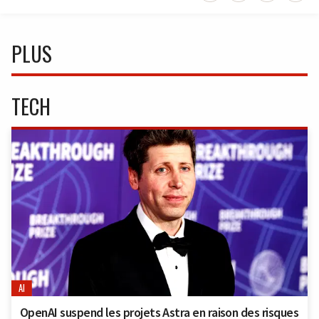
PLUS
TECH
AI
OpenAI suspend les projets Astra en raison des risques