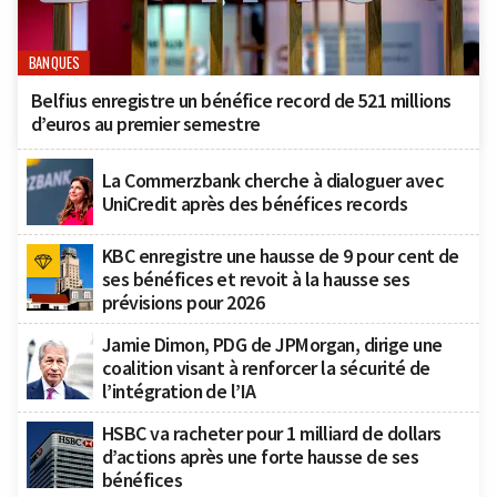
BANQUES
Belfius enregistre un bénéfice record de 521 millions
d’euros au premier semestre
La Commerzbank cherche à dialoguer avec
UniCredit après des bénéfices records
KBC enregistre une hausse de 9 pour cent de
ses bénéfices et revoit à la hausse ses
prévisions pour 2026
Jamie Dimon, PDG de JPMorgan, dirige une
coalition visant à renforcer la sécurité de
l’intégration de l’IA
HSBC va racheter pour 1 milliard de dollars
d’actions après une forte hausse de ses
bénéfices