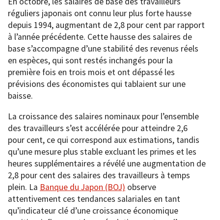
En octobre, les salaires de base des travailleurs
réguliers japonais ont connu leur plus forte hausse
depuis 1994, augmentant de 2,8 pour cent par rapport
à l’année précédente. Cette hausse des salaires de
base s’accompagne d’une stabilité des revenus réels
en espèces, qui sont restés inchangés pour la
première fois en trois mois et ont dépassé les
prévisions des économistes qui tablaient sur une
baisse.
La croissance des salaires nominaux pour l’ensemble
des travailleurs s’est accélérée pour atteindre 2,6
pour cent, ce qui correspond aux estimations, tandis
qu’une mesure plus stable excluant les primes et les
heures supplémentaires a révélé une augmentation de
2,8 pour cent des salaires des travailleurs à temps
plein. La
Banque d
u
Japon (BOJ)
observe
attentivement ces tendances salariales en tant
qu’indicateur clé d’une croissance économique