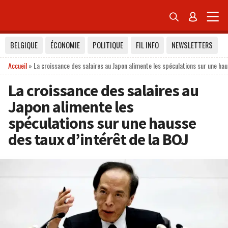


BELGIQUE
ÉCONOMIE
POLITIQUE
FIL INFO
NEWSLETTERS
Accueil
»
La croissance des salaires au Japon alimente les spéculations sur une hau
La croissance des salaires au
Japon alimente les
spéculations sur une hausse
des taux d’intérêt de la BOJ