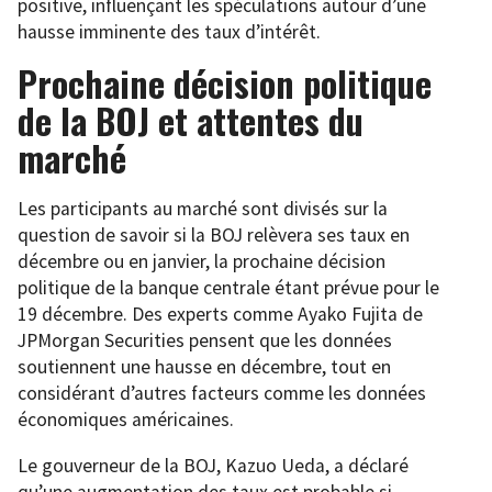
positive, influençant les spéculations autour d’une
hausse imminente des taux d’intérêt.
Prochaine décision politique
de la BOJ et attentes du
marché
Les participants au marché sont divisés sur la
question de savoir si la BOJ relèvera ses taux en
décembre ou en janvier, la prochaine décision
politique de la banque centrale étant prévue pour le
19 décembre. Des experts comme Ayako Fujita de
JPMorgan Securities pensent que les données
soutiennent une hausse en décembre, tout en
considérant d’autres facteurs comme les données
économiques américaines.
Le gouverneur de la BOJ, Kazuo Ueda, a déclaré
qu’une augmentation des taux est probable si