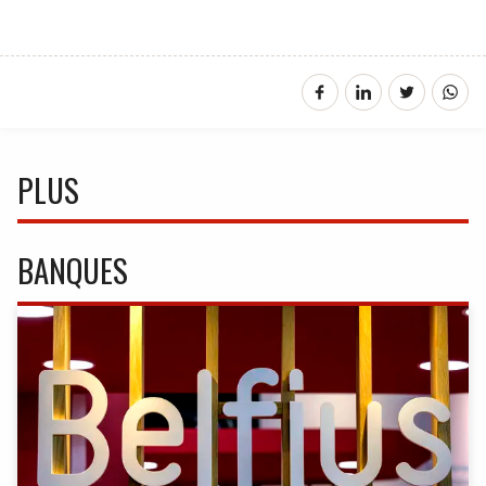
PLUS
BANQUES