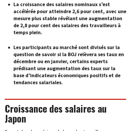
La croissance des salaires nominaux s’est
accélérée pour atteindre 2,6 pour cent, avec une
mesure plus stable révélant une augmentation
de 2,8 pour cent des salaires des travailleurs à
temps plein.
Les participants au marché sont divisés sur la
question de savoir si la BOJ relèvera ses taux en
décembre ou en janvier, certains experts
prédisant une augmentation des taux sur la
base d’indicateurs économiques positifs et de
tendances salariales.
Croissance des salaires au
Japon