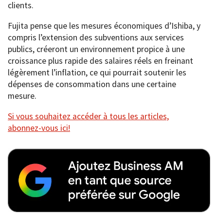
clients.
Fujita pense que les mesures économiques d’Ishiba, y
compris l’extension des subventions aux services
publics, créeront un environnement propice à une
croissance plus rapide des salaires réels en freinant
légèrement l’inflation, ce qui pourrait soutenir les
dépenses de consommation dans une certaine
mesure.
Si vous souhaitez accéder à tous les articles,
abonnez-vous ici!