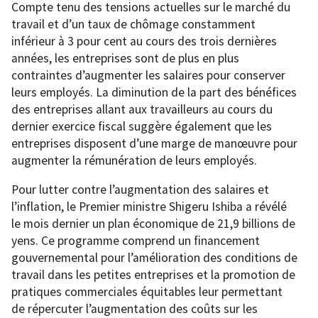
Compte tenu des tensions actuelles sur le marché du
travail et d’un taux de chômage constamment
inférieur à 3 pour cent au cours des trois dernières
années, les entreprises sont de plus en plus
contraintes d’augmenter les salaires pour conserver
leurs employés. La diminution de la part des bénéfices
des entreprises allant aux travailleurs au cours du
dernier exercice fiscal suggère également que les
entreprises disposent d’une marge de manœuvre pour
augmenter la rémunération de leurs employés.
Pour lutter contre l’augmentation des salaires et
l’inflation, le Premier ministre Shigeru Ishiba a révélé
le mois dernier un plan économique de 21,9 billions de
yens. Ce programme comprend un financement
gouvernemental pour l’amélioration des conditions de
travail dans les petites entreprises et la promotion de
pratiques commerciales équitables leur permettant
de répercuter l’augmentation des coûts sur les