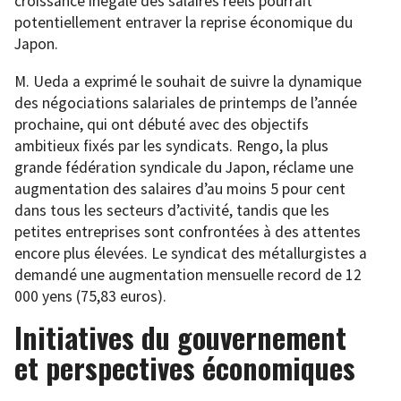
croissance inégale des salaires réels pourrait
potentiellement entraver la reprise économique du
Japon.
M. Ueda a exprimé le souhait de suivre la dynamique
des négociations salariales de printemps de l’année
prochaine, qui ont débuté avec des objectifs
ambitieux fixés par les syndicats. Rengo, la plus
grande fédération syndicale du Japon, réclame une
augmentation des salaires d’au moins 5 pour cent
dans tous les secteurs d’activité, tandis que les
petites entreprises sont confrontées à des attentes
encore plus élevées. Le syndicat des métallurgistes a
demandé une augmentation mensuelle record de 12
000 yens (75,83 euros).
Initiatives du gouvernement
et perspectives économiques