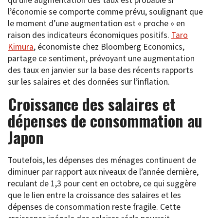
l’économie se comporte comme prévu, soulignant que
le moment d’une augmentation est « proche » en
raison des indicateurs économiques positifs.
Taro
Kimura
, économiste chez Bloomberg Economics,
partage ce sentiment, prévoyant une augmentation
des taux en janvier sur la base des récents rapports
sur les salaires et des données sur l’inflation.
Croissance des salaires et
dépenses de consommation au
Japon
Toutefois, les dépenses des ménages continuent de
diminuer par rapport aux niveaux de l’année dernière,
reculant de 1,3 pour cent en octobre, ce qui suggère
que le lien entre la croissance des salaires et les
dépenses de consommation reste fragile. Cette