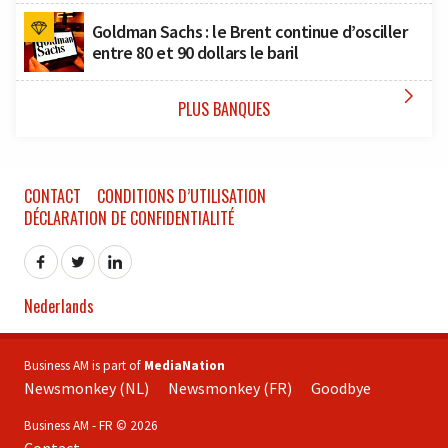
Goldman Sachs : le Brent continue d’osciller
entre 80 et 90 dollars le baril

PLUS BANQUES
CONTACT
CONDITIONS D’UTILISATION
DÉCLARATION DE CONFIDENTIALITÉ
Nederlands
Business AM is part of
MediaNation
Newsmonkey (NL)
Newsmonkey (FR)
Goodbye
Business AM - FR © 2026