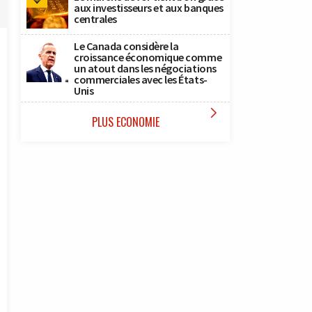
aux investisseurs et aux banques
centrales
Le Canada considère la
croissance économique comme
un atout dans les négociations
commerciales avec les États-
Unis

PLUS ECONOMIE