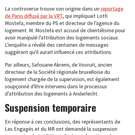
La controverse trouve son origine dans un
reportage
de Pano diffusé par la VRT
, qui impliquait Lotfi
Mostefa, membre du PS et directeur de l’agence du
logement. M. Mostefa est accusé de clientélisme pour
avoir manipulé l’attribution des logements sociaux.
L’enquête a révélé des centaines de messages
suggérant qu’il aurait influencé ces attributions.
Par ailleurs, Safouane Akremi, de Vooruit, ancien
directeur de la Société régionale bruxelloise du
logement chargée de la supervision, est également
soupçonné d’être intervenu dans le processus
d’attribution des logements à Anderlecht.
Suspension temporaire
En réponse à ces conclusions, des représentants de
Les Engagés et du MR ont demandé la suspension