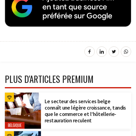
PLUS D'ARTICLES PREMIUM
Le secteur des services belge
connaît une légère croissance, tandis
que le commerce et l’hôtellerie-
restauration reculent
BELGIQUE