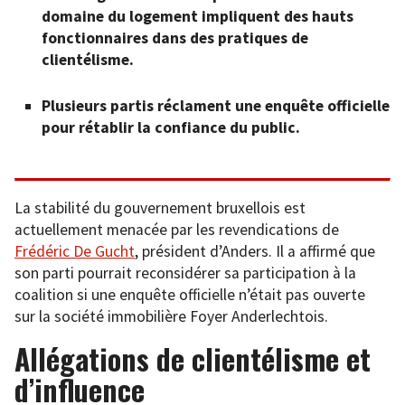
domaine du logement impliquent des hauts
fonctionnaires dans des pratiques de
clientélisme.
Plusieurs partis réclament une enquête officielle
pour rétablir la confiance du public.
La stabilité du gouvernement bruxellois est
actuellement menacée par les revendications de
Frédéric De Gucht
, président d’Anders. Il a affirmé que
son parti pourrait reconsidérer sa participation à la
coalition si une enquête officielle n’était pas ouverte
sur la société immobilière Foyer Anderlechtois.
Allégations de clientélisme et
d’influence