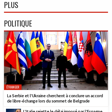
PLUS
POLITIQUE
ÉTRANGER
La Serbie et l’Ukraine cherchent à conclure un accord
de libre-échange lors du sommet de Belgrade
L’Italie rejette le délai imposé par l’Espagne