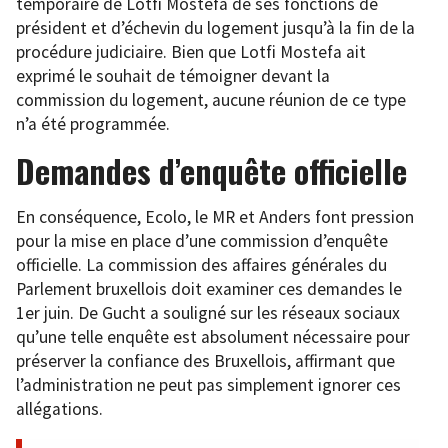
temporaire de Lotfi Mostefa de ses fonctions de
président et d’échevin du logement jusqu’à la fin de la
procédure judiciaire. Bien que Lotfi Mostefa ait
exprimé le souhait de témoigner devant la
commission du logement, aucune réunion de ce type
n’a été programmée.
Demandes d’enquête officielle
En conséquence, Ecolo, le MR et Anders font pression
pour la mise en place d’une commission d’enquête
officielle. La commission des affaires générales du
Parlement bruxellois doit examiner ces demandes le
1er juin. De Gucht a souligné sur les réseaux sociaux
qu’une telle enquête est absolument nécessaire pour
préserver la confiance des Bruxellois, affirmant que
l’administration ne peut pas simplement ignorer ces
allégations.