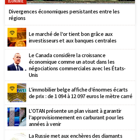
ECONOMIE
Divergences économiques persistantes entre les
régions
Le marché de l’or tient bon grâce aux
investisseurs et aux banques centrales
Le Canada considère la croissance
économique comme un atout dans les
négociations commerciales avec les États-
Unis
L’immobilier belge affiche d’énormes écarts
de prix : de 1 094 à 12 097 euros le mètre carré
L’OTAN présente un plan visant à garantir
l’approvisionnement en carburant pour les
années à venir
La Russie met aux enchères des diamants