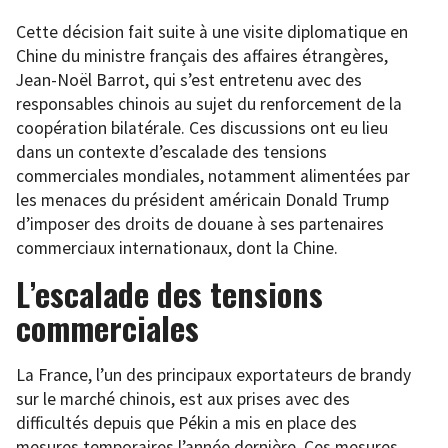
Cette décision fait suite à une visite diplomatique en
Chine du ministre français des affaires étrangères,
Jean-Noël Barrot, qui s’est entretenu avec des
responsables chinois au sujet du renforcement de la
coopération bilatérale. Ces discussions ont eu lieu
dans un contexte d’escalade des tensions
commerciales mondiales, notamment alimentées par
les menaces du président américain Donald Trump
d’imposer des droits de douane à ses partenaires
commerciaux internationaux, dont la Chine.
L’escalade des tensions
commerciales
La France, l’un des principaux exportateurs de brandy
sur le marché chinois, est aux prises avec des
difficultés depuis que Pékin a mis en place des
mesures temporaires l’année dernière. Ces mesures