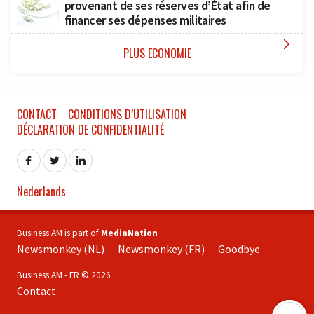
provenant de ses réserves d’État afin de
financer ses dépenses militaires

PLUS ECONOMIE
CONTACT
CONDITIONS D’UTILISATION
DÉCLARATION DE CONFIDENTIALITÉ
Nederlands
Business AM is part of
MediaNation
Newsmonkey (NL)
Newsmonkey (FR)
Goodbye
Business AM - FR © 2026
Contact