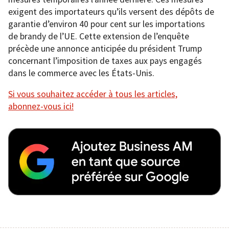
exigent des importateurs qu’ils versent des dépôts de
garantie d’environ 40 pour cent sur les importations
de brandy de l’UE. Cette extension de l’enquête
précède une annonce anticipée du président Trump
concernant l’imposition de taxes aux pays engagés
dans le commerce avec les États-Unis.
Si vous souhaitez accéder à tous les articles,
abonnez-vous ici!