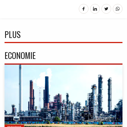
PLUS
ECONOMIE