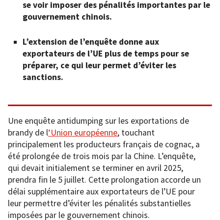
se voir imposer des pénalités importantes par le
gouvernement chinois.
L’extension de l’enquête donne aux
exportateurs de l’UE plus de temps pour se
préparer, ce qui leur permet d’éviter les
sanctions.
Une enquête antidumping sur les exportations de
brandy de l
‘Union européenne
, touchant
principalement les producteurs français de cognac, a
été prolongée de trois mois par la Chine. L’enquête,
qui devait initialement se terminer en avril 2025,
prendra fin le 5 juillet. Cette prolongation accorde un
délai supplémentaire aux exportateurs de l’UE pour
leur permettre d’éviter les pénalités substantielles
imposées par le gouvernement chinois.