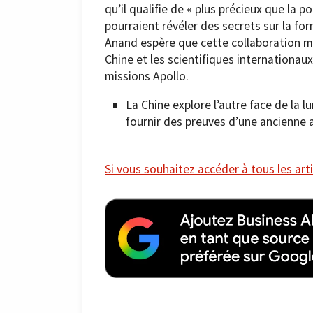
qu’il qualifie de « plus précieux que la 
pourraient révéler des secrets sur la fo
Anand espère que cette collaboration ma
Chine et les scientifiques internationaux,
missions Apollo.
La Chine explore l’autre face de la l
fournir des preuves d’une ancienne a
Si vous souhaitez accéder à tous les arti