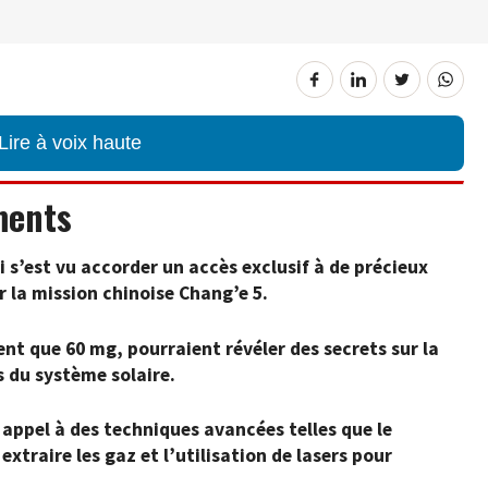
Lire à voix haute
ments
s’est vu accorder un accès exclusif à de précieux
r la mission chinoise Chang’e 5.
ent que 60 mg, pourraient révéler des secrets sur la
s du système solaire.
 appel à des techniques avancées telles que le
extraire les gaz et l’utilisation de lasers pour