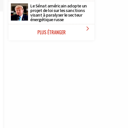
Le Sénat américain adopte un
projet de loi sur les sanctions
visant à paralyser le secteur
énergétique russe

PLUS ÉTRANGER